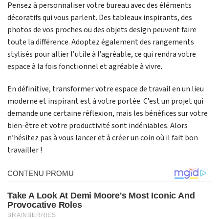
Pensez à personnaliser votre bureau avec des éléments
décoratifs qui vous parlent. Des tableaux inspirants, des
photos de vos proches ou des objets design peuvent faire
toute la différence. Adoptez également des rangements
stylisés pour allier l’utile à l’agréable, ce qui rendra votre
espace à la fois fonctionnel et agréable à vivre.
En définitive, transformer votre espace de travail en un lieu
moderne et inspirant est à votre portée. C’est un projet qui
demande une certaine réflexion, mais les bénéfices sur votre
bien-être et votre productivité sont indéniables. Alors
n’hésitez pas à vous lancer et à créer un coin où il fait bon
travailler !