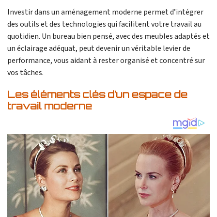
Investir dans un aménagement moderne permet d’intégrer
des outils et des technologies qui facilitent votre travail au
quotidien. Un bureau bien pensé, avec des meubles adaptés et
un éclairage adéquat, peut devenir un véritable levier de
performance, vous aidant à rester organisé et concentré sur
vos tâches.
Les éléments clés d’un espace de
travail moderne