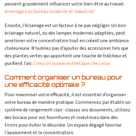
peuvent grandement influencer votre bien-être au travail.
Aménagez un bureau moderne et industriel
Ensuite, l’éclairage est un facteur à ne pas négliger. Un bon
éclairage naturel, ou des lampes modernes adaptées, peut
améliorer votre concentration tout en créant une ambiance
chaleureuse. N’oubliez pas d’ajouter des accessoires tels que
des plantes vertes qui apportent une touche de fraîcheur et
purifient l’air.
Créez un bureau esthétique chez vous
Comment organiser un bureau pour
une efficacité optimale ?
Pour maximiser votre efficacité, il est essentiel d’organiser
votre bureau de manière pratique. Commencez par établir un
système de rangement clair : classez vos documents, utilisez
des bocaux pour vos fournitures et investissez dans des
tiroirs pour éviter le désordre. Un espace dégagé favorise
l’apaisement et la concentration.