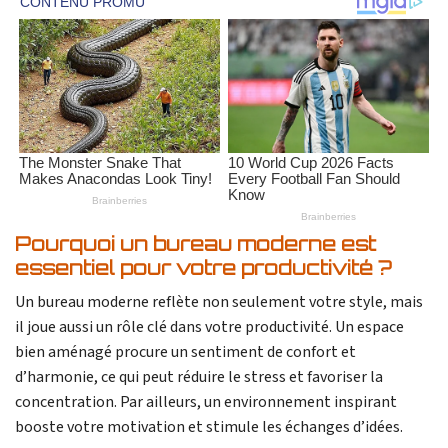
Pourquoi un bureau moderne est
essentiel pour votre productivité ?
Un bureau moderne reflète non seulement votre style, mais
il joue aussi un rôle clé dans votre productivité. Un espace
bien aménagé procure un sentiment de confort et
d’harmonie, ce qui peut réduire le stress et favoriser la
concentration. Par ailleurs, un environnement inspirant
booste votre motivation et stimule les échanges d’idées.