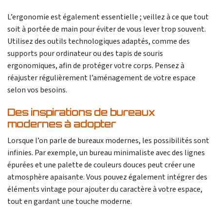
L’ergonomie est également essentielle ; veillez à ce que tout
soit à portée de main pour éviter de vous lever trop souvent.
Utilisez des outils technologiques adaptés, comme des
supports pour ordinateur ou des tapis de souris
ergonomiques, afin de protéger votre corps. Pensez à
réajuster régulièrement l’aménagement de votre espace
selon vos besoins.
Des inspirations de bureaux
modernes à adopter
Lorsque l’on parle de bureaux modernes, les possibilités sont
infinies. Par exemple, un bureau minimaliste avec des lignes
épurées et une palette de couleurs douces peut créer une
atmosphère apaisante. Vous pouvez également intégrer des
éléments vintage pour ajouter du caractère à votre espace,
tout en gardant une touche moderne.