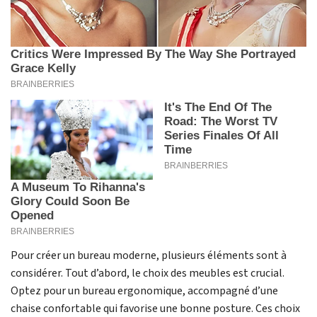
Pour créer un bureau moderne, plusieurs éléments sont à
considérer. Tout d’abord, le choix des meubles est crucial.
Optez pour un bureau ergonomique, accompagné d’une
chaise confortable qui favorise une bonne posture. Ces choix