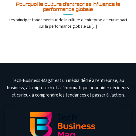
Pourquoi la culture d’entreprise influence la
performance globale
Les principes fondamentaux de la culture d’entreprise et leur impact
sur la performance globale La [...]
Tech-Business-Mag.fr est un média dédié à l’entreprise, au
business, à la high-tech et à l’informatique pour aider décideurs
et curieux à comprendre les tendances et passer à l’action.