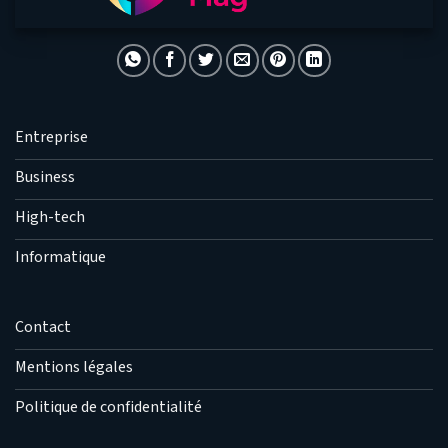
Entreprise
Business
High-tech
Informatique
Contact
Mentions légales
Politique de confidentialité