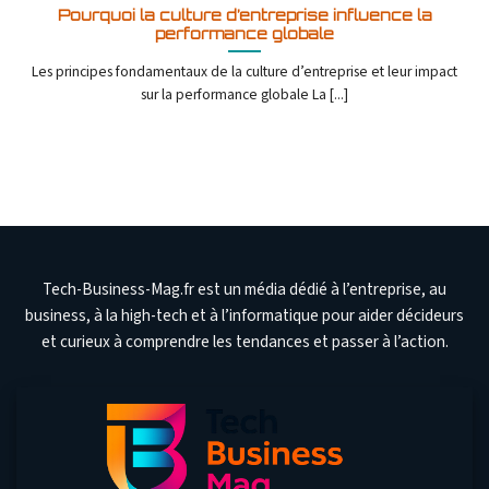
Pourquoi la culture d’entreprise influence la
performance globale
Les principes fondamentaux de la culture d’entreprise et leur impact
sur la performance globale La [...]
Tech-Business-Mag.fr est un média dédié à l’entreprise, au
business, à la high-tech et à l’informatique pour aider décideurs
et curieux à comprendre les tendances et passer à l’action.