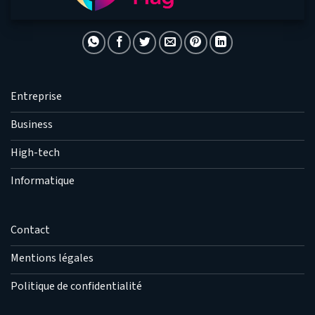
Entreprise
Business
High-tech
Informatique
Contact
Mentions légales
Politique de confidentialité