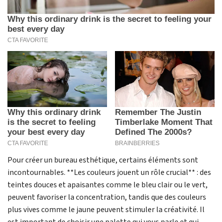
Pour créer un bureau esthétique, certains éléments sont
incontournables. **Les couleurs jouent un rôle crucial** : des
teintes douces et apaisantes comme le bleu clair ou le vert,
peuvent favoriser la concentration, tandis que des couleurs
plus vives comme le jaune peuvent stimuler la créativité. Il