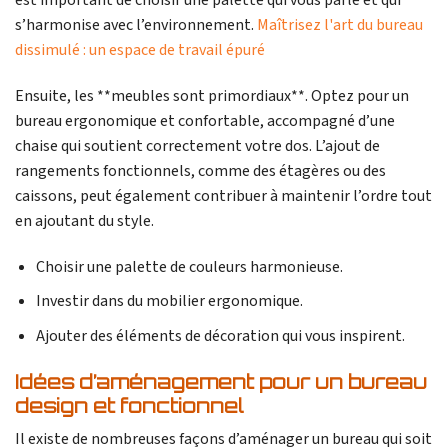
est important de choisir une palette qui vous parle et qui
s’harmonise avec l’environnement.
Maîtrisez l'art du bureau
dissimulé : un espace de travail épuré
Ensuite, les **meubles sont primordiaux**. Optez pour un
bureau ergonomique et confortable, accompagné d’une
chaise qui soutient correctement votre dos. L’ajout de
rangements fonctionnels, comme des étagères ou des
caissons, peut également contribuer à maintenir l’ordre tout
en ajoutant du style.
Choisir une palette de couleurs harmonieuse.
Investir dans du mobilier ergonomique.
Ajouter des éléments de décoration qui vous inspirent.
Idées d’aménagement pour un bureau
design et fonctionnel
Il existe de nombreuses façons d’aménager un bureau qui soit