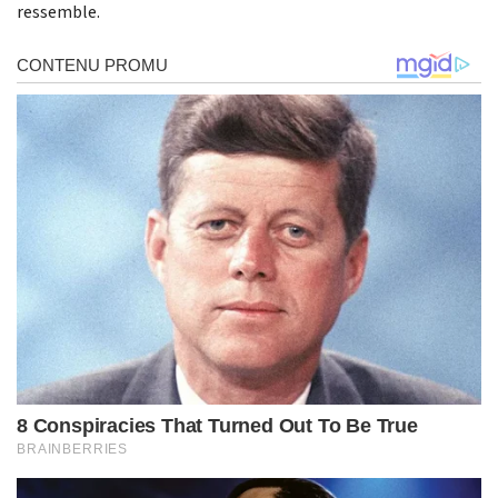
ressemble.