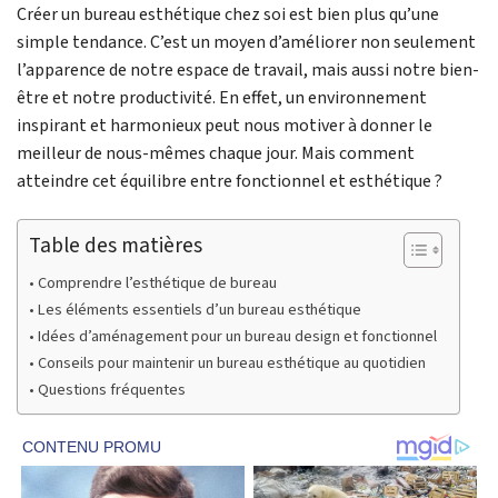
Créer un bureau esthétique chez soi est bien plus qu’une
simple tendance. C’est un moyen d’améliorer non seulement
l’apparence de notre espace de travail, mais aussi notre bien-
être et notre productivité. En effet, un environnement
inspirant et harmonieux peut nous motiver à donner le
meilleur de nous-mêmes chaque jour. Mais comment
atteindre cet équilibre entre fonctionnel et esthétique ?
Table des matières
Comprendre l’esthétique de bureau
Les éléments essentiels d’un bureau esthétique
Idées d’aménagement pour un bureau design et fonctionnel
Conseils pour maintenir un bureau esthétique au quotidien
Questions fréquentes