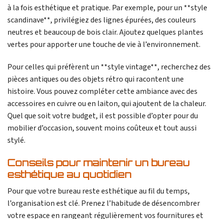
à la fois esthétique et pratique. Par exemple, pour un **style
scandinave**, privilégiez des lignes épurées, des couleurs
neutres et beaucoup de bois clair. Ajoutez quelques plantes
vertes pour apporter une touche de vie à l’environnement.
Pour celles qui préfèrent un **style vintage**, recherchez des
pièces antiques ou des objets rétro qui racontent une
histoire. Vous pouvez compléter cette ambiance avec des
accessoires en cuivre ou en laiton, qui ajoutent de la chaleur.
Quel que soit votre budget, il est possible d’opter pour du
mobilier d’occasion, souvent moins coûteux et tout aussi
stylé.
Conseils pour maintenir un bureau
esthétique au quotidien
Pour que votre bureau reste esthétique au fil du temps,
l’organisation est clé. Prenez l’habitude de désencombrer
votre espace en rangeant régulièrement vos fournitures et