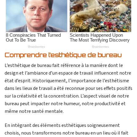
Comprendre l’esthétique de bureau
L’esthétique de bureau fait référence à la manière dont le
design et l’ambiance d’un espace de travail influencent notre
état d’esprit. Historiquement, l’importance de l’esthétisme
dans les lieux de travail a été reconnue pour ses effets positifs
sur la créativité et la concentration. L’aspect visuel de notre
bureau peut impacter notre humeur, notre productivité et
même notre santé mentale.
En intégrant des éléments esthétiques soigneusement
choisis, nous transformons notre bureau en un lieu où il fait