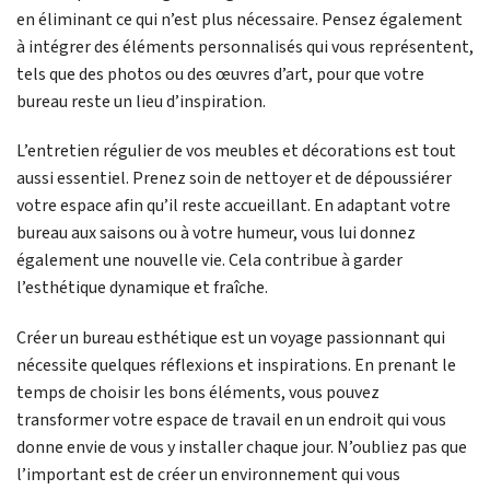
en éliminant ce qui n’est plus nécessaire. Pensez également
à intégrer des éléments personnalisés qui vous représentent,
tels que des photos ou des œuvres d’art, pour que votre
bureau reste un lieu d’inspiration.
L’entretien régulier de vos meubles et décorations est tout
aussi essentiel. Prenez soin de nettoyer et de dépoussiérer
votre espace afin qu’il reste accueillant. En adaptant votre
bureau aux saisons ou à votre humeur, vous lui donnez
également une nouvelle vie. Cela contribue à garder
l’esthétique dynamique et fraîche.
Créer un bureau esthétique est un voyage passionnant qui
nécessite quelques réflexions et inspirations. En prenant le
temps de choisir les bons éléments, vous pouvez
transformer votre espace de travail en un endroit qui vous
donne envie de vous y installer chaque jour. N’oubliez pas que
l’important est de créer un environnement qui vous