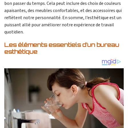
bon passer du temps. Cela peut inclure des choix de couleurs
apaisantes, des meubles confortables, et des accessoires qui
reflètent notre personnalité. En somme, l’esthétique est un
puissant allié pour améliorer notre expérience de travail
quotidien.
Les éléments essentiels d’un bureau
esthétique