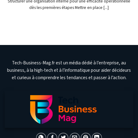
Structurer une organisation interne pour une efficacité opérationnelle
dès les premières étapes Mettre en place [...]
Tech-Business-Mag.fr est un média dédié à l’entreprise, au
business, à la high-tech et à l’informatique pour aider décideurs
et curieux à comprendre les tendances et passer à l’action.