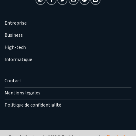
Entreprise
Business
High-tech
Informatique
Contact
Mentions légales
Politique de confidentialité