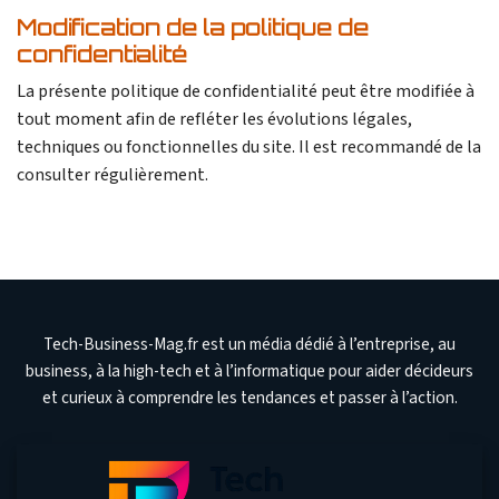
Modification de la politique de
confidentialité
La présente politique de confidentialité peut être modifiée à
tout moment afin de refléter les évolutions légales,
techniques ou fonctionnelles du site. Il est recommandé de la
consulter régulièrement.
Tech-Business-Mag.fr est un média dédié à l’entreprise, au
business, à la high-tech et à l’informatique pour aider décideurs
et curieux à comprendre les tendances et passer à l’action.