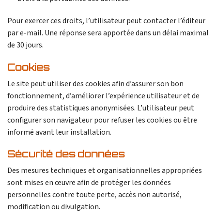
Pour exercer ces droits, l’utilisateur peut contacter l’éditeur
par e-mail. Une réponse sera apportée dans un délai maximal
de 30 jours.
Cookies
Le site peut utiliser des cookies afin d’assurer son bon
fonctionnement, d’améliorer l’expérience utilisateur et de
produire des statistiques anonymisées. L’utilisateur peut
configurer son navigateur pour refuser les cookies ou être
informé avant leur installation.
Sécurité des données
Des mesures techniques et organisationnelles appropriées
sont mises en œuvre afin de protéger les données
personnelles contre toute perte, accès non autorisé,
modification ou divulgation.