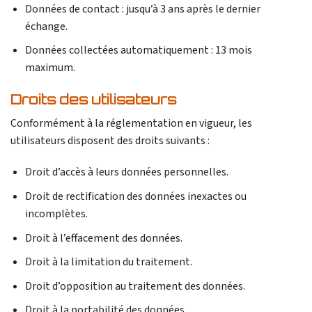
Données de contact : jusqu’à 3 ans après le dernier
échange.
Données collectées automatiquement : 13 mois
maximum.
Droits des utilisateurs
Conformément à la réglementation en vigueur, les
utilisateurs disposent des droits suivants :
Droit d’accès à leurs données personnelles.
Droit de rectification des données inexactes ou
incomplètes.
Droit à l’effacement des données.
Droit à la limitation du traitement.
Droit d’opposition au traitement des données.
Droit à la portabilité des données.