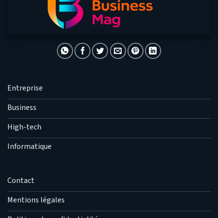
Entreprise
Business
High-tech
Informatique
Contact
Mentions légales