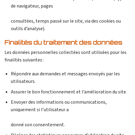
de navigateur, pages
consultées, temps passé sur le site, via des cookies ou
outils d’analyse).
Finalités du traitement des données
Les données personnelles collectées sont utilisées pour les
finalités suivantes :
Répondre aux demandes et messages envoyés par les
utilisateurs.
Assurer le bon fonctionnement et l’amélioration du site.
Envoyer des informations ou communications,
uniquement si l’utilisateur a
donné son consentement.