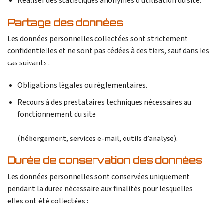
Réaliser des statistiques anonymes d’utilisation du site.
Partage des données
Les données personnelles collectées sont strictement
confidentielles et ne sont pas cédées à des tiers, sauf dans les
cas suivants :
Obligations légales ou réglementaires.
Recours à des prestataires techniques nécessaires au
fonctionnement du site
(hébergement, services e-mail, outils d’analyse).
Durée de conservation des données
Les données personnelles sont conservées uniquement
pendant la durée nécessaire aux finalités pour lesquelles
elles ont été collectées :