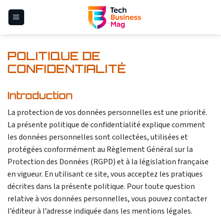
Skip
to
content
POLITIQUE DE
CONFIDENTIALITÉ
Introduction
La protection de vos données personnelles est une priorité.
La présente politique de confidentialité explique comment
les données personnelles sont collectées, utilisées et
protégées conformément au Règlement Général sur la
Protection des Données (RGPD) et à la législation française
en vigueur. En utilisant ce site, vous acceptez les pratiques
décrites dans la présente politique. Pour toute question
relative à vos données personnelles, vous pouvez contacter
l’éditeur à l’adresse indiquée dans les mentions légales.