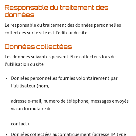
Responsable du traitement des
données
Le responsable du traitement des données personnelles
collectées sur le site est l’éditeur du site.
Données collectées
Les données suivantes peuvent être collectées lors de
l’utilisation du site :
Données personnelles fournies volontairement par
l’utilisateur (nom,
adresse e-mail, numéro de téléphone, messages envoyés
via un formulaire de
contact).
Données collectées automatiquement (adresse IP, type