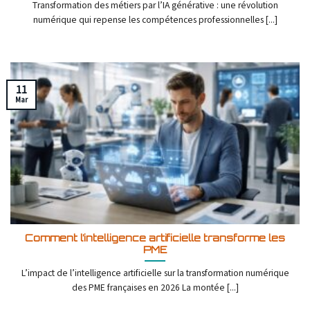
Transformation des métiers par l’IA générative : une révolution
numérique qui repense les compétences professionnelles [...]
11
Mar
Comment l’intelligence artificielle transforme les
PME
L’impact de l’intelligence artificielle sur la transformation numérique
des PME françaises en 2026 La montée [...]