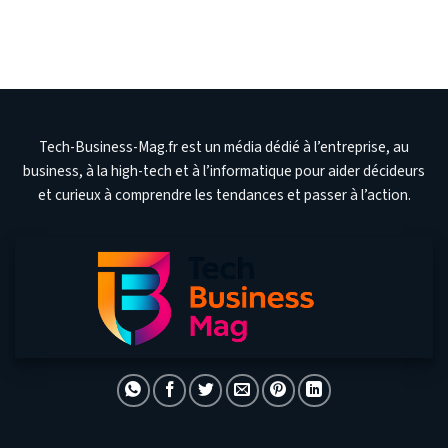
Tech-Business-Mag.fr est un média dédié à l’entreprise, au
business, à la high-tech et à l’informatique pour aider décideurs
et curieux à comprendre les tendances et passer à l’action.