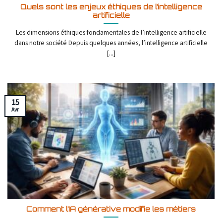
Quels sont les enjeux éthiques de l’intelligence
artificielle
Les dimensions éthiques fondamentales de l’intelligence artificielle
dans notre société Depuis quelques années, l’intelligence artificielle
[...]
15
Avr
Comment l’IA générative modifie les métiers