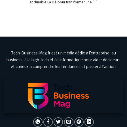
et durable La clé pour transformer une [...]
Tech-Business-Mag.fr est un média dédié à l’entreprise, au
business, à la high-tech et à l’informatique pour aider décideurs
et curieux à comprendre les tendances et passer à l’action.