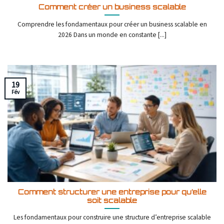
Comment créer un business scalable
Comprendre les fondamentaux pour créer un business scalable en
2026 Dans un monde en constante [...]
19
Fév
Comment structurer une entreprise pour qu’elle
soit scalable
Les fondamentaux pour construire une structure d’entreprise scalable