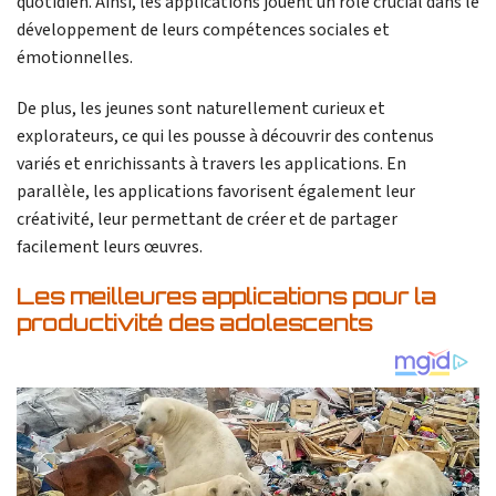
quotidien. Ainsi, les applications jouent un rôle crucial dans le
développement de leurs compétences sociales et
émotionnelles.
De plus, les jeunes sont naturellement curieux et
explorateurs, ce qui les pousse à découvrir des contenus
variés et enrichissants à travers les applications. En
parallèle, les applications favorisent également leur
créativité, leur permettant de créer et de partager
facilement leurs œuvres.
Les meilleures applications pour la
productivité des adolescents