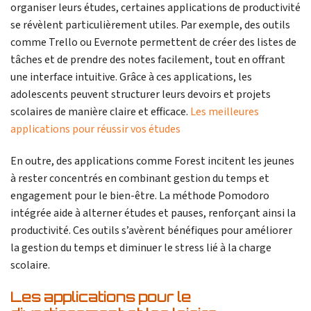
organiser leurs études, certaines applications de productivité
se révèlent particulièrement utiles. Par exemple, des outils
comme Trello ou Evernote permettent de créer des listes de
tâches et de prendre des notes facilement, tout en offrant
une interface intuitive. Grâce à ces applications, les
adolescents peuvent structurer leurs devoirs et projets
scolaires de manière claire et efficace.
Les meilleures
applications pour réussir vos études
En outre, des applications comme Forest incitent les jeunes
à rester concentrés en combinant gestion du temps et
engagement pour le bien-être. La méthode Pomodoro
intégrée aide à alterner études et pauses, renforçant ainsi la
productivité. Ces outils s’avèrent bénéfiques pour améliorer
la gestion du temps et diminuer le stress lié à la charge
scolaire.
Les applications pour le