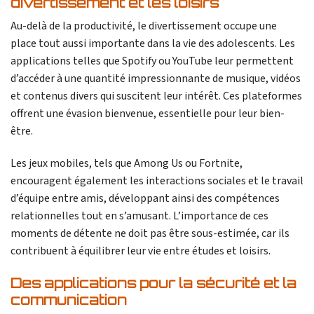
divertissement et les loisirs
Au-delà de la productivité, le divertissement occupe une
place tout aussi importante dans la vie des adolescents. Les
applications telles que Spotify ou YouTube leur permettent
d’accéder à une quantité impressionnante de musique, vidéos
et contenus divers qui suscitent leur intérêt. Ces plateformes
offrent une évasion bienvenue, essentielle pour leur bien-
être.
Les jeux mobiles, tels que Among Us ou Fortnite,
encouragent également les interactions sociales et le travail
d’équipe entre amis, développant ainsi des compétences
relationnelles tout en s’amusant. L’importance de ces
moments de détente ne doit pas être sous-estimée, car ils
contribuent à équilibrer leur vie entre études et loisirs.
Des applications pour la sécurité et la
communication