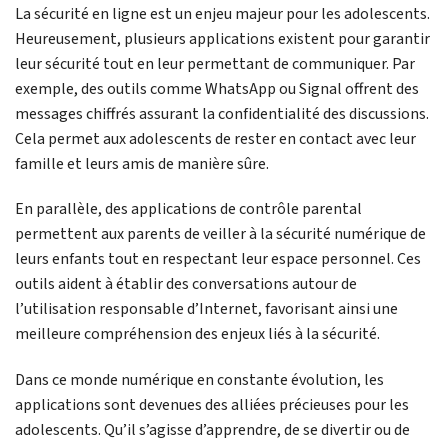
La sécurité en ligne est un enjeu majeur pour les adolescents.
Heureusement, plusieurs applications existent pour garantir
leur sécurité tout en leur permettant de communiquer. Par
exemple, des outils comme WhatsApp ou Signal offrent des
messages chiffrés assurant la confidentialité des discussions.
Cela permet aux adolescents de rester en contact avec leur
famille et leurs amis de manière sûre.
En parallèle, des applications de contrôle parental
permettent aux parents de veiller à la sécurité numérique de
leurs enfants tout en respectant leur espace personnel. Ces
outils aident à établir des conversations autour de
l’utilisation responsable d’Internet, favorisant ainsi une
meilleure compréhension des enjeux liés à la sécurité.
Dans ce monde numérique en constante évolution, les
applications sont devenues des alliées précieuses pour les
adolescents. Qu’il s’agisse d’apprendre, de se divertir ou de