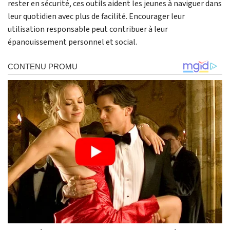
rester en sécurité, ces outils aident les jeunes à naviguer dans
leur quotidien avec plus de facilité. Encourager leur
utilisation responsable peut contribuer à leur
épanouissement personnel et social.