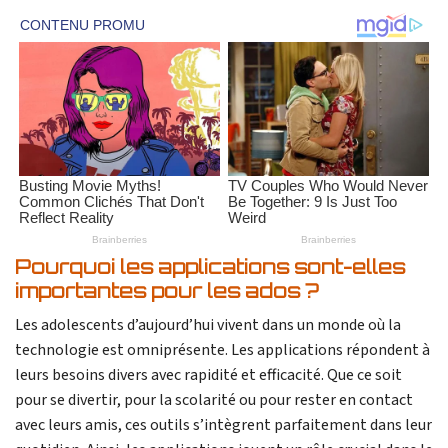
Pourquoi les applications sont-elles
importantes pour les ados ?
Les adolescents d’aujourd’hui vivent dans un monde où la
technologie est omniprésente. Les applications répondent à
leurs besoins divers avec rapidité et efficacité. Que ce soit
pour se divertir, pour la scolarité ou pour rester en contact
avec leurs amis, ces outils s’intègrent parfaitement dans leur