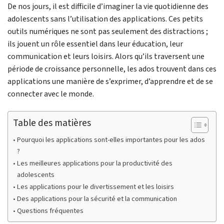
De nos jours, il est difficile d’imaginer la vie quotidienne des
adolescents sans l’utilisation des applications. Ces petits
outils numériques ne sont pas seulement des distractions ;
ils jouent un rôle essentiel dans leur éducation, leur
communication et leurs loisirs. Alors qu’ils traversent une
période de croissance personnelle, les ados trouvent dans ces
applications une manière de s’exprimer, d’apprendre et de se
connecter avec le monde.
Table des matières
Pourquoi les applications sont-elles importantes pour les ados
?
Les meilleures applications pour la productivité des
adolescents
Les applications pour le divertissement et les loisirs
Des applications pour la sécurité et la communication
Questions fréquentes