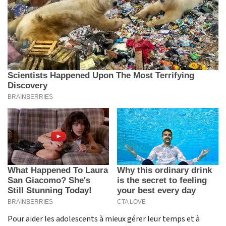
Pour aider les adolescents à mieux gérer leur temps et à