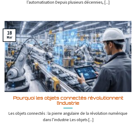
l’automatisation Depuis plusieurs décennies, [...]
18
Mar
Pourquoi les objets connectés révolutionnent
l’industrie
Les objets connectés : la pierre angulaire de la révolution numérique
dans l’industrie Les objets [...]