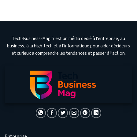
Tech-Business-Mag.fr est un média dédié à l’entreprise, au
business, à la high-tech et à l’informatique pour aider décideurs
et curieux à comprendre les tendances et passer à l’action.
Entreprise