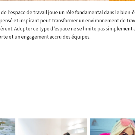
de l’espace de travail joue un rôle fondamental dans le bien-ê
pensé et inspirant peut transformer un environnement de trav
spèrent. Adopter ce type d’espace ne se limite pas simplement 
orte et un engagement accru des équipes.