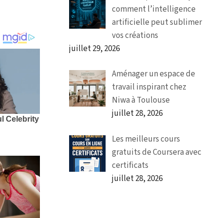
comment l’intelligence
artificielle peut sublimer
vos créations
juillet 29, 2026
Aménager un espace de
travail inspirant chez
Niwa à Toulouse
juillet 28, 2026
Les meilleurs cours
gratuits de Coursera avec
certificats
juillet 28, 2026