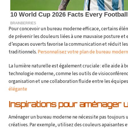
Pour concevoir un bureau moderne efficace, certains él
de prévenir les douleurs liées à une mauvaise posture e
d’espaces ouverts favorise la communication et réduit les
traditionnels.
Personnalisez votre plan de bureau modern
La lumière naturelle est également cruciale : elle aide à b
technologie moderne, comme les outils de visioconférenc
organisation et une collaboration fluide entre les équipes
élégante
Inspirations pour aménager
Aménager un bureau moderne ne nécessite pas toujours un g
créatives. Par exemple, utilisez des couleurs apaisantes