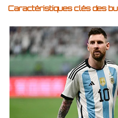
Caractéristiques clés des 