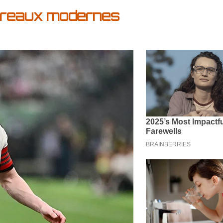
bureaux modernes