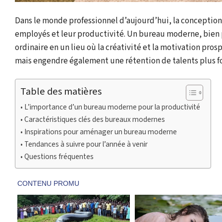
Dans le monde professionnel d’aujourd’hui, la conception 
employés et leur productivité. Un bureau moderne, bien 
ordinaire en un lieu où la créativité et la motivation pro
mais engendre également une rétention de talents plus f
Table des matières
L’importance d’un bureau moderne pour la productivité
Caractéristiques clés des bureaux modernes
Inspirations pour aménager un bureau moderne
Tendances à suivre pour l’année à venir
Questions fréquentes