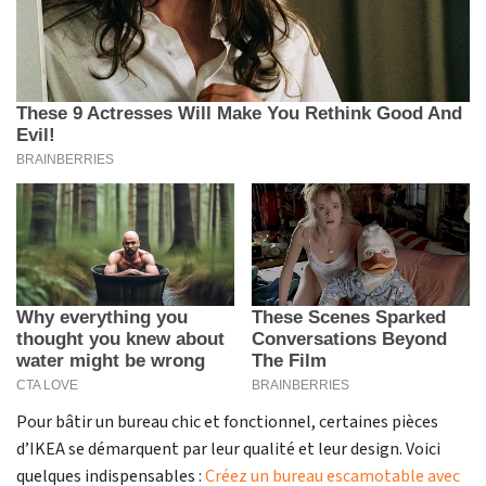
Pour bâtir un bureau chic et fonctionnel, certaines pièces
d’IKEA se démarquent par leur qualité et leur design. Voici
quelques indispensables :
Créez un bureau escamotable avec