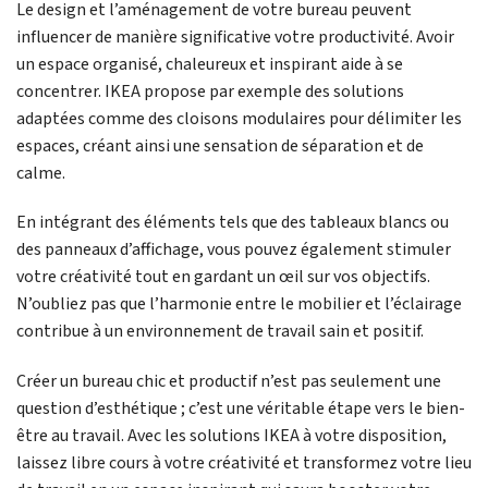
Le design et l’aménagement de votre bureau peuvent
influencer de manière significative votre productivité. Avoir
un espace organisé, chaleureux et inspirant aide à se
concentrer. IKEA propose par exemple des solutions
adaptées comme des cloisons modulaires pour délimiter les
espaces, créant ainsi une sensation de séparation et de
calme.
En intégrant des éléments tels que des tableaux blancs ou
des panneaux d’affichage, vous pouvez également stimuler
votre créativité tout en gardant un œil sur vos objectifs.
N’oubliez pas que l’harmonie entre le mobilier et l’éclairage
contribue à un environnement de travail sain et positif.
Créer un bureau chic et productif n’est pas seulement une
question d’esthétique ; c’est une véritable étape vers le bien-
être au travail. Avec les solutions IKEA à votre disposition,
laissez libre cours à votre créativité et transformez votre lieu