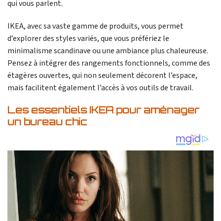
qui vous parlent.
IKEA, avec sa vaste gamme de produits, vous permet
d’explorer des styles variés, que vous préfériez le
minimalisme scandinave ou une ambiance plus chaleureuse.
Pensez à intégrer des rangements fonctionnels, comme des
étagères ouvertes, qui non seulement décorent l’espace,
mais facilitent également l’accès à vos outils de travail.
Les essentiels IKEA pour aménager
un bureau chic