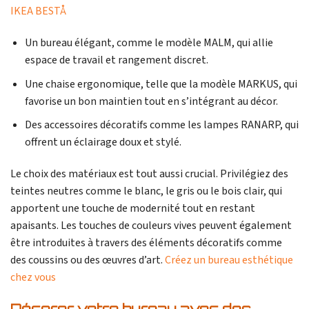
IKEA BESTÅ
Un bureau élégant, comme le modèle MALM, qui allie
espace de travail et rangement discret.
Une chaise ergonomique, telle que la modèle MARKUS, qui
favorise un bon maintien tout en s’intégrant au décor.
Des accessoires décoratifs comme les lampes RANARP, qui
offrent un éclairage doux et stylé.
Le choix des matériaux est tout aussi crucial. Privilégiez des
teintes neutres comme le blanc, le gris ou le bois clair, qui
apportent une touche de modernité tout en restant
apaisants. Les touches de couleurs vives peuvent également
être introduites à travers des éléments décoratifs comme
des coussins ou des œuvres d’art.
Créez un bureau esthétique
chez vous
Décorer votre bureau avec des