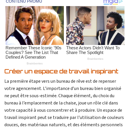
Créer un espace de travail inspirant
La première étape vers un bureau de rêve est de repenser
votre agencement. L’importance d’un bureau bien organisé
ne peut être sous-estimée. Chaque élément, du choix du
bureau à l’emplacement de la chaise, joue un rôle clé dans
votre capacité à vous concentrer et à produire. Un espace de
travail inspirant peut se traduire par l’utilisation de couleurs
douces, des matériaux naturels, et des éléments personnels