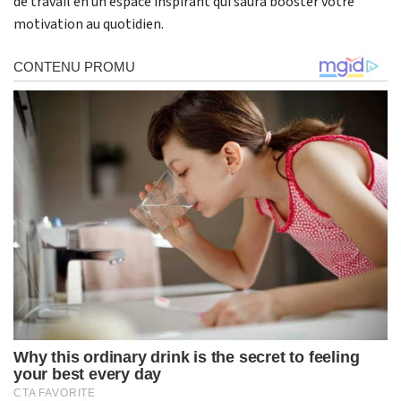
de travail en un espace inspirant qui saura booster votre
motivation au quotidien.