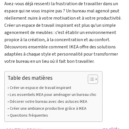
Avez-vous déjà ressenti la frustration de travailler dans un
espace qui ne vous inspire pas ? Un bureau mal agencé peut
réellement nuire à votre motivation et à votre productivité.
Créer un espace de travail inspirant est plus qu’un simple
agencement de meubles : c’est établir un environnement
propice à la création, à la concentration et au confort.
Découvrons ensemble comment IKEA offre des solutions
adaptées à chaque style et personnalité pour transformer
votre bureau en un lieu où il fait bon travailler.
Table des matières
Créer un espace de travail inspirant
Les essentiels IKEA pour aménager un bureau chic
Décorer votre bureau avec des astuces IKEA
Créer une ambiance productive grâce à IKEA
Questions fréquentes