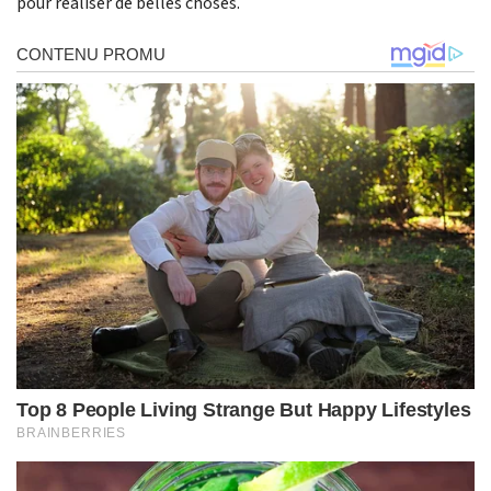
pour réaliser de belles choses.