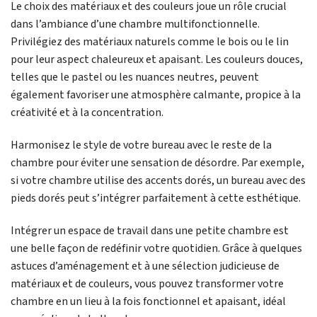
Le choix des matériaux et des couleurs joue un rôle crucial
dans l’ambiance d’une chambre multifonctionnelle.
Privilégiez des matériaux naturels comme le bois ou le lin
pour leur aspect chaleureux et apaisant. Les couleurs douces,
telles que le pastel ou les nuances neutres, peuvent
également favoriser une atmosphère calmante, propice à la
créativité et à la concentration.
Harmonisez le style de votre bureau avec le reste de la
chambre pour éviter une sensation de désordre. Par exemple,
si votre chambre utilise des accents dorés, un bureau avec des
pieds dorés peut s’intégrer parfaitement à cette esthétique.
Intégrer un espace de travail dans une petite chambre est
une belle façon de redéfinir votre quotidien. Grâce à quelques
astuces d’aménagement et à une sélection judicieuse de
matériaux et de couleurs, vous pouvez transformer votre
chambre en un lieu à la fois fonctionnel et apaisant, idéal