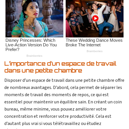
L’importance d’un espace de travail
dans une petite chambre
Disposer d’un espace de travail dans une petite chambre offre
de nombreux avantages. D’abord, cela permet de séparer les
moments de travail des moments de repos, ce qui est
essentiel pour maintenir un équilibre sain. En créant un coin
bureau, même minime, vous pouvez améliorer votre
concentration et renforcer votre productivité. Cela est
d’autant plus vrai si vous télétravaillez ou étudiez