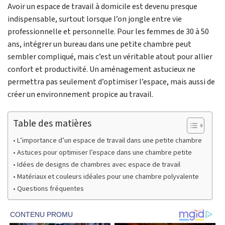
Avoir un espace de travail à domicile est devenu presque
indispensable, surtout lorsque l’on jongle entre vie
professionnelle et personnelle. Pour les femmes de 30 à 50
ans, intégrer un bureau dans une petite chambre peut
sembler compliqué, mais c’est un véritable atout pour allier
confort et productivité. Un aménagement astucieux ne
permettra pas seulement d’optimiser l’espace, mais aussi de
créer un environnement propice au travail.
Table des matières
L’importance d’un espace de travail dans une petite chambre
Astuces pour optimiser l’espace dans une chambre petite
Idées de designs de chambres avec espace de travail
Matériaux et couleurs idéales pour une chambre polyvalente
Questions fréquentes