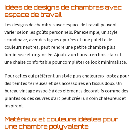
Idées de designs de chambres avec
espace de travail
Les designs de chambres avec espace de travail peuvent
varier selon les goûts personnels. Par exemple, un style
scandinave, avec des lignes épurées et une palette de
couleurs neutres, peut rendre une petite chambre plus
lumineuse et organisée. Ajoutez un bureau en bois clair et
une chaise confortable pour compléter ce look minimaliste.
Pour celles qui préfèrent un style plus chaleureux, optez pour
des teintes terreuses et des accessoires en tissus doux. Un
bureau vintage associé à des éléments décoratifs comme des
plantes ou des œuvres d’art peut créer un coin chaleureux et
inspirant.
Matériaux et couleurs idéales pour
une chambre polyvalente