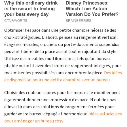
Optimiser l’espace dans une petite chambre nécessite des
choix stratégiques. D’abord, pensez au rangement vertical :
étagères murales, crochets ou porte-documents suspendus
peuvent libérer de la place au sol tout en ajoutant du style.
Utilisez des meubles multifonctions, tels qu’un bureau
pliable ou un lit avec des tiroirs de rangement intégrés, pour
maximiser les possibilités sans encombrer la pièce.
Des idées
de disposition pour une petite chambre avec un bureau
Choisir des couleurs claires pour les murs et le mobilier peut
également donner une impression d’espace. N’oubliez pas
d’investir dans des solutions de rangement fermées pour
garder votre bureau dégagé et harmonieux.
Idées astucieuses
pour aménager un bureau cosy