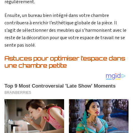
régulièrement.
Ensuite, un bureau bien intégré dans votre chambre
contribuera à enrichir l’esthétique globale de la pièce. Il
s’agit de sélectionner des meubles qui s’harmonisent avec le
reste de la décoration pour que votre espace de travail ne se
sente pas isolé.
Astuces pour optimiser l’espace dans
une chambre petite