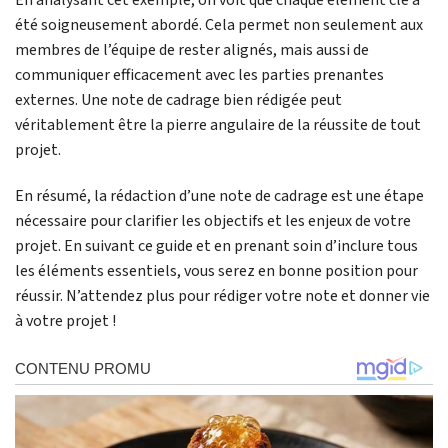
En analysant cet exemple, on voit que chaque élément clé a
été soigneusement abordé. Cela permet non seulement aux
membres de l’équipe de rester alignés, mais aussi de
communiquer efficacement avec les parties prenantes
externes. Une note de cadrage bien rédigée peut
véritablement être la pierre angulaire de la réussite de tout
projet.
En résumé, la rédaction d’une note de cadrage est une étape
nécessaire pour clarifier les objectifs et les enjeux de votre
projet. En suivant ce guide et en prenant soin d’inclure tous
les éléments essentiels, vous serez en bonne position pour
réussir. N’attendez plus pour rédiger votre note et donner vie
à votre projet !