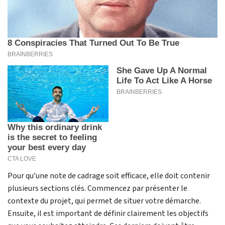
Pour qu’une note de cadrage soit efficace, elle doit contenir
plusieurs sections clés. Commencez par présenter le
contexte du projet, qui permet de situer votre démarche.
Ensuite, il est important de définir clairement les objectifs