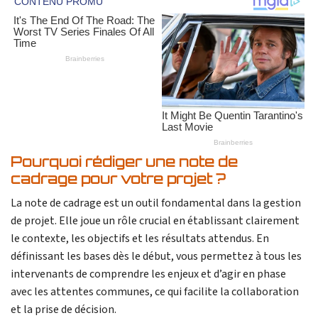
Pourquoi rédiger une note de
cadrage pour votre projet ?
La note de cadrage est un outil fondamental dans la gestion
de projet. Elle joue un rôle crucial en établissant clairement
le contexte, les objectifs et les résultats attendus. En
définissant les bases dès le début, vous permettez à tous les
intervenants de comprendre les enjeux et d’agir en phase
avec les attentes communes, ce qui facilite la collaboration
et la prise de décision.