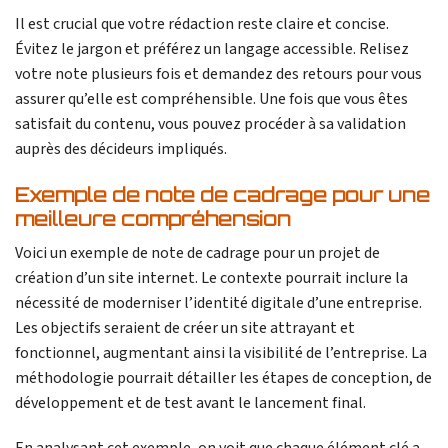
Il est crucial que votre rédaction reste claire et concise.
Évitez le jargon et préférez un langage accessible. Relisez
votre note plusieurs fois et demandez des retours pour vous
assurer qu’elle est compréhensible. Une fois que vous êtes
satisfait du contenu, vous pouvez procéder à sa validation
auprès des décideurs impliqués.
Exemple de note de cadrage pour une
meilleure compréhension
Voici un exemple de note de cadrage pour un projet de
création d’un site internet. Le contexte pourrait inclure la
nécessité de moderniser l’identité digitale d’une entreprise.
Les objectifs seraient de créer un site attrayant et
fonctionnel, augmentant ainsi la visibilité de l’entreprise. La
méthodologie pourrait détailler les étapes de conception, de
développement et de test avant le lancement final.