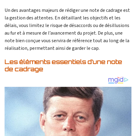
Un des avantages majeurs de rédiger une note de cadrage est
la gestion des attentes. En détaillant les objectifs et les
délais, vous limitez le risque de désaccords ou de désillusions
au fur et à mesure de l’avancement du projet. De plus, une
note bien conçue vous servira de référence tout au long de la
réalisation, permettant ainsi de garder le cap.
Les éléments essentiels d’une note
de cadrage