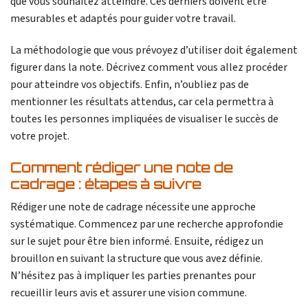
que vous souhaitez atteindre. Ces derniers doivent être
mesurables et adaptés pour guider votre travail.
La méthodologie que vous prévoyez d’utiliser doit également
figurer dans la note. Décrivez comment vous allez procéder
pour atteindre vos objectifs. Enfin, n’oubliez pas de
mentionner les résultats attendus, car cela permettra à
toutes les personnes impliquées de visualiser le succès de
votre projet.
Comment rédiger une note de
cadrage : étapes à suivre
Rédiger une note de cadrage nécessite une approche
systématique. Commencez par une recherche approfondie
sur le sujet pour être bien informé. Ensuite, rédigez un
brouillon en suivant la structure que vous avez définie.
N’hésitez pas à impliquer les parties prenantes pour
recueillir leurs avis et assurer une vision commune.