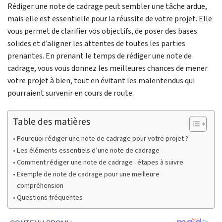
Rédiger une note de cadrage peut sembler une tâche ardue,
mais elle est essentielle pour la réussite de votre projet. Elle
vous permet de clarifier vos objectifs, de poser des bases
solides et d’aligner les attentes de toutes les parties
prenantes. En prenant le temps de rédiger une note de
cadrage, vous vous donnez les meilleures chances de mener
votre projet à bien, tout en évitant les malentendus qui
pourraient survenir en cours de route.
Table des matières
Pourquoi rédiger une note de cadrage pour votre projet ?
Les éléments essentiels d’une note de cadrage
Comment rédiger une note de cadrage : étapes à suivre
Exemple de note de cadrage pour une meilleure
compréhension
Questions fréquentes