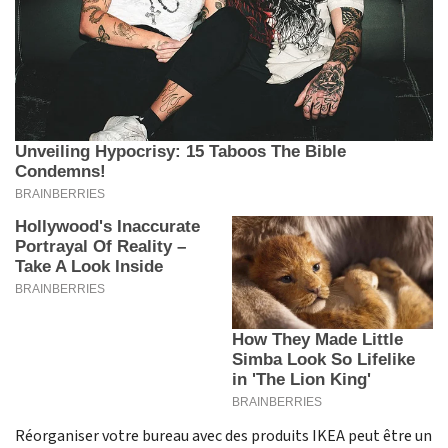
Réorganiser votre bureau avec des produits IKEA peut être un