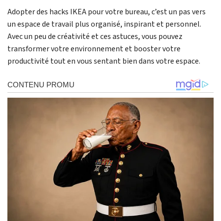
Adopter des hacks IKEA pour votre bureau, c’est un pas vers
un espace de travail plus organisé, inspirant et personnel.
Avec un peu de créativité et ces astuces, vous pouvez
transformer votre environnement et booster votre
productivité tout en vous sentant bien dans votre espace.