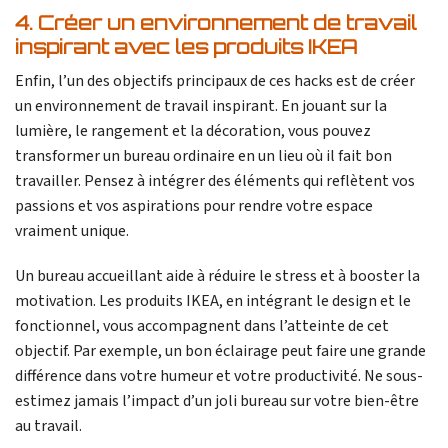
4. Créer un environnement de travail
inspirant avec les produits IKEA
Enfin, l’un des objectifs principaux de ces hacks est de créer
un environnement de travail inspirant. En jouant sur la
lumière, le rangement et la décoration, vous pouvez
transformer un bureau ordinaire en un lieu où il fait bon
travailler. Pensez à intégrer des éléments qui reflètent vos
passions et vos aspirations pour rendre votre espace
vraiment unique.
Un bureau accueillant aide à réduire le stress et à booster la
motivation. Les produits IKEA, en intégrant le design et le
fonctionnel, vous accompagnent dans l’atteinte de cet
objectif. Par exemple, un bon éclairage peut faire une grande
différence dans votre humeur et votre productivité. Ne sous-
estimez jamais l’impact d’un joli bureau sur votre bien-être
au travail.