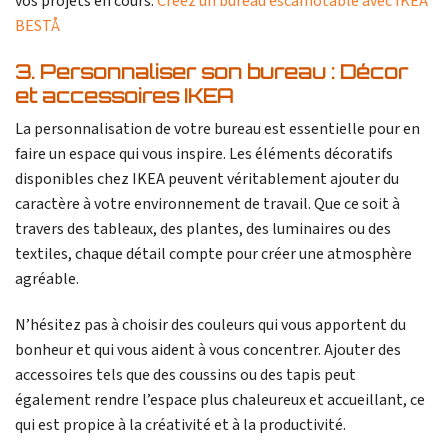
vos projets en cours.
Créez un bureau escamotable avec IKEA
BESTÅ
3. Personnaliser son bureau : Décor
et accessoires IKEA
La personnalisation de votre bureau est essentielle pour en
faire un espace qui vous inspire. Les éléments décoratifs
disponibles chez IKEA peuvent véritablement ajouter du
caractère à votre environnement de travail. Que ce soit à
travers des tableaux, des plantes, des luminaires ou des
textiles, chaque détail compte pour créer une atmosphère
agréable.
N’hésitez pas à choisir des couleurs qui vous apportent du
bonheur et qui vous aident à vous concentrer. Ajouter des
accessoires tels que des coussins ou des tapis peut
également rendre l’espace plus chaleureux et accueillant, ce
qui est propice à la créativité et à la productivité.