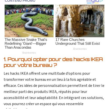
1. Pourquoi opter pour des hacks IKEA
pour votre bureau ?
Les hacks IKEA offrent une multitude d’options pour
transformer votre bureau en un lieu à la fois agréable et
efficace. Ces idées de personnalisation permettent de tirer le
meilleur parti des produits IKEA, réputés pour leur
accessibilité et leur adaptabilité. En intégrant ces solutions,
vous pourrez créer un espace qui vous ressemble