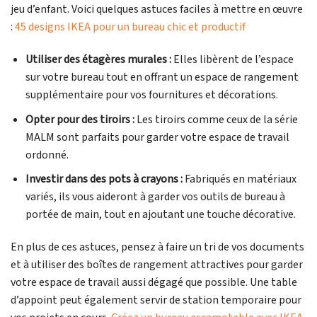
jeu d’enfant. Voici quelques astuces faciles à mettre en œuvre
:
45 designs IKEA pour un bureau chic et productif
Utiliser des étagères murales :
Elles libèrent de l’espace
sur votre bureau tout en offrant un espace de rangement
supplémentaire pour vos fournitures et décorations.
Opter pour des tiroirs :
Les tiroirs comme ceux de la série
MALM sont parfaits pour garder votre espace de travail
ordonné.
Investir dans des pots à crayons :
Fabriqués en matériaux
variés, ils vous aideront à garder vos outils de bureau à
portée de main, tout en ajoutant une touche décorative.
En plus de ces astuces, pensez à faire un tri de vos documents
et à utiliser des boîtes de rangement attractives pour garder
votre espace de travail aussi dégagé que possible. Une table
d’appoint peut également servir de station temporaire pour