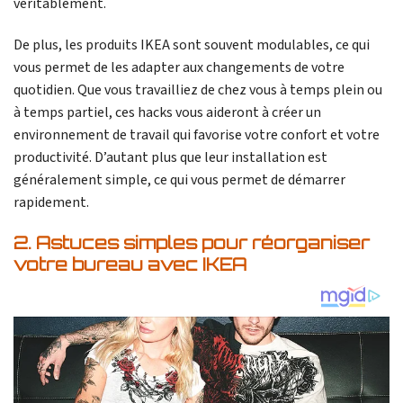
véritablement.
De plus, les produits IKEA sont souvent modulables, ce qui
vous permet de les adapter aux changements de votre
quotidien. Que vous travailliez de chez vous à temps plein ou
à temps partiel, ces hacks vous aideront à créer un
environnement de travail qui favorise votre confort et votre
productivité. D’autant plus que leur installation est
généralement simple, ce qui vous permet de démarrer
rapidement.
2. Astuces simples pour réorganiser
votre bureau avec IKEA