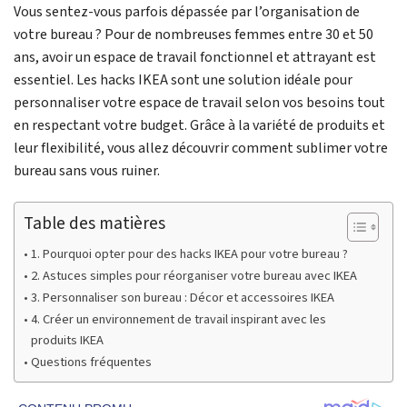
Vous sentez-vous parfois dépassée par l’organisation de
votre bureau ? Pour de nombreuses femmes entre 30 et 50
ans, avoir un espace de travail fonctionnel et attrayant est
essentiel. Les hacks IKEA sont une solution idéale pour
personnaliser votre espace de travail selon vos besoins tout
en respectant votre budget. Grâce à la variété de produits et
leur flexibilité, vous allez découvrir comment sublimer votre
bureau sans vous ruiner.
Table des matières
1. Pourquoi opter pour des hacks IKEA pour votre bureau ?
2. Astuces simples pour réorganiser votre bureau avec IKEA
3. Personnaliser son bureau : Décor et accessoires IKEA
4. Créer un environnement de travail inspirant avec les
produits IKEA
Questions fréquentes