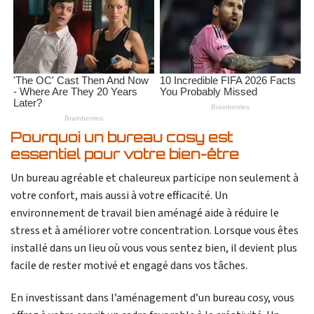
Pourquoi un bureau cosy est
essentiel pour votre bien-être
Un bureau agréable et chaleureux participe non seulement à
votre confort, mais aussi à votre efficacité. Un
environnement de travail bien aménagé aide à réduire le
stress et à améliorer votre concentration. Lorsque vous êtes
installé dans un lieu où vous vous sentez bien, il devient plus
facile de rester motivé et engagé dans vos tâches.
En investissant dans l’aménagement d’un bureau cosy, vous