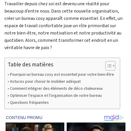
Travailler depuis chez soi est devenu une réalité pour
beaucoup d’entre nous. Dans cette nouvelle organisation,
créer un bureau cosy apparaît comme essentiel. En effet, un
espace de travail confortable joue un rôle primordial sur
notre bien-être, notre motivation et notre productivité au
quotidien. Alors, comment transformer cet endroit en un
véritable havre de paix ?
Table des matières
Pourquoi un bureau cosy est essentiel pour votre bien-être
Astuces pour choisir le mobilier adéquat
Comment intégrer des éléments de déco chaleureux
Optimiser l’espace et l’organisation de votre bureau
Questions fréquentes