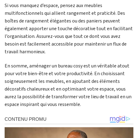
Si vous manquez d’espace, pensez aux meubles
multifonctionnels qui allient rangement et praticité. Des
boîtes de rangement élégantes ou des paniers peuvent
également apporter une touche décorative tout en facilitant
l’organisation. Assurez-vous que tout ce dont vous avez
besoin est facilement accessible pour maintenir un flux de
travail harmonieux.
En somme, aménager un bureau cosy est un véritable atout
pour votre bien-être et votre productivité. En choisissant
soigneusement les meubles, en ajoutant des éléments
décoratifs chaleureux et en optimisant votre espace, vous
aurez la possibilité de transformer votre lieu de travail en un
espace inspirant qui vous ressemble.