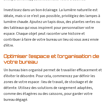
Investissez dans un bon éclairage. La lumière naturelle est
idéale, mais si ce n’est pas possible, privilégiez des lampes à
lumière chaude. Ajoutez un tapis doux, des plantes vertes ou
des tableaux qui vous inspirent pour personnaliser votre
espace. Chaque objet peut raconter une histoire et
contribuer à faire de votre bureau un lieu où vous avez envie
d’être.
Optimiser l’espace et l’organisation de
votre bureau
Un bureau bien organisé permet de travailler efficacement et
d’éviter le désordre. Pour cela, commencez par définir les
zones de votre espace : lieu de travail, de stockage et de
détente. Utilisez des solutions de rangement adaptées,
comme des étagères ou des caissons, pour garder votre
bureau dégagé.