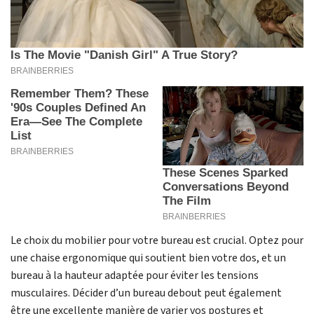
Le choix du mobilier pour votre bureau est crucial. Optez pour
une chaise ergonomique qui soutient bien votre dos, et un
bureau à la hauteur adaptée pour éviter les tensions
musculaires. Décider d’un bureau debout peut également
être une excellente manière de varier vos postures et