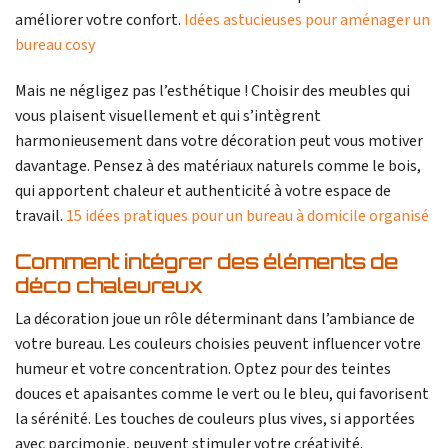
améliorer votre confort.
Idées astucieuses pour aménager un
bureau cosy
Mais ne négligez pas l’esthétique ! Choisir des meubles qui
vous plaisent visuellement et qui s’intègrent
harmonieusement dans votre décoration peut vous motiver
davantage. Pensez à des matériaux naturels comme le bois,
qui apportent chaleur et authenticité à votre espace de
travail.
15 idées pratiques pour un bureau à domicile organisé
Comment intégrer des éléments de
déco chaleureux
La décoration joue un rôle déterminant dans l’ambiance de
votre bureau. Les couleurs choisies peuvent influencer votre
humeur et votre concentration. Optez pour des teintes
douces et apaisantes comme le vert ou le bleu, qui favorisent
la sérénité. Les touches de couleurs plus vives, si apportées
avec parcimonie, peuvent stimuler votre créativité.