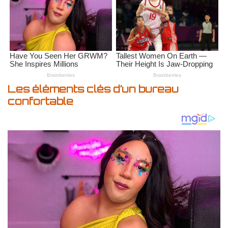
Les éléments clés d’un bureau
confortable