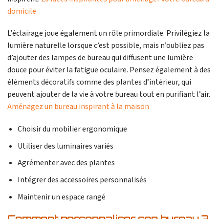
domicile
L’éclairage joue également un rôle primordiale. Privilégiez la
lumière naturelle lorsque c’est possible, mais n’oubliez pas
d’ajouter des lampes de bureau qui diffusent une lumière
douce pour éviter la fatigue oculaire. Pensez également à des
éléments décoratifs comme des plantes d’intérieur, qui
peuvent ajouter de la vie à votre bureau tout en purifiant l’air.
Aménagez un bureau inspirant à la maison
Choisir du mobilier ergonomique
Utiliser des luminaires variés
Agrémenter avec des plantes
Intégrer des accessoires personnalisés
Maintenir un espace rangé