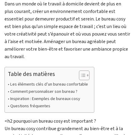
Dans un monde où le travail à domicile devient de plus en
plus courant, créer un environnement confortable est
essentiel pour demeurer productif et serein. Le bureau cosy
est bien plus qu’un simple espace de travail ; c’est un lieu où
votre créativité peut s’épanouir et où vous pouvez vous sentir
à l’aise et motivée. Aménager un bureau agréable peut
améliorer votre bien-être et favoriser une ambiance propice
au travail.
Table des matières
Les éléments clés d’un bureau confortable
Comment personnaliser son bureau ?
Inspiration : Exemples de bureaux cosy
Questions fréquentes
<h2 pourquoi un bureau cosy est important ?
Un bureau cosy contribue grandement au bien-être et à la