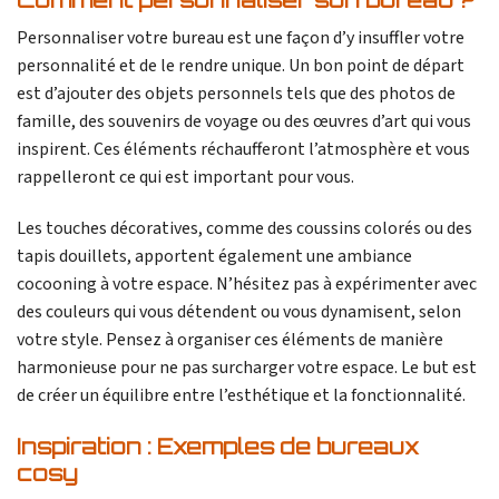
Comment personnaliser son bureau ?
Personnaliser votre bureau est une façon d’y insuffler votre
personnalité et de le rendre unique. Un bon point de départ
est d’ajouter des objets personnels tels que des photos de
famille, des souvenirs de voyage ou des œuvres d’art qui vous
inspirent. Ces éléments réchaufferont l’atmosphère et vous
rappelleront ce qui est important pour vous.
Les touches décoratives, comme des coussins colorés ou des
tapis douillets, apportent également une ambiance
cocooning à votre espace. N’hésitez pas à expérimenter avec
des couleurs qui vous détendent ou vous dynamisent, selon
votre style. Pensez à organiser ces éléments de manière
harmonieuse pour ne pas surcharger votre espace. Le but est
de créer un équilibre entre l’esthétique et la fonctionnalité.
Inspiration : Exemples de bureaux
cosy