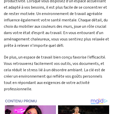
productivité. Lorsque vous disposez d’un espace accueillant
et adapté à vos besoins, il est plus facile de se concentrer et
de rester motivée. Un environnement de travail agréable
influence également votre santé mentale. Chaque détail, du
choix du mobilier aux couleurs des murs, joue un rôle crucial
dans votre état d’esprit au travail. En vous entourant d’un
aménagement chaleureux, vous vous sentirez plus relaxée et
prête à relever n’importe quel défi.
De plus, un espace de travail bien conçu favorise l’efficacité.
Vous retrouverez facilement vos outils, vos documents, et
cela réduit le stress lié à un désordre ambiant. La clé est de
créer un environnement qui reflète vos goûts personnels
tout en répondant aux exigences de votre activité
professionnelle.