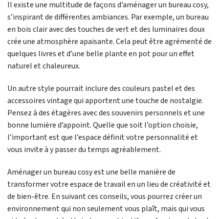
Il existe une multitude de façons d’aménager un bureau cosy,
s’inspirant de différentes ambiances. Par exemple, un bureau
en bois clair avec des touches de vert et des luminaires doux
crée une atmosphère apaisante. Cela peut être agrémenté de
quelques livres et d’une belle plante en pot pour un effet
naturel et chaleureux.
Un autre style pourrait inclure des couleurs pastel et des
accessoires vintage qui apportent une touche de nostalgie.
Pensez à des étagères avec des souvenirs personnels et une
bonne lumière d’appoint. Quelle que soit l’option choisie,
l’important est que l’espace définit votre personnalité et
vous invite à y passer du temps agréablement.
Aménager un bureau cosy est une belle manière de
transformer votre espace de travail en un lieu de créativité et
de bien-être. En suivant ces conseils, vous pourrez créer un
environnement qui non seulement vous plaît, mais qui vous