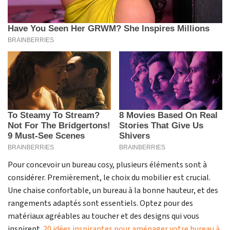
Pour concevoir un bureau cosy, plusieurs éléments sont à
considérer. Premièrement, le choix du mobilier est crucial.
Une chaise confortable, un bureau à la bonne hauteur, et des
rangements adaptés sont essentiels. Optez pour des
matériaux agréables au toucher et des designs qui vous
inspirent.
20 idées inspirantes pour aménager votre bureau à