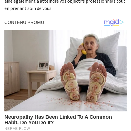
aide également à atteindre vos objectifs professionnels tout
en prenant soin de vous.