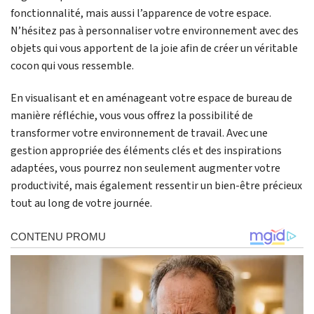
fonctionnalité, mais aussi l’apparence de votre espace.
N’hésitez pas à personnaliser votre environnement avec des
objets qui vous apportent de la joie afin de créer un véritable
cocon qui vous ressemble.
En visualisant et en aménageant votre espace de bureau de
manière réfléchie, vous vous offrez la possibilité de
transformer votre environnement de travail. Avec une
gestion appropriée des éléments clés et des inspirations
adaptées, vous pourrez non seulement augmenter votre
productivité, mais également ressentir un bien-être précieux
tout au long de votre journée.