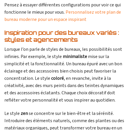
Pensez à essayer différentes configurations pour voir ce qui
fonctionne le mieux pour vous.
Personnalisez votre plan de
bureau moderne pour un espace inspirant
Inspiration pour des bureaux variés :
styles et agencements
Lorsque l’on parle de styles de bureaux, les possibilités sont
infinies. Par exemple, le style
minimaliste
mise sur la
simplicité et la fonctionnalité. Un bureau épuré avec un bon
éclairage et des accessoires bien choisis peut favoriser la
concentration. Le style
coloré
, en revanche, invite à la
créativité, avec des murs peints dans des teintes dynamiques
et des accessoires éclatants. Chaque choix décoratif doit
refléter votre personnalité et vous inspirer au quotidien.
Le style
zen
se concentre sur le bien-être et la sérénité.
Introduire des éléments naturels, comme des plantes ou des
matériaux organiques, peut transformer votre bureau en un