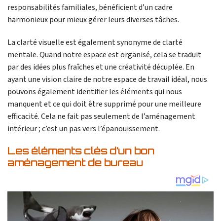
responsabilités familiales, bénéficient d’un cadre
harmonieux pour mieux gérer leurs diverses tâches.
La clarté visuelle est également synonyme de clarté
mentale. Quand notre espace est organisé, cela se traduit
par des idées plus fraîches et une créativité décuplée. En
ayant une vision claire de notre espace de travail idéal, nous
pouvons également identifier les éléments qui nous
manquent et ce qui doit être supprimé pour une meilleure
efficacité. Cela ne fait pas seulement de l’aménagement
intérieur ; c’est un pas vers l’épanouissement.
Les éléments clés d’un bon
aménagement de bureau