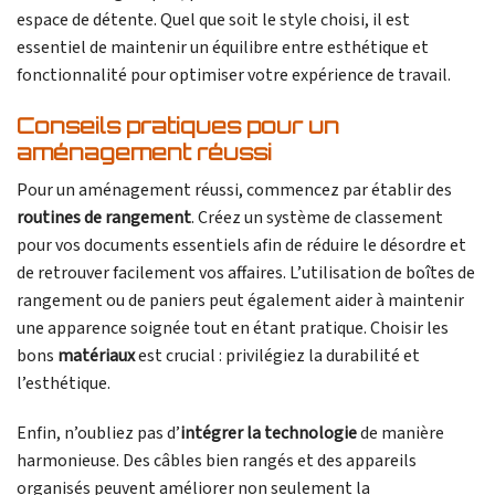
espace de détente. Quel que soit le style choisi, il est
essentiel de maintenir un équilibre entre esthétique et
fonctionnalité pour optimiser votre expérience de travail.
Conseils pratiques pour un
aménagement réussi
Pour un aménagement réussi, commencez par établir des
routines de rangement
. Créez un système de classement
pour vos documents essentiels afin de réduire le désordre et
de retrouver facilement vos affaires. L’utilisation de boîtes de
rangement ou de paniers peut également aider à maintenir
une apparence soignée tout en étant pratique. Choisir les
bons
matériaux
est crucial : privilégiez la durabilité et
l’esthétique.
Enfin, n’oubliez pas d’
intégrer la technologie
de manière
harmonieuse. Des câbles bien rangés et des appareils
organisés peuvent améliorer non seulement la