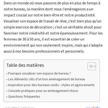
Dans un monde où nous passons de plus en plus de temps à
notre bureau, la manière dont nous l’aménageons a un
impact crucial sur notre bien-être et notre productivité.
Visualiser son espace de travail de rêve, c’est bien plus qu’un
simple exercice de décoration ; c’est un véritable atout pour
favoriser notre créativité et notre épanouissement. Pour les
femmes de 30 à 50 ans, il est essentiel de créer un
environnement qui non seulement inspire, mais qui s’adapte
aussi à nos besoins professionnels et personnels.
Table des matières
Pourquoi visualiser son espace de bureau ?
Les éléments clés d’un bon aménagement de bureau
Inspiration pour des bureaux variés : styles et agencements
Conseils pratiques pour un aménagement réussi
Questions fréquentes