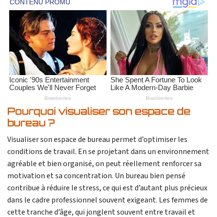
Pourquoi visualiser son espace de
bureau ?
Visualiser son espace de bureau permet d’optimiser les
conditions de travail. En se projetant dans un environnement
agréable et bien organisé, on peut réellement renforcer sa
motivation et sa concentration. Un bureau bien pensé
contribue à réduire le stress, ce qui est d’autant plus précieux
dans le cadre professionnel souvent exigeant. Les femmes de
cette tranche d’âge, qui jonglent souvent entre travail et