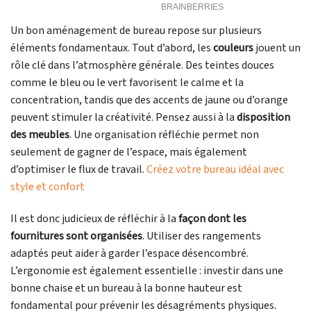
Un bon aménagement de bureau repose sur plusieurs
éléments fondamentaux. Tout d’abord, les
couleurs
jouent un
rôle clé dans l’atmosphère générale. Des teintes douces
comme le bleu ou le vert favorisent le calme et la
concentration, tandis que des accents de jaune ou d’orange
peuvent stimuler la créativité. Pensez aussi à la
disposition
des meubles
. Une organisation réfléchie permet non
seulement de gagner de l’espace, mais également
d’optimiser le flux de travail.
Créez votre bureau idéal avec
style et confort
Il est donc judicieux de réfléchir à la
façon dont les
fournitures sont organisées
. Utiliser des rangements
adaptés peut aider à garder l’espace désencombré.
L’ergonomie est également essentielle : investir dans une
bonne chaise et un bureau à la bonne hauteur est
fondamental pour prévenir les désagréments physiques.