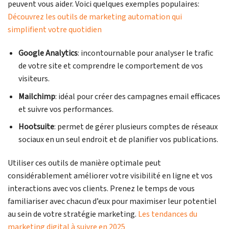
peuvent vous aider. Voici quelques exemples populaires:
Découvrez les outils de marketing automation qui
simplifient votre quotidien
Google Analytics
: incontournable pour analyser le trafic
de votre site et comprendre le comportement de vos
visiteurs.
Mailchimp
: idéal pour créer des campagnes email efficaces
et suivre vos performances.
Hootsuite
: permet de gérer plusieurs comptes de réseaux
sociaux en un seul endroit et de planifier vos publications.
Utiliser ces outils de manière optimale peut
considérablement améliorer votre visibilité en ligne et vos
interactions avec vos clients. Prenez le temps de vous
familiariser avec chacun d’eux pour maximiser leur potentiel
au sein de votre stratégie marketing.
Les tendances du
marketing digital à suivre en 2025