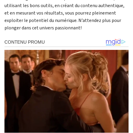
utilisant les bons outils, en créant du contenu authentique,
et en mesurant vos résultats, vous pourrez pleinement
exploiter le potentiel du numérique. N’attendez plus pour
plonger dans cet univers passionnant!