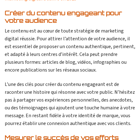
Créer du contenu engageant pour
votre audience
Le contenu est au cœur de toute stratégie de marketing
digital réussie. Pour attirer l’attention de votre audience, il
est essentiel de proposer un contenu authentique, pertinent,
et adapté à leurs centres d’intérêt. Cela peut prendre
plusieurs formes: articles de blog, vidéos, infographies ou
encore publications sur les réseaux sociaux.
L’une des clés pour créer du contenu engageant est de
raconter une histoire qui résonne avec votre public. N’hésitez
pas à partager vos expériences personnelles, des anecdotes,
ou des témoignages qui ajoutent une touche humaine à votre
message. En restant fidèle à votre identité de marque, vous
pourrez établir une connexion authentique avec vos clients.
Mesurer le succès de vos efforts