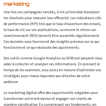
marketing
Une fois vos campagnes lancées, il est primordial d’analyser
les résultats pour mesurer leur efficacité. Les indicateurs clés
de performance (KPI) tels que le taux d’ouverture des emails,
le taux de clic sur vos publications, ou encore le retour sur
investissement (ROI) doivent être surveillés régulièrement.
Ces données vous fourniront des insights précieux sur ce qui
fonctionne et ce qui nécessite des ajustements.
Des outils comme Google Analytics ou SEMrush peuvent vous
aider à collecter et analyser ces informations. En prenant le
temps de les examiner, vous serez en mesure d’optimiser vos
stratégies pour mieux répondre aux attentes de votre
audience.
Le marketing digital offre des opportunités inégalées pour
transformer votre entreprise et engager vos clients de
manière significative. En comprenant ses fondements, en