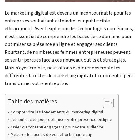
Le marketing digital est devenu un incontournable pour les
entreprises souhaitant atteindre leur public cible
efficacement. Avec l’explosion des technologies numériques,
il est essentiel de comprendre les bases de ce domaine pour
optimiser sa présence en ligne et engager ses clients.
Pourtant, de nombreuses femmes entrepreneures peuvent
se sentir perdues face à ces nouveaux outils et stratégies.
Mais n’ayez crainte, nous allons explorer ensemble les
différentes facettes du marketing digital et comment il peut
transformer votre entreprise.
Table des matières
Comprendre les fondements du marketing digital
Les outils clés pour optimiser votre présence en ligne
Créer du contenu engageant pour votre audience
Mesurer le succès de vos efforts marketing