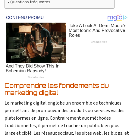
Questions fréquentes
Comprendre les fondements du
marketing digital
Le marketing digital englobe un ensemble de techniques
permettant de promouvoir des produits ou services via des
plateformes en ligne. Contrairement aux méthodes
traditionnelles, il permet de toucher un public bien plus
large et ciblé. Les réseaux sociaux, les sites web, les blogs, et