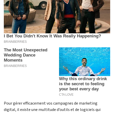
Pour gérer efficacement vos campagnes de marketing
digital, il existe une multitude d’outils et de logiciels qui