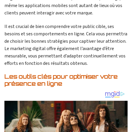
même les applications mobiles sont autant de lieux où vos
clients peuvent interagir avec votre marque.
Il est crucial de bien comprendre votre public cible, ses
besoins et ses comportements en ligne. Cela vous permettra
de choisir les bonnes stratégies pour captiver leur attention.
Le marketing digital offre également l’avantage d’être
mesurable, vous permettant d’adapter continuellement vos
efforts en fonction des résultats obtenus.
Les outils clés pour optimiser votre
présence en ligne