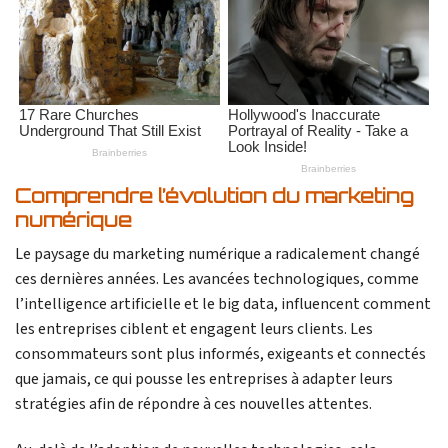
Comprendre l’évolution du marketing
numérique
Le paysage du marketing numérique a radicalement changé
ces dernières années. Les avancées technologiques, comme
l’intelligence artificielle et le big data, influencent comment
les entreprises ciblent et engagent leurs clients. Les
consommateurs sont plus informés, exigeants et connectés
que jamais, ce qui pousse les entreprises à adapter leurs
stratégies afin de répondre à ces nouvelles attentes.