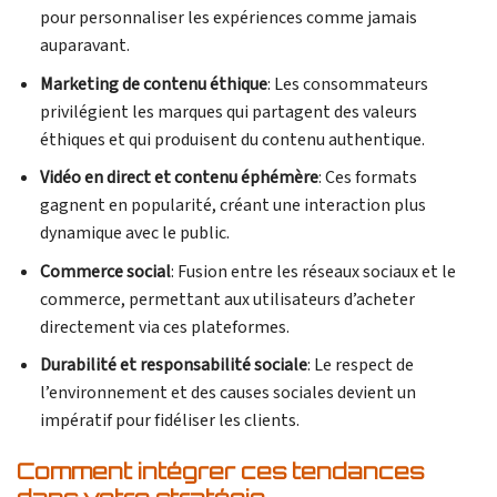
pour personnaliser les expériences comme jamais
auparavant.
Marketing de contenu éthique
: Les consommateurs
privilégient les marques qui partagent des valeurs
éthiques et qui produisent du contenu authentique.
Vidéo en direct et contenu éphémère
: Ces formats
gagnent en popularité, créant une interaction plus
dynamique avec le public.
Commerce social
: Fusion entre les réseaux sociaux et le
commerce, permettant aux utilisateurs d’acheter
directement via ces plateformes.
Durabilité et responsabilité sociale
: Le respect de
l’environnement et des causes sociales devient un
impératif pour fidéliser les clients.
Comment intégrer ces tendances