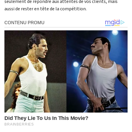
seulement de répondre aux attentes de vos clients, mais
aussi de rester en tête de la compétition.