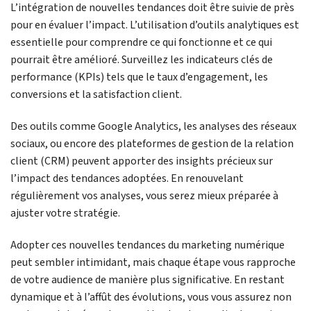
L’intégration de nouvelles tendances doit être suivie de près
pour en évaluer l’impact. L’utilisation d’outils analytiques est
essentielle pour comprendre ce qui fonctionne et ce qui
pourrait être amélioré. Surveillez les indicateurs clés de
performance (KPIs) tels que le taux d’engagement, les
conversions et la satisfaction client.
Des outils comme Google Analytics, les analyses des réseaux
sociaux, ou encore des plateformes de gestion de la relation
client (CRM) peuvent apporter des insights précieux sur
l’impact des tendances adoptées. En renouvelant
régulièrement vos analyses, vous serez mieux préparée à
ajuster votre stratégie.
Adopter ces nouvelles tendances du marketing numérique
peut sembler intimidant, mais chaque étape vous rapproche
de votre audience de manière plus significative. En restant
dynamique et à l’affût des évolutions, vous vous assurez non