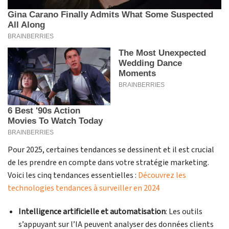
Pour 2025, certaines tendances se dessinent et il est crucial
de les prendre en compte dans votre stratégie marketing.
Voici les cinq tendances essentielles :
Découvrez les
technologies tendances à surveiller en 2024
Intelligence artificielle et automatisation
: Les outils
s’appuyant sur l’IA peuvent analyser des données clients