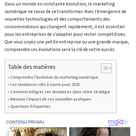
Dans un monde en constante évolution, le marketing
numérique ne cesse de se transformer. Avec l’émergence de
nouvelles technologies et des comportements des
consommateurs qui changent rapidement, il est essentiel
pour les entreprises de s’adapter pour rester compétitives.
Que vous soyez une petite entreprise ou une grande marque,
comprendre ces évolutions sera la clé de votre succès.
Table des matières
Comprendre l’évolution du marketing numérique
Les tendances clés à suivre pour 2025
Comment intégrer ces tendances dans votre stratégie
Mesurer l’impact de ces nouvelles pratiques
Questions fréquentes