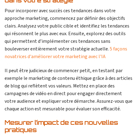
dans votre stratégie
Pour incorporer avec succès ces tendances dans votre
approche marketing, commencez par définir des objectifs
clairs. Analysez votre public cible et identifiez les tendances
qui résonnent le plus avec eux. Ensuite, explorez des outils
qui permettent d’implémenter ces tendances sans
bouleverser entièrement votre stratégie actuelle.
5 façons
novatrices d'améliorer votre marketing avec l'IA
Il peut être judicieux de commencer petit, en testant par
exemple le marketing de contenu éthique grâce à des articles
de blog qui reflètent vos valeurs. Mettez en place des
campagnes de vidéo en direct pour engager directement
votre audience et expliquer votre démarche. Assurez-vous que
chaque action est mesurable pour évaluer son efficacité.
Mesurer l’impact de ces nouvelles
pratiques