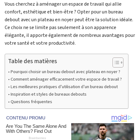
Vous cherchez à aménager un espace de travail qui allie
confort, esthétique et bien-être ? Opter pour un bureau
debout avec un plateau en noyer peut être la solution idéale.
Ce choix ne se limite pas seulement à son apparence
élégante, il apporte également de nombreux avantages pour
votre santé et votre productivité.
Table des matières
Pourquoi choisir un bureau debout avec plateau en noyer ?
Comment aménager efficacement votre espace de travail ?
Les meilleures pratiques d’utilisation d’un bureau debout
Inspiration et styles de bureaux debouts
Questions fréquentes