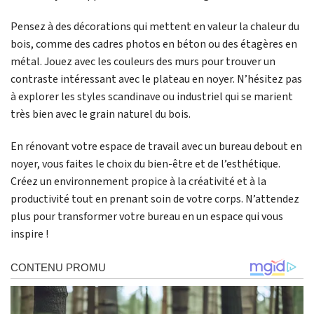
Pensez à des décorations qui mettent en valeur la chaleur du
bois, comme des cadres photos en béton ou des étagères en
métal. Jouez avec les couleurs des murs pour trouver un
contraste intéressant avec le plateau en noyer. N’hésitez pas
à explorer les styles scandinave ou industriel qui se marient
très bien avec le grain naturel du bois.
En rénovant votre espace de travail avec un bureau debout en
noyer, vous faites le choix du bien-être et de l’esthétique.
Créez un environnement propice à la créativité et à la
productivité tout en prenant soin de votre corps. N’attendez
plus pour transformer votre bureau en un espace qui vous
inspire !