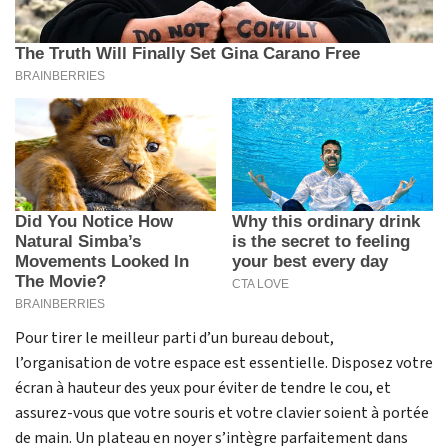
Pour tirer le meilleur parti d’un bureau debout,
l’organisation de votre espace est essentielle. Disposez votre
écran à hauteur des yeux pour éviter de tendre le cou, et
assurez-vous que votre souris et votre clavier soient à portée
de main. Un plateau en noyer s’intègre parfaitement dans