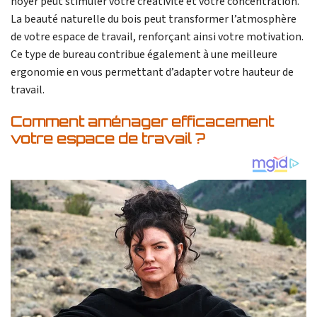
noyer peut stimuler votre créativité et votre concentration.
La beauté naturelle du bois peut transformer l’atmosphère
de votre espace de travail, renforçant ainsi votre motivation.
Ce type de bureau contribue également à une meilleure
ergonomie en vous permettant d’adapter votre hauteur de
travail.
Comment aménager efficacement
votre espace de travail ?