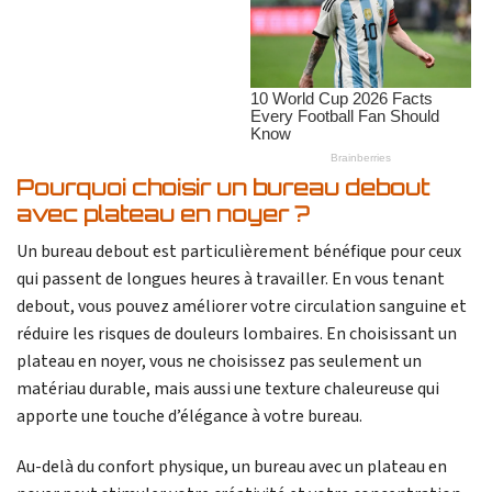
Pourquoi choisir un bureau debout
avec plateau en noyer ?
Un bureau debout est particulièrement bénéfique pour ceux
qui passent de longues heures à travailler. En vous tenant
debout, vous pouvez améliorer votre circulation sanguine et
réduire les risques de douleurs lombaires. En choisissant un
plateau en noyer, vous ne choisissez pas seulement un
matériau durable, mais aussi une texture chaleureuse qui
apporte une touche d’élégance à votre bureau.
Au-delà du confort physique, un bureau avec un plateau en