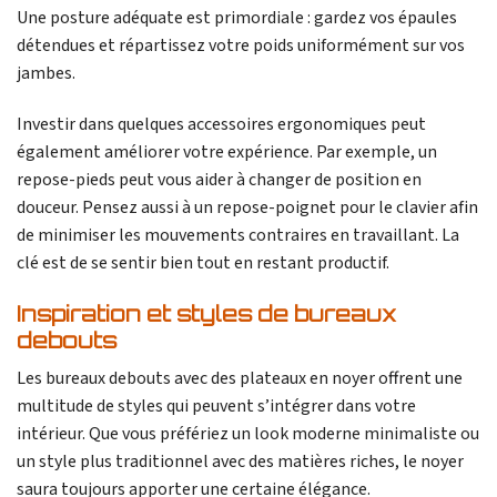
Une posture adéquate est primordiale : gardez vos épaules
détendues et répartissez votre poids uniformément sur vos
jambes.
Investir dans quelques accessoires ergonomiques peut
également améliorer votre expérience. Par exemple, un
repose-pieds peut vous aider à changer de position en
douceur. Pensez aussi à un repose-poignet pour le clavier afin
de minimiser les mouvements contraires en travaillant. La
clé est de se sentir bien tout en restant productif.
Inspiration et styles de bureaux
debouts
Les bureaux debouts avec des plateaux en noyer offrent une
multitude de styles qui peuvent s’intégrer dans votre
intérieur. Que vous préfériez un look moderne minimaliste ou
un style plus traditionnel avec des matières riches, le noyer
saura toujours apporter une certaine élégance.