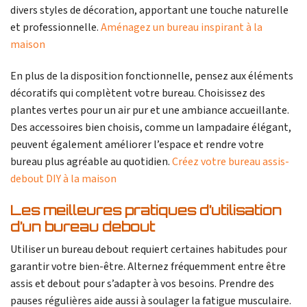
divers styles de décoration, apportant une touche naturelle
et professionnelle.
Aménagez un bureau inspirant à la
maison
En plus de la disposition fonctionnelle, pensez aux éléments
décoratifs qui complètent votre bureau. Choisissez des
plantes vertes pour un air pur et une ambiance accueillante.
Des accessoires bien choisis, comme un lampadaire élégant,
peuvent également améliorer l’espace et rendre votre
bureau plus agréable au quotidien.
Créez votre bureau assis-
debout DIY à la maison
Les meilleures pratiques d’utilisation
d’un bureau debout
Utiliser un bureau debout requiert certaines habitudes pour
garantir votre bien-être. Alternez fréquemment entre être
assis et debout pour s’adapter à vos besoins. Prendre des
pauses régulières aide aussi à soulager la fatigue musculaire.