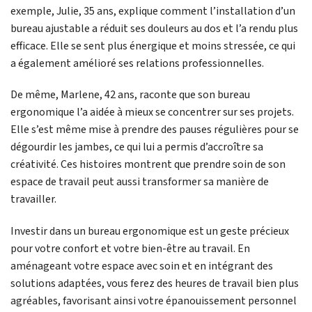
exemple, Julie, 35 ans, explique comment l’installation d’un
bureau ajustable a réduit ses douleurs au dos et l’a rendu plus
efficace. Elle se sent plus énergique et moins stressée, ce qui
a également amélioré ses relations professionnelles.
De même, Marlene, 42 ans, raconte que son bureau
ergonomique l’a aidée à mieux se concentrer sur ses projets.
Elle s’est même mise à prendre des pauses régulières pour se
dégourdir les jambes, ce qui lui a permis d’accroître sa
créativité. Ces histoires montrent que prendre soin de son
espace de travail peut aussi transformer sa manière de
travailler.
Investir dans un bureau ergonomique est un geste précieux
pour votre confort et votre bien-être au travail. En
aménageant votre espace avec soin et en intégrant des
solutions adaptées, vous ferez des heures de travail bien plus
agréables, favorisant ainsi votre épanouissement personnel