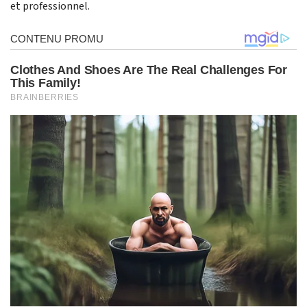
et professionnel.