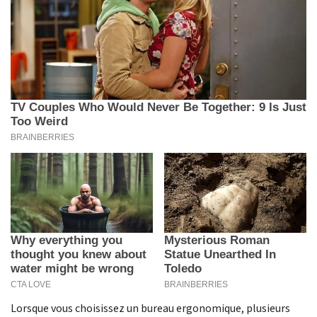
Lorsque vous choisissez un bureau ergonomique, plusieurs