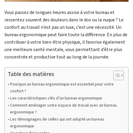
Vous passez de longues heures assise à votre bureau et
ressentez souvent des douleurs dans le dos ou la nuque ? Le
confort au travail n’est pas un luxe, c’est une nécessité. Un
bureau ergonomique peut faire toute la différence. En plus de
contribuer à votre bien-être physique, il favorise également
une meilleure santé mentale, vous permettant d’être plus
concentrée et productive tout au long de la journée.
Table des matières
Pourquoi un bureau ergonomique est essentiel pour votre
confort ?
Les caractéristiques clés d’un bureau ergonomique
Comment aménager votre espace de travail avec un bureau
ergonomique ?
Les témoignages de celles qui ont adopté un bureau
ergonomique