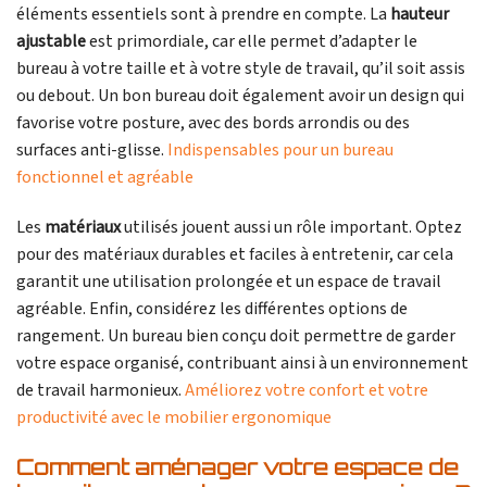
éléments essentiels sont à prendre en compte. La
hauteur
ajustable
est primordiale, car elle permet d’adapter le
bureau à votre taille et à votre style de travail, qu’il soit assis
ou debout. Un bon bureau doit également avoir un design qui
favorise votre posture, avec des bords arrondis ou des
surfaces anti-glisse.
Indispensables pour un bureau
fonctionnel et agréable
Les
matériaux
utilisés jouent aussi un rôle important. Optez
pour des matériaux durables et faciles à entretenir, car cela
garantit une utilisation prolongée et un espace de travail
agréable. Enfin, considérez les différentes options de
rangement. Un bureau bien conçu doit permettre de garder
votre espace organisé, contribuant ainsi à un environnement
de travail harmonieux.
Améliorez votre confort et votre
productivité avec le mobilier ergonomique
Comment aménager votre espace de