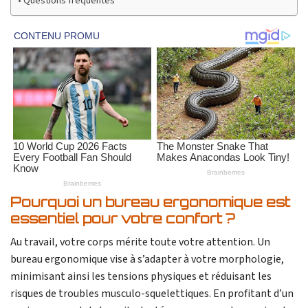
Questions fréquentes
Pourquoi un bureau ergonomique est
essentiel pour votre confort ?
Au travail, votre corps mérite toute votre attention. Un
bureau ergonomique vise à s’adapter à votre morphologie,
minimisant ainsi les tensions physiques et réduisant les
risques de troubles musculo-squelettiques. En profitant d’un