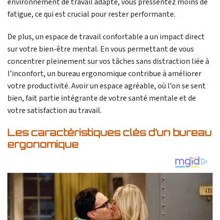
environnement de travail adapté, vous pressentez moins de
fatigue, ce qui est crucial pour rester performante.
De plus, un espace de travail confortable a un impact direct
sur votre bien-être mental. En vous permettant de vous
concentrer pleinement sur vos tâches sans distraction liée à
l’inconfort, un bureau ergonomique contribue à améliorer
votre productivité. Avoir un espace agréable, où l’on se sent
bien, fait partie intégrante de votre santé mentale et de
votre satisfaction au travail.
Les caractéristiques clés d’un bureau
ergonomique