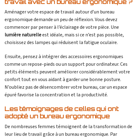
travail avec un bureau ergonomique ?
Aménager votre espace de travail autour d’un bureau
ergonomique demande un peu de réflexion. Vous devez
commencer par penser à l’éclairage de votre pièce. Une
lumière naturelle
est idéale, mais si ce n’est pas possible,
choisissez des lampes qui réduisent la fatigue oculaire.
Ensuite, pensez à intégrer des accessoires ergonomiques
comme un repose-pieds ou un support pour ordinateur. Ces
petits éléments peuvent améliorer considérablement votre
confort tout en vous aidant à garder une bonne posture.
N’oubliez pas de désencombrer votre bureau, car un espace
épuré favorise la concentration et la productivité.
Les témoignages de celles qui ont
adopté un bureau ergonomique
De nombreuses femmes témoignent de la transformation de
leur lieu de travail grâce à un bureau ergonomique. Par