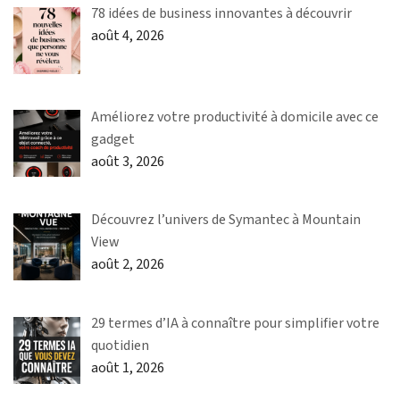
78 idées de business innovantes à découvrir
août 4, 2026
Améliorez votre productivité à domicile avec ce
gadget
août 3, 2026
Découvrez l’univers de Symantec à Mountain
View
août 2, 2026
29 termes d’IA à connaître pour simplifier votre
quotidien
août 1, 2026