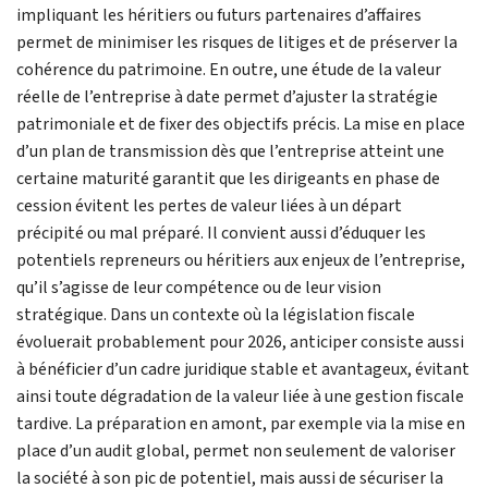
impliquant les héritiers ou futurs partenaires d’affaires
permet de minimiser les risques de litiges et de préserver la
cohérence du patrimoine. En outre, une étude de la valeur
réelle de l’entreprise à date permet d’ajuster la stratégie
patrimoniale et de fixer des objectifs précis. La mise en place
d’un plan de transmission dès que l’entreprise atteint une
certaine maturité garantit que les dirigeants en phase de
cession évitent les pertes de valeur liées à un départ
précipité ou mal préparé. Il convient aussi d’éduquer les
potentiels repreneurs ou héritiers aux enjeux de l’entreprise,
qu’il s’agisse de leur compétence ou de leur vision
stratégique. Dans un contexte où la législation fiscale
évoluerait probablement pour 2026, anticiper consiste aussi
à bénéficier d’un cadre juridique stable et avantageux, évitant
ainsi toute dégradation de la valeur liée à une gestion fiscale
tardive. La préparation en amont, par exemple via la mise en
place d’un audit global, permet non seulement de valoriser
la société à son pic de potentiel, mais aussi de sécuriser la