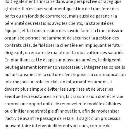
doit également s’inscrire dans une perspective stratégique
globale. Il n’est pas seulement question de transférer des
parts ou un fonds de commerce, mais aussi de garantir la
pérennité des relations avec les clients, la stabilité des
équipes, et la transmission des savoir-faire. La transmission
organisée permet notamment de sécuriser la gestion des
contrats clés, de fidéliser la clientèle en impliquant le futur
dirigeant, ou encore de maintenir la motivation des salariés.
En planifiant cette étape sur plusieurs années, le dirigeant
peut également former son successeur, intégrer ses conseils
ou lui transmettre la culture d’entreprise. La communication
interne joue un rôle crucial : en informant en amont, il
devient plus simple d’éviter les surprises et de lever les
éventuelles résistances. Enfin, la transmission doit être vue
comme une opportunité de renouveler le modèle d’affaires
ou d’initier une stratégie d’innovation, afin de moderniser
l’activité avant le passage de relais. Il s’agit d’un processus
pouvant faire intervenir différents acteurs, comme des