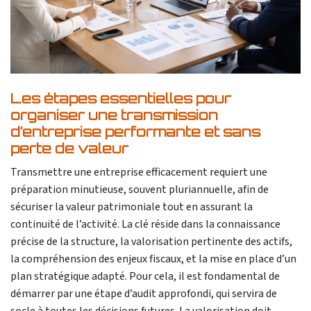
Les étapes essentielles pour
organiser une transmission
d’entreprise performante et sans
perte de valeur
Transmettre une entreprise efficacement requiert une
préparation minutieuse, souvent pluriannuelle, afin de
sécuriser la valeur patrimoniale tout en assurant la
continuité de l’activité. La clé réside dans la connaissance
précise de la structure, la valorisation pertinente des actifs,
la compréhension des enjeux fiscaux, et la mise en place d’un
plan stratégique adapté. Pour cela, il est fondamental de
démarrer par une étape d’audit approfondi, qui servira de
socle à toutes les décisions futures. La valorisation doit