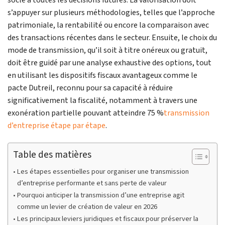
s’appuyer sur plusieurs méthodologies, telles que l’approche
patrimoniale, la rentabilité ou encore la comparaison avec
des transactions récentes dans le secteur. Ensuite, le choix du
mode de transmission, qu’il soit à titre onéreux ou gratuit,
doit être guidé par une analyse exhaustive des options, tout
en utilisant les dispositifs fiscaux avantageux comme le
pacte Dutreil, reconnu pour sa capacité à réduire
significativement la fiscalité, notamment à travers une
exonération partielle pouvant atteindre 75 %
transmission
d’entreprise étape par étape
.
Table des matières
Les étapes essentielles pour organiser une transmission
d’entreprise performante et sans perte de valeur
Pourquoi anticiper la transmission d’une entreprise agit
comme un levier de création de valeur en 2026
Les principaux leviers juridiques et fiscaux pour préserver la