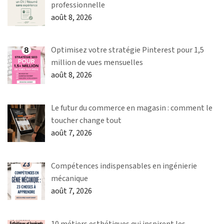
professionnelle
août 8, 2026
Optimisez votre stratégie Pinterest pour 1,5
million de vues mensuelles
août 8, 2026
Le futur du commerce en magasin : comment le
toucher change tout
août 7, 2026
Compétences indispensables en ingénierie
mécanique
août 7, 2026
10 métiers esthétiques qui inspirent les