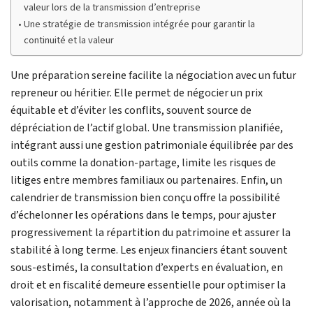
valeur lors de la transmission d’entreprise
Une stratégie de transmission intégrée pour garantir la
continuité et la valeur
Une préparation sereine facilite la négociation avec un futur
repreneur ou héritier. Elle permet de négocier un prix
équitable et d’éviter les conflits, souvent source de
dépréciation de l’actif global. Une transmission planifiée,
intégrant aussi une gestion patrimoniale équilibrée par des
outils comme la donation-partage, limite les risques de
litiges entre membres familiaux ou partenaires. Enfin, un
calendrier de transmission bien conçu offre la possibilité
d’échelonner les opérations dans le temps, pour ajuster
progressivement la répartition du patrimoine et assurer la
stabilité à long terme. Les enjeux financiers étant souvent
sous-estimés, la consultation d’experts en évaluation, en
droit et en fiscalité demeure essentielle pour optimiser la
valorisation, notamment à l’approche de 2026, année où la