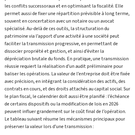
les conflits successoraux et en optimisant la fiscalité. Elle
permet aussi de fixer une répartition prévisible à long terme,
souvent en concertation avec un notaire ou un avocat
spécialisé. Au-delà de ces outils, la structuration du
patrimoine via l’apport d’une activité à une société peut
faciliter la transmission progressive, en permettant de
dissocier propriété et gestion, et ainsi d’éviter la
dépréciation brutale du fonds. En pratique, une transmission
réussie requiert la réalisation d’un audit préliminaire pour
baliser les opérations. La valeur de l’entreprise doit être fixée
avec précision, en intégrant la considération des actifs, des
contrats en cours, et des droits attachés au capital social. Sur
le plan fiscal, le calendrier doit aussi être planifié : l’échéance
de certains dispositifs ou la modification de lois en 2026
peuvent influer grandement sur le coût final de l’opération.
Le tableau suivant résume les mécanismes principaux pour
préserver la valeur lors d’une transmission :