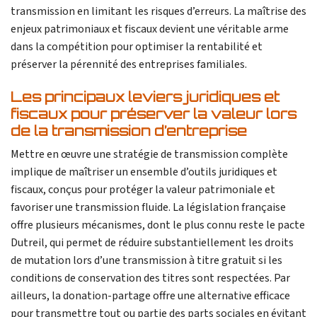
transmission en limitant les risques d’erreurs. La maîtrise des
enjeux patrimoniaux et fiscaux devient une véritable arme
dans la compétition pour optimiser la rentabilité et
préserver la pérennité des entreprises familiales.
Les principaux leviers juridiques et
fiscaux pour préserver la valeur lors
de la transmission d’entreprise
Mettre en œuvre une stratégie de transmission complète
implique de maîtriser un ensemble d’outils juridiques et
fiscaux, conçus pour protéger la valeur patrimoniale et
favoriser une transmission fluide. La législation française
offre plusieurs mécanismes, dont le plus connu reste le pacte
Dutreil, qui permet de réduire substantiellement les droits
de mutation lors d’une transmission à titre gratuit si les
conditions de conservation des titres sont respectées. Par
ailleurs, la donation-partage offre une alternative efficace
pour transmettre tout ou partie des parts sociales en évitant