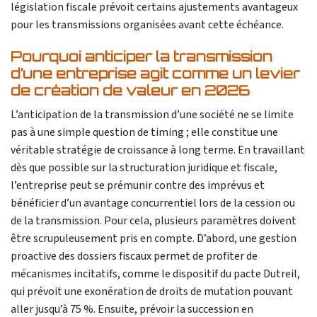
législation fiscale prévoit certains ajustements avantageux
pour les transmissions organisées avant cette échéance.
Pourquoi anticiper la transmission
d’une entreprise agit comme un levier
de création de valeur en 2026
L’anticipation de la transmission d’une société ne se limite
pas à une simple question de timing ; elle constitue une
véritable stratégie de croissance à long terme. En travaillant
dès que possible sur la structuration juridique et fiscale,
l’entreprise peut se prémunir contre des imprévus et
bénéficier d’un avantage concurrentiel lors de la cession ou
de la transmission. Pour cela, plusieurs paramètres doivent
être scrupuleusement pris en compte. D’abord, une gestion
proactive des dossiers fiscaux permet de profiter de
mécanismes incitatifs, comme le dispositif du pacte Dutreil,
qui prévoit une exonération de droits de mutation pouvant
aller jusqu’à 75 %. Ensuite, prévoir la succession en