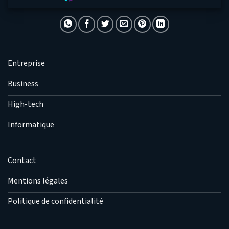
Entreprise
Business
High-tech
Informatique
Contact
Mentions légales
Politique de confidentialité