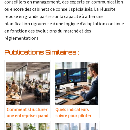
conseillers en management, des experts en communication
ou encore des cabinets de conseil spécialisés. La réussite
repose en grande partie sur la capacité à allier une
planification rigoureuse à une logique d’adaptation continue
en fonction des évolutions du marché et des
réglementations.
Publications Similaires :
Comment structurer
Quels indicateurs
une entreprise quand
suivre pour piloter
on passe de 3 à 20
une entreprise en
salariés
croissance