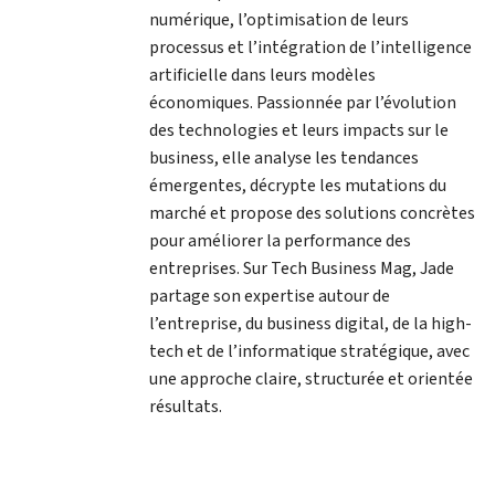
numérique, l’optimisation de leurs
processus et l’intégration de l’intelligence
artificielle dans leurs modèles
économiques. Passionnée par l’évolution
des technologies et leurs impacts sur le
business, elle analyse les tendances
émergentes, décrypte les mutations du
marché et propose des solutions concrètes
pour améliorer la performance des
entreprises. Sur Tech Business Mag, Jade
partage son expertise autour de
l’entreprise, du business digital, de la high-
tech et de l’informatique stratégique, avec
une approche claire, structurée et orientée
résultats.