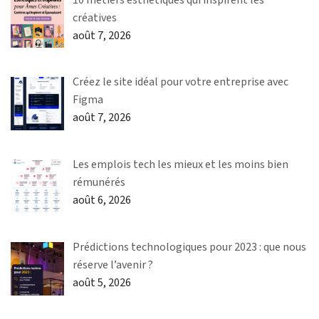
créatives
août 7, 2026
Créez le site idéal pour votre entreprise avec
Figma
août 7, 2026
Les emplois tech les mieux et les moins bien
rémunérés
août 6, 2026
Prédictions technologiques pour 2023 : que nous
réserve l’avenir ?
août 5, 2026