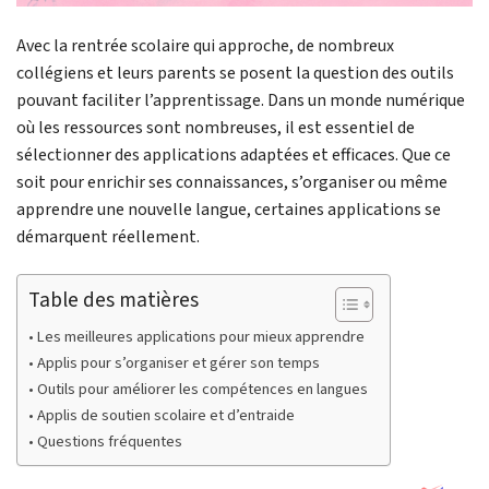
Avec la rentrée scolaire qui approche, de nombreux
collégiens et leurs parents se posent la question des outils
pouvant faciliter l’apprentissage. Dans un monde numérique
où les ressources sont nombreuses, il est essentiel de
sélectionner des applications adaptées et efficaces. Que ce
soit pour enrichir ses connaissances, s’organiser ou même
apprendre une nouvelle langue, certaines applications se
démarquent réellement.
Table des matières
Les meilleures applications pour mieux apprendre
Applis pour s’organiser et gérer son temps
Outils pour améliorer les compétences en langues
Applis de soutien scolaire et d’entraide
Questions fréquentes