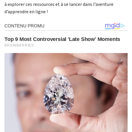
à explorer ces ressources et à se lancer dans l’aventure
d’apprendre en ligne !