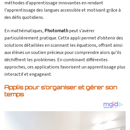
méthodes d’apprentissage innovantes en rendant
l’apprentissage des langues accessible et motivant grâce à
des défis quotidiens.
En mathématiques,
Photomath
peut s’avérer
particulièrement pratique. Cette appli permet d’obtenir des
solutions détaillées en scannant les équations, offrant ainsi
aux élèves un soutien précieux pour comprendre alors qu’ils
déchiffrent les problèmes. En combinant différentes
approches, ces applications favorisent un apprentissage plus
interactif et engageant.
Applis pour s’organiser et gérer son
temps