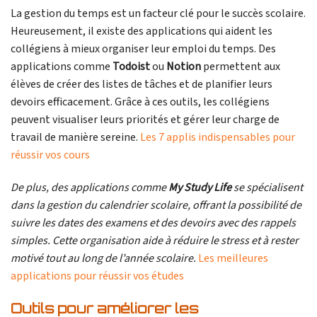
La gestion du temps est un facteur clé pour le succès scolaire.
Heureusement, il existe des applications qui aident les
collégiens à mieux organiser leur emploi du temps. Des
applications comme
Todoist
ou
Notion
permettent aux
élèves de créer des listes de tâches et de planifier leurs
devoirs efficacement. Grâce à ces outils, les collégiens
peuvent visualiser leurs priorités et gérer leur charge de
travail de manière sereine.
Les 7 applis indispensables pour
réussir vos cours
De plus, des applications comme
My Study Life
se spécialisent
dans la gestion du calendrier scolaire, offrant la possibilité de
suivre les dates des examens et des devoirs avec des rappels
simples. Cette organisation aide à réduire le stress et à rester
motivé tout au long de l’année scolaire.
Les meilleures
applications pour réussir vos études
Outils pour améliorer les