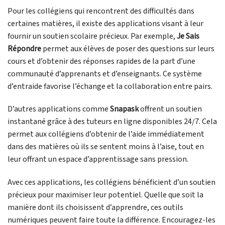
Pour les collégiens qui rencontrent des difficultés dans
certaines matières, il existe des applications visant à leur
fournir un soutien scolaire précieux. Par exemple,
Je Sais
Répondre
permet aux élèves de poser des questions sur leurs
cours et d’obtenir des réponses rapides de la part d’une
communauté d’apprenants et d’enseignants. Ce système
d’entraide favorise l’échange et la collaboration entre pairs.
D’autres applications comme
Snapask
offrent un soutien
instantané grâce à des tuteurs en ligne disponibles 24/7. Cela
permet aux collégiens d’obtenir de l’aide immédiatement
dans des matières où ils se sentent moins à l’aise, tout en
leur offrant un espace d’apprentissage sans pression.
Avec ces applications, les collégiens bénéficient d’un soutien
précieux pour maximiser leur potentiel. Quelle que soit la
manière dont ils choisissent d’apprendre, ces outils
numériques peuvent faire toute la différence. Encouragez-les