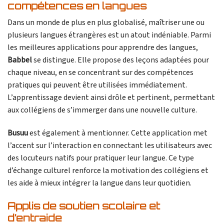
compétences en langues
Dans un monde de plus en plus globalisé, maîtriser une ou
plusieurs langues étrangères est un atout indéniable. Parmi
les meilleures applications pour apprendre des langues,
Babbel
se distingue. Elle propose des leçons adaptées pour
chaque niveau, en se concentrant sur des compétences
pratiques qui peuvent être utilisées immédiatement.
L’apprentissage devient ainsi drôle et pertinent, permettant
aux collégiens de s’immerger dans une nouvelle culture.
Busuu
est également à mentionner. Cette application met
l’accent sur l’interaction en connectant les utilisateurs avec
des locuteurs natifs pour pratiquer leur langue. Ce type
d’échange culturel renforce la motivation des collégiens et
les aide à mieux intégrer la langue dans leur quotidien.
Applis de soutien scolaire et
d’entraide