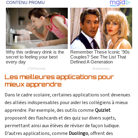
Les meilleures applications pour
mieux apprendre
Dans le cadre scolaire, certaines applications sont devenues
des alliées indispensables pour aider les collégiens à mieux
apprendre. Par exemple, des outils comme
Quizlet
proposent des flashcards et des quiz sur divers sujets,
permettant ainsi aux élèves de réviser de façon ludique.
D’autres applications, comme
Duolingo
, offrent des