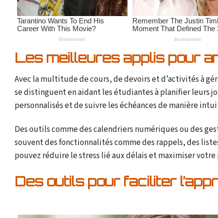
Les meilleures applis pour a
Avec la multitude de cours, de devoirs et d’activités à gér
se distinguent en aidant les étudiantes à planifier leurs
personnalisés et de suivre les échéances de manière intui
Des outils comme des calendriers numériques ou des gesti
souvent des fonctionnalités comme des rappels, des liste
pouvez réduire le stress lié aux délais et maximiser votre
Des outils pour faciliter l’ap