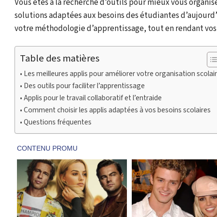
Vous êtes à la recherche d’outils pour mieux vous organise
solutions adaptées aux besoins des étudiantes d’aujourd’
votre méthodologie d’apprentissage, tout en rendant vos 
Table des matières
Les meilleures applis pour améliorer votre organisation scolai
Des outils pour faciliter l’apprentissage
Applis pour le travail collaboratif et l’entraide
Comment choisir les applis adaptées à vos besoins scolaires
Questions fréquentes