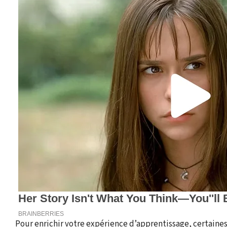
Pour enrichir votre expérience d’apprentissage, certaines