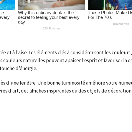
e et à l’aise. Les éléments clés à considérer sont les couleurs,
 couleurs naturelles peuvent apaiser l’esprit et favoriser la cr
touche d’énergie.
près d’une fenêtre. Une bonne luminosité améliore votre hume
res d’art, des affiches inspirantes ou des objets de décoration