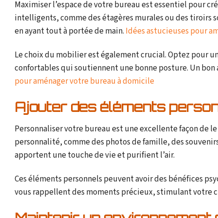
Maximiser l’espace de votre bureau est essentiel pour cr
intelligents, comme des étagères murales ou des tiroirs 
en ayant tout à portée de main.
Idées astucieuses pour a
Le choix du mobilier est également crucial. Optez pour un 
confortables qui soutiennent une bonne posture. Un bon 
pour aménager votre bureau à domicile
Ajouter des éléments perso
Personnaliser votre bureau est une excellente façon de le 
personnalité, comme des photos de famille, des souvenirs 
apportent une touche de vie et purifient l’air.
Ces éléments personnels peuvent avoir des bénéfices psy
vous rappellent des moments précieux, stimulant votre cré
Maintenir un environnement