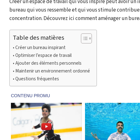
Créer un espace de travail qui vous inspire peut avoir un i
bureau qui vous ressemble et qui vous stimule contribue
concentration. Découvrez ici comment aménager un bureau
Table des matières
Créer un bureau inspirant
Optimiser l’espace de travail
Ajouter des éléments personnels
Maintenir un environnement ordonné
Questions fréquentes