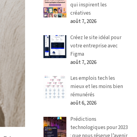
qui inspirent les
créatives
août 7, 2026
Créez le site idéal pour
votre entreprise avec
Figma
août 7, 2026
Les emplois tech les
mieux et les moins bien
rémunérés
août 6, 2026
Prédictions
technologiques pour 2023
: que nous réserve l’avenir