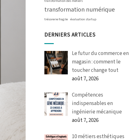
transformation des métiers
transformation numérique
trésorerie fragile
évaluation startup
DERNIERS ARTICLES
Le futur du commerce en
magasin : comment le
toucher change tout
août 7, 2026
Compétences
indispensables en
ingénierie mécanique
août 7, 2026
10 métiers esthétiques