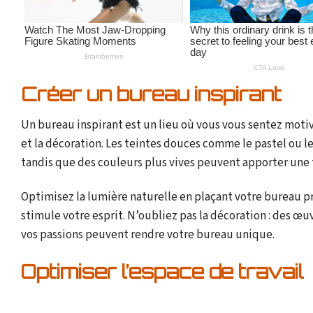
Créer un bureau inspirant
Un bureau inspirant est un lieu où vous vous sentez motivé
et la décoration. Les teintes douces comme le pastel ou les
tandis que des couleurs plus vives peuvent apporter une 
Optimisez la lumière naturelle en plaçant votre bureau 
stimule votre esprit. N’oubliez pas la décoration : des œuv
vos passions peuvent rendre votre bureau unique.
Optimiser l’espace de travail