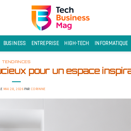
BUSINESS
ENTREPRISE
HIGH-TECH
INFORMATIQUE
TENDANCES
cieux pour un espace inspir
LE
MAI 28, 2026
PAR
CORINNE