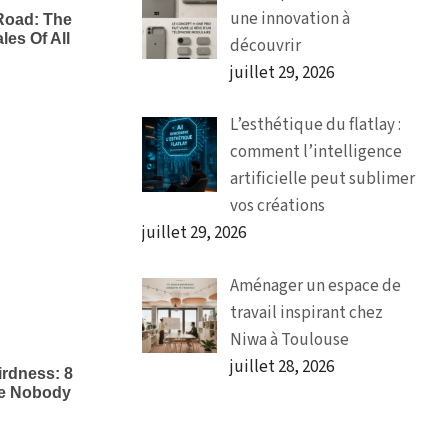
une innovation à
découvrir
juillet 29, 2026
L’esthétique du flatlay :
comment l’intelligence
artificielle peut sublimer
vos créations
juillet 29, 2026
Aménager un espace de
travail inspirant chez
Niwa à Toulouse
juillet 28, 2026