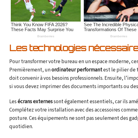
Les technologies nécessair
Pour transformer votre bureau en un espace moderne, ce
Premièrement, un
ordinateur performant
est le pilier de
doit convenir à vos besoins professionnels. Ensuite, l’im
si vous devez imprimer des documents importants ou des
Les
écrans externes
sont également essentiels, car ils amé
Complétez votre installation avec des accessoires comme 
posture. Ces équipements ne sont pas seulement des gadget
quotidien.