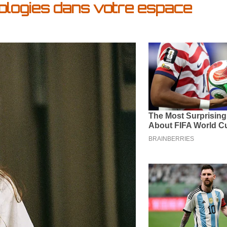
ologies dans votre espace