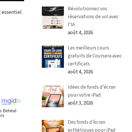
Révolutionnez vos
 essentiel.
réservations de vol avec
l’IA
août 4, 2026
Les meilleurs cours
gratuits de Coursera avec
certificats
août 4, 2026
Idées de fonds d’écran
pour votre iPad
août 3, 2026
Des fonds d’écran
esthétiques pour iPad