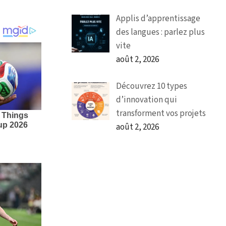
Applis d’apprentissage
des langues : parlez plus
vite
août 2, 2026
Découvrez 10 types
d’innovation qui
transforment vos projets
août 2, 2026