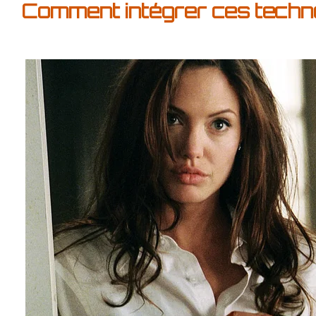
Comment intégrer ces techn