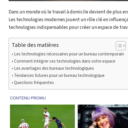
Dans un monde où le travail à domicile devient de plus en
Les technologies modernes jouent un rôle clé en influença
technologies indispensables pour créer un espace de trav
Table des matières
Les technologies nécessaires pour un bureau contemporain
Comment intégrer ces technologies dans votre espace
Les avantages des bureaux technologiques
Tendances futures pour un bureau technologique
Questions fréquentes