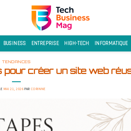
BUSINESS
ENTREPRISE
HIGH-TECH
INFORMATIQUE
TENDANCES
s pour créer un site web réus
LE
MAI 21, 2026
PAR
CORINNE