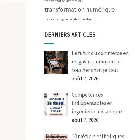
transformation des métiers
transformation numérique
trésorerie fragile
évaluation startup
DERNIERS ARTICLES
Le futur du commerce en
magasin : comment le
toucher change tout
août 7, 2026
Compétences
indispensables en
ingénierie mécanique
août 7, 2026
10 métiers esthétiques