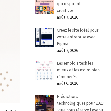
qui inspirent les
créatives
août 7, 2026
Créez le site idéal pour
votre entreprise avec
Figma
août 7, 2026
Les emplois tech les
mieux et les moins bien
rémunérés
août 6, 2026
Prédictions
technologiques pour 2023
: que nous réserve l’avenir