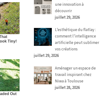
une innovation à
découvrir
juillet 29, 2026
L’esthétique du flatlay :
comment l’intelligence
artificielle peut sublimer
vos créations
juillet 29, 2026
Aménager un espace de
travail inspirant chez
Niwa à Toulouse
juillet 28, 2026