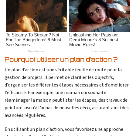
Pourquoi utiliser un plan d’action ?
Un plan d’action est une véritable feuille de route pour la
gestion de projets. Il permet de clarifier les objectifs,
d’organiser les différentes étapes nécessaires et d’améliorer
l’efficacité. Par exemple, une maman qui souhaite
réaménager la maison peut lister les étapes, des travaux de
peinture jusqu’à l’achat de nouvelles déco, assurant ainsi des
avancées régulières.
En utilisant un plan d’action, vous favorisez une approche