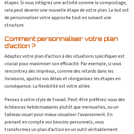
étapes. Si vous intégrez une activité comme le compostage,
cela peut devenir une nouvelle étape de votre plan. Le but est
de personnaliser votre approche tout en suivant une
structure.
Comment personnaliser votre plan
d’action ?
Adaptez votre plan d’action à des situations spécifiques est
crucial pour maximiser son efficacité. Par exemple, si vous
rencontrez des imprévus, comme des retards dans les
livraisons, ajustez vos délais et réorganisez les étapes en
conséquence. La flexibilité est votre alliée.
Pensez à votre style de travail. Peut-être préférez-vous des
échéances hebdomadaires plutôt que mensuelles, ou un
tableau visuel pour mieux visualiser l’avancement. En
prenant en compte vos besoins personnels, vous
transformez un plan d’action en un outil véritablement