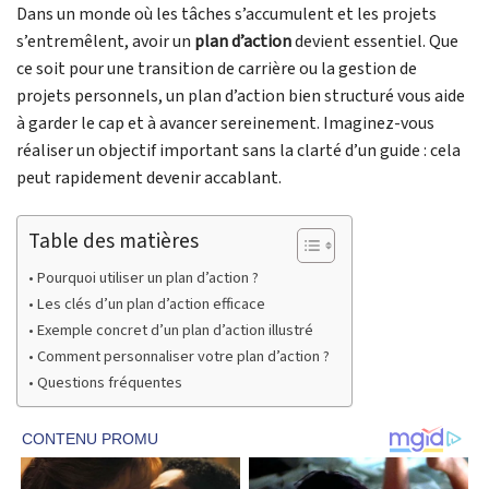
Dans un monde où les tâches s’accumulent et les projets
s’entremêlent, avoir un
plan d’action
devient essentiel. Que
ce soit pour une transition de carrière ou la gestion de
projets personnels, un plan d’action bien structuré vous aide
à garder le cap et à avancer sereinement. Imaginez-vous
réaliser un objectif important sans la clarté d’un guide : cela
peut rapidement devenir accablant.
Table des matières
Pourquoi utiliser un plan d’action ?
Les clés d’un plan d’action efficace
Exemple concret d’un plan d’action illustré
Comment personnaliser votre plan d’action ?
Questions fréquentes