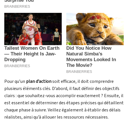
Pour qu’un
plan d’action
soit efficace, il doit comprendre
plusieurs éléments clés. D’abord, il faut définir des objectifs
clairs : que souhaitez-vous accomplir exactement ? Ensuite, il
est essentiel de déterminer des étapes précises qui détaillent
chaque phase à suivre. Veillez également à établir des délais
réalistes, ainsi qu’à allouer les ressources nécessaires.