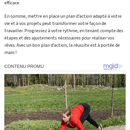
efficace.
En somme, mettre en place un plan d’action adapté à votre
vie et à vos projets peut transformer votre façon de
travailler. Progressez à votre rythme, en tenant compte des
étapes et des ajustements nécessaires pour réaliser vos
rêves. Avec un bon plan d’action, la réussite est à portée de
main !