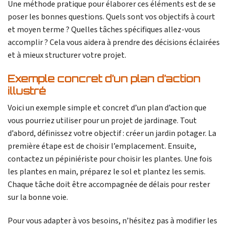
Une méthode pratique pour élaborer ces éléments est de se
poser les bonnes questions. Quels sont vos objectifs à court
et moyen terme ? Quelles tâches spécifiques allez-vous
accomplir ? Cela vous aidera à prendre des décisions éclairées
et à mieux structurer votre projet.
Exemple concret d’un plan d’action
illustré
Voici un exemple simple et concret d’un plan d’action que
vous pourriez utiliser pour un projet de jardinage. Tout
d’abord, définissez votre objectif : créer un jardin potager. La
première étape est de choisir l’emplacement. Ensuite,
contactez un pépiniériste pour choisir les plantes. Une fois
les plantes en main, préparez le sol et plantez les semis.
Chaque tâche doit être accompagnée de délais pour rester
sur la bonne voie.
Pour vous adapter à vos besoins, n’hésitez pas à modifier les