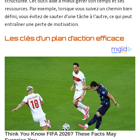
structurée. Cet outil aide à mieux gérer son temps et ses
ressources. Par exemple, lorsque vous suivez un chemin bien
défini, vous évitez de sauter d’une tâche à l’autre, ce qui peut
entraîner une perte de motivation.
Les clés d’un plan d’action efficace