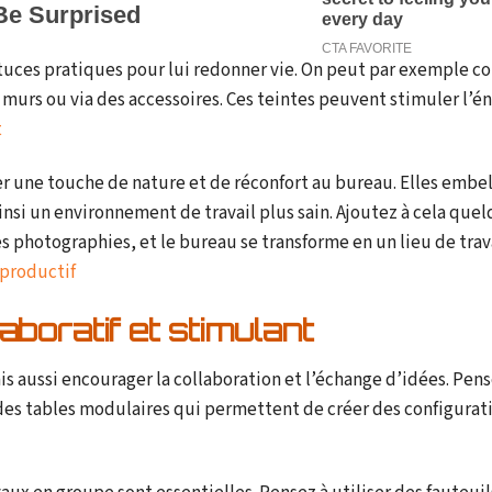
astuces pratiques pour lui redonner vie. On peut par exemple
 murs ou via des accessoires. Ces teintes peuvent stimuler l’én
t
 une touche de nature et de réconfort au bureau. Elles embel
 ainsi un environnement de travail plus sain. Ajoutez à cela que
 photographies, et le bureau se transforme en un lieu de trav
 productif
boratif et stimulant
s aussi encourager la collaboration et l’échange d’idées. Pens
s tables modulaires qui permettent de créer des configurati