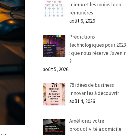
mieux et les moins bien
rémunérés
août 6, 2026
Prédictions
technologiques pour 2023
: que nous réserve l’avenir
?
août 5, 2026
78 idées de business
innovantes à découvrir
août 4, 2026
Améliorez votre
productivité à domicile