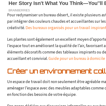
Pour redynamiser un bureau désert, il existe plusieurs 
par intégrer des couleurs chaudes et accueillantes sur les
créativité.
Des bureaux organisés pour un travail inspiran
Les plantes sont également un excellent moyen d’apporter
l’espace tout en améliorant la qualité de l’air, favorisant
éléments décoratifs comme des tableaux inspirants ou des
accueillant et convivial.
Guide pour un bureau à domicile
Créer un environnement colla
Un espace de travail doit non seulement être agréable mai
aménager l’espace avec des meubles adaptables comme de
en fonction des besoins de votre équipe.