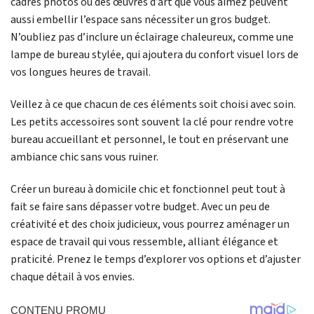
cadres photos ou des œuvres d’art que vous aimez peuvent
aussi embellir l’espace sans nécessiter un gros budget.
N’oubliez pas d’inclure un éclairage chaleureux, comme une
lampe de bureau stylée, qui ajoutera du confort visuel lors de
vos longues heures de travail.
Veillez à ce que chacun de ces éléments soit choisi avec soin.
Les petits accessoires sont souvent la clé pour rendre votre
bureau accueillant et personnel, le tout en préservant une
ambiance chic sans vous ruiner.
Créer un bureau à domicile chic et fonctionnel peut tout à
fait se faire sans dépasser votre budget. Avec un peu de
créativité et des choix judicieux, vous pourrez aménager un
espace de travail qui vous ressemble, alliant élégance et
praticité. Prenez le temps d’explorer vos options et d’ajuster
chaque détail à vos envies.