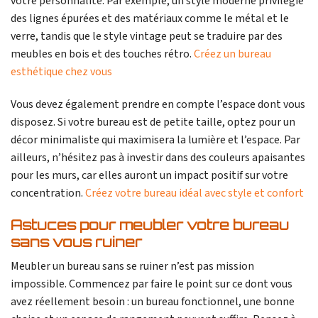
votre personnalité. Par exemple, un style moderne privilégie
des lignes épurées et des matériaux comme le métal et le
verre, tandis que le style vintage peut se traduire par des
meubles en bois et des touches rétro.
Créez un bureau
esthétique chez vous
Vous devez également prendre en compte l’espace dont vous
disposez. Si votre bureau est de petite taille, optez pour un
décor minimaliste qui maximisera la lumière et l’espace. Par
ailleurs, n’hésitez pas à investir dans des couleurs apaisantes
pour les murs, car elles auront un impact positif sur votre
concentration.
Créez votre bureau idéal avec style et confort
Astuces pour meubler votre bureau
sans vous ruiner
Meubler un bureau sans se ruiner n’est pas mission
impossible. Commencez par faire le point sur ce dont vous
avez réellement besoin : un bureau fonctionnel, une bonne