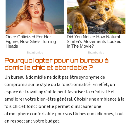
Pourquoi opter pour un bureau à
domicile chic et abordable ?
Un bureau à domicile ne doit pas être synonyme de
compromis sur le style ou la fonctionnalité. En effet, un
espace de travail agréable peut favoriser la créativité et
améliorer votre bien-être général. Choisir une ambiance à la
fois chic et fonctionnelle permet d’instaurer une
atmosphère confortable pour vos tâches quotidiennes, tout
en respectant votre budget.