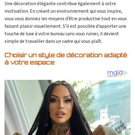
Une décoration élégante contribue également à votre
motivation. En créant un environnement qui vous inspire,
vous vous donnez les moyens d’être productive tout en vous
faisant plaisir visuellement. S’il est possible d’apporter une
touche de luxe à votre bureau sans vous ruiner, il devient
simple de travailler dans un cadre qui vous plaît.
Choisir un style de décoration adapté
à votre espace