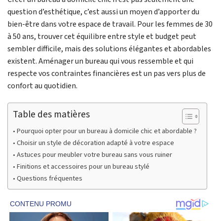
question d’esthétique, c’est aussi un moyen d’apporter du
bien-être dans votre espace de travail. Pour les femmes de 30
à 50 ans, trouver cet équilibre entre style et budget peut
sembler difficile, mais des solutions élégantes et abordables
existent. Aménager un bureau qui vous ressemble et qui
respecte vos contraintes financières est un pas vers plus de
confort au quotidien.
Table des matières
Pourquoi opter pour un bureau à domicile chic et abordable ?
Choisir un style de décoration adapté à votre espace
Astuces pour meubler votre bureau sans vous ruiner
Finitions et accessoires pour un bureau stylé
Questions fréquentes