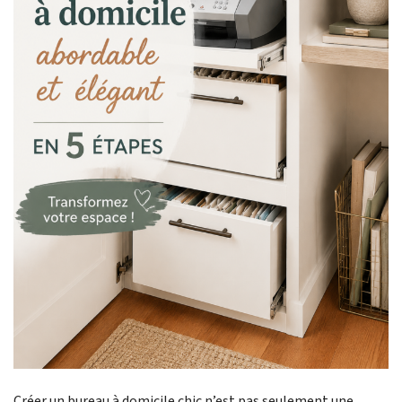
Créer un bureau à domicile chic n’est pas seulement une