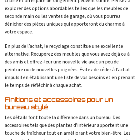
chaise et un espace de rangement peuvent suffire. Pensez à
explorer des options abordables telles que les meubles de
seconde main ou les ventes de garage, où vous pourrez
dénicher des pièces uniques qui apporteront du charme à
votre espace.
En plus de l’achat, le recyclage constitue une excellente
alternative. Récupérez des meubles que vous avez déjà ou à
des amis et offrez-leur une nouvelle vie avec un peu de
peinture ou de nouvelles poignées. Évitez de céder à l’achat
impulsif en établissant une liste de vos besoins et en prenant
le temps de réfléchir à chaque achat.
Finitions et accessoires pour un
bureau stylé
Les détails font toute la différence dans un bureau. Des
accessoires tels que des plantes d’intérieur apportent une
touche de fraîcheur tout en améliorant votre bien-être. Les