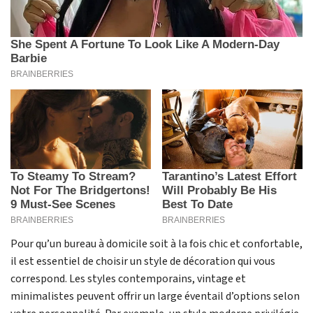
Pour qu’un bureau à domicile soit à la fois chic et confortable,
il est essentiel de choisir un style de décoration qui vous
correspond. Les styles contemporains, vintage et
minimalistes peuvent offrir un large éventail d’options selon