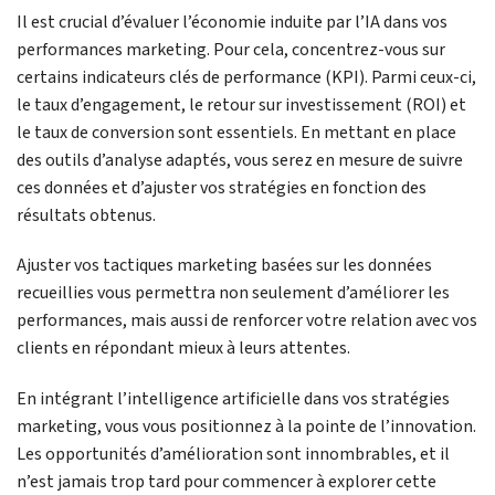
Il est crucial d’évaluer l’économie induite par l’IA dans vos
performances marketing. Pour cela, concentrez-vous sur
certains indicateurs clés de performance (KPI). Parmi ceux-ci,
le taux d’engagement, le retour sur investissement (ROI) et
le taux de conversion sont essentiels. En mettant en place
des outils d’analyse adaptés, vous serez en mesure de suivre
ces données et d’ajuster vos stratégies en fonction des
résultats obtenus.
Ajuster vos tactiques marketing basées sur les données
recueillies vous permettra non seulement d’améliorer les
performances, mais aussi de renforcer votre relation avec vos
clients en répondant mieux à leurs attentes.
En intégrant l’intelligence artificielle dans vos stratégies
marketing, vous vous positionnez à la pointe de l’innovation.
Les opportunités d’amélioration sont innombrables, et il
n’est jamais trop tard pour commencer à explorer cette