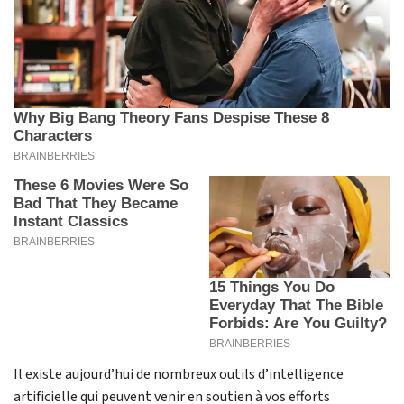
Il existe aujourd’hui de nombreux outils d’intelligence
artificielle qui peuvent venir en soutien à vos efforts