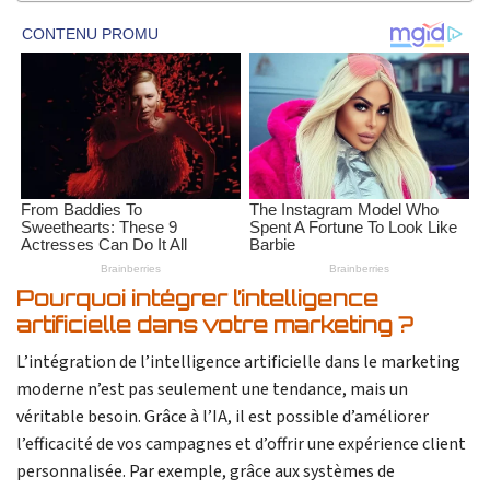
Pourquoi intégrer l’intelligence
artificielle dans votre marketing ?
L’intégration de l’intelligence artificielle dans le marketing
moderne n’est pas seulement une tendance, mais un
véritable besoin. Grâce à l’IA, il est possible d’améliorer
l’efficacité de vos campagnes et d’offrir une expérience client
personnalisée. Par exemple, grâce aux systèmes de