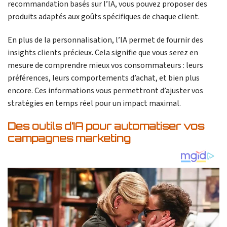
recommandation basés sur l’IA, vous pouvez proposer des
produits adaptés aux goûts spécifiques de chaque client.
En plus de la personnalisation, l’IA permet de fournir des
insights clients précieux. Cela signifie que vous serez en
mesure de comprendre mieux vos consommateurs : leurs
préférences, leurs comportements d’achat, et bien plus
encore. Ces informations vous permettront d’ajuster vos
stratégies en temps réel pour un impact maximal.
Des outils d’IA pour automatiser vos
campagnes marketing