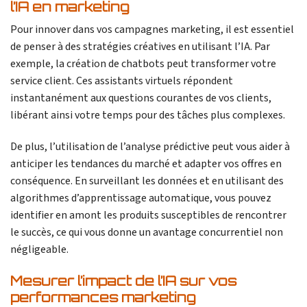
l’IA en marketing
Pour innover dans vos campagnes marketing, il est essentiel
de penser à des stratégies créatives en utilisant l’IA. Par
exemple, la création de chatbots peut transformer votre
service client. Ces assistants virtuels répondent
instantanément aux questions courantes de vos clients,
libérant ainsi votre temps pour des tâches plus complexes.
De plus, l’utilisation de l’analyse prédictive peut vous aider à
anticiper les tendances du marché et adapter vos offres en
conséquence. En surveillant les données et en utilisant des
algorithmes d’apprentissage automatique, vous pouvez
identifier en amont les produits susceptibles de rencontrer
le succès, ce qui vous donne un avantage concurrentiel non
négligeable.
Mesurer l’impact de l’IA sur vos
performances marketing