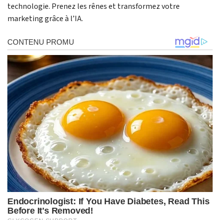
technologie. Prenez les rênes et transformez votre
marketing grâce à l’IA.