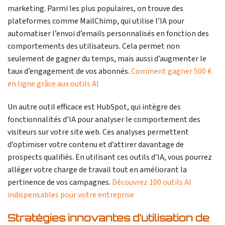
marketing. Parmi les plus populaires, on trouve des
plateformes comme MailChimp, qui utilise l’IA pour
automatiser l’envoi d’emails personnalisés en fonction des
comportements des utilisateurs. Cela permet non
seulement de gagner du temps, mais aussi d’augmenter le
taux d’engagement de vos abonnés.
Comment gagner 500 €
en ligne grâce aux outils AI
Un autre outil efficace est HubSpot, qui intègre des
fonctionnalités d’IA pour analyser le comportement des
visiteurs sur votre site web. Ces analyses permettent
d’optimiser votre contenu et d’attirer davantage de
prospects qualifiés. En utilisant ces outils d’IA, vous pourrez
alléger votre charge de travail tout en améliorant la
pertinence de vos campagnes.
Découvrez 100 outils AI
indispensables pour votre entreprise
Stratégies innovantes d’utilisation de