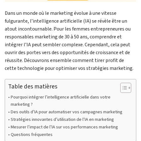
Dans un monde où le marketing évolue à une vitesse
fulgurante, l’intelligence artificielle (IA) se révèle être un
atout incontournable. Pour les femmes entrepreneures ou
responsables marketing de 30 à 50 ans, comprendre et
intégrer l’IA peut sembler complexe. Cependant, cela peut
ouvrir des portes vers des opportunités de croissance et de
réussite. Découvrons ensemble comment tirer profit de
cette technologie pour optimiser vos stratégies marketing.
Table des matières
Pourquoi intégrer l’intelligence artificielle dans votre
marketing ?
Des outils d’IA pour automatiser vos campagnes marketing
Stratégies innovantes d’utilisation de l’IA en marketing
Mesurer l’impact de l’IA sur vos performances marketing
Questions fréquentes