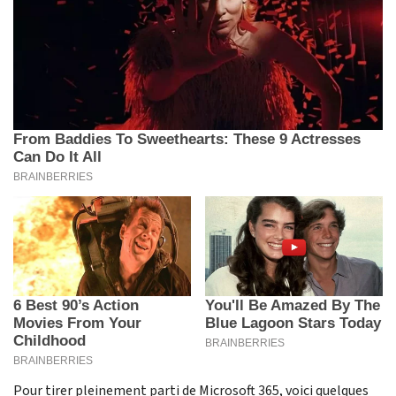
Pour tirer pleinement parti de Microsoft 365, voici quelques