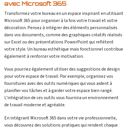
avec Microsoft 365
Transformez votre bureau en un espace inspirant en utilisant
Microsoft 365 pour organiser à la fois votre travail et votre
décoration. Pensez à intégrer des éléments personnalisés
dans vos documents, comme des graphiques créatifs réalisés
sur Excel ou des présentations PowerPoint qui reflètent
votre style. Un bureau esthétique mais fonctionnel contribue
également à renforcer votre motivation.
Vous pourriez également utiliser des suggestions de design
pour votre espace de travail. Par exemple, organisez vos
fournitures avec des outils numériques qui vous aident à
planifier vos tâches et à garder votre espace bien rangé.
L’intégration de ces outils vous fournira un environnement
de travail moderne et agréable.
En intégrant Microsoft 365 dans votre vie professionnelle,
vous découvrez des solutions pratiques qui rendent chaque