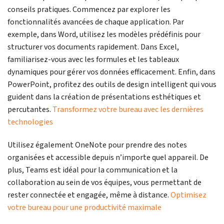
conseils pratiques. Commencez par explorer les
fonctionnalités avancées de chaque application. Par
exemple, dans Word, utilisez les modèles prédéfinis pour
structurer vos documents rapidement. Dans Excel,
familiarisez-vous avec les formules et les tableaux
dynamiques pour gérer vos données efficacement. Enfin, dans
PowerPoint, profitez des outils de design intelligent qui vous
guident dans la création de présentations esthétiques et
percutantes.
Transformez votre bureau avec les dernières
technologies
Utilisez également OneNote pour prendre des notes
organisées et accessible depuis n’importe quel appareil. De
plus, Teams est idéal pour la communication et la
collaboration au sein de vos équipes, vous permettant de
rester connectée et engagée, même à distance.
Optimisez
votre bureau pour une productivité maximale