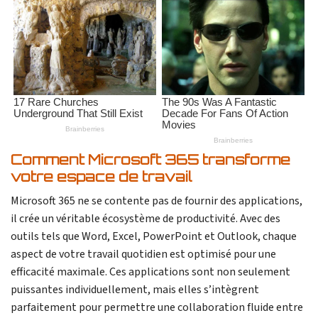
Comment Microsoft 365 transforme
votre espace de travail
Microsoft 365 ne se contente pas de fournir des applications,
il crée un véritable écosystème de productivité. Avec des
outils tels que Word, Excel, PowerPoint et Outlook, chaque
aspect de votre travail quotidien est optimisé pour une
efficacité maximale. Ces applications sont non seulement
puissantes individuellement, mais elles s’intègrent
parfaitement pour permettre une collaboration fluide entre