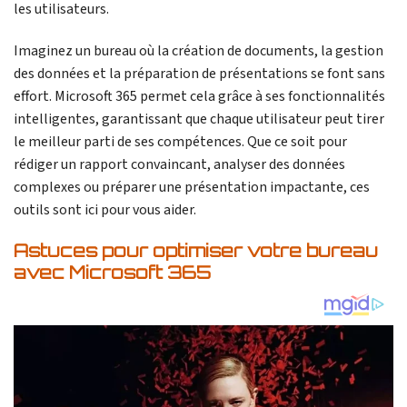
les utilisateurs.
Imaginez un bureau où la création de documents, la gestion
des données et la préparation de présentations se font sans
effort. Microsoft 365 permet cela grâce à ses fonctionnalités
intelligentes, garantissant que chaque utilisateur peut tirer
le meilleur parti de ses compétences. Que ce soit pour
rédiger un rapport convaincant, analyser des données
complexes ou préparer une présentation impactante, ces
outils sont ici pour vous aider.
Astuces pour optimiser votre bureau
avec Microsoft 365