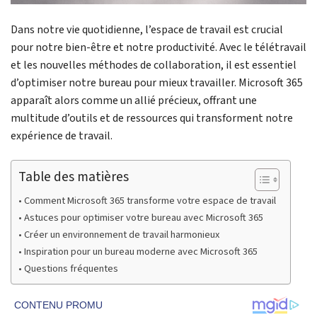
Dans notre vie quotidienne, l’espace de travail est crucial
pour notre bien-être et notre productivité. Avec le télétravail
et les nouvelles méthodes de collaboration, il est essentiel
d’optimiser notre bureau pour mieux travailler. Microsoft 365
apparaît alors comme un allié précieux, offrant une
multitude d’outils et de ressources qui transforment notre
expérience de travail.
Table des matières
Comment Microsoft 365 transforme votre espace de travail
Astuces pour optimiser votre bureau avec Microsoft 365
Créer un environnement de travail harmonieux
Inspiration pour un bureau moderne avec Microsoft 365
Questions fréquentes