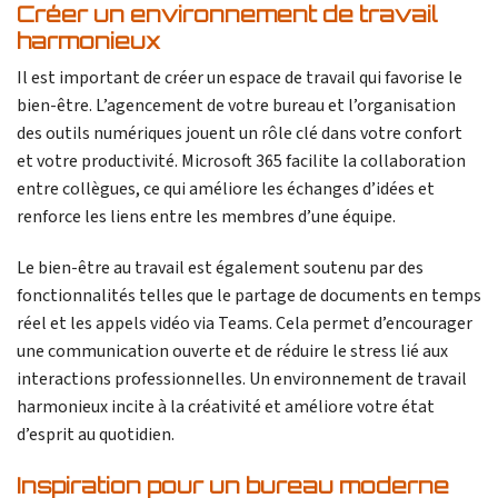
Créer un environnement de travail
harmonieux
Il est important de créer un espace de travail qui favorise le
bien-être. L’agencement de votre bureau et l’organisation
des outils numériques jouent un rôle clé dans votre confort
et votre productivité. Microsoft 365 facilite la collaboration
entre collègues, ce qui améliore les échanges d’idées et
renforce les liens entre les membres d’une équipe.
Le bien-être au travail est également soutenu par des
fonctionnalités telles que le partage de documents en temps
réel et les appels vidéo via Teams. Cela permet d’encourager
une communication ouverte et de réduire le stress lié aux
interactions professionnelles. Un environnement de travail
harmonieux incite à la créativité et améliore votre état
d’esprit au quotidien.
Inspiration pour un bureau moderne