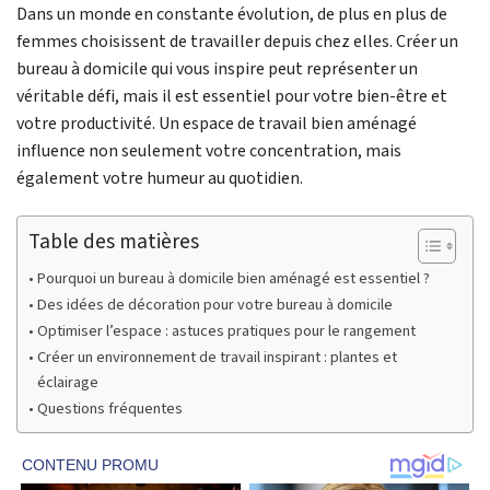
Dans un monde en constante évolution, de plus en plus de
femmes choisissent de travailler depuis chez elles. Créer un
bureau à domicile qui vous inspire peut représenter un
véritable défi, mais il est essentiel pour votre bien-être et
votre productivité. Un espace de travail bien aménagé
influence non seulement votre concentration, mais
également votre humeur au quotidien.
Table des matières
Pourquoi un bureau à domicile bien aménagé est essentiel ?
Des idées de décoration pour votre bureau à domicile
Optimiser l’espace : astuces pratiques pour le rangement
Créer un environnement de travail inspirant : plantes et
éclairage
Questions fréquentes