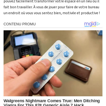
pouvez facilement transformer votre espace en un lieu où il
fait bon travailler. À vous de jouer pour faire de votre bureau
un endroit où vous vous sentez bien, motivée et productive !