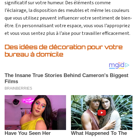
significatif sur votre humeur. Des éléments comme
l’éclairage, la disposition des meubles et même les couleurs
que vous utilisez peuvent influencer votre sentiment de bien-
être. En personnalisant votre espace, vous vous l’appropriez
et vous vous sentez plus à l’aise pour travailler efficacement.
Des idées de décoration pour votre
bureau à domicile