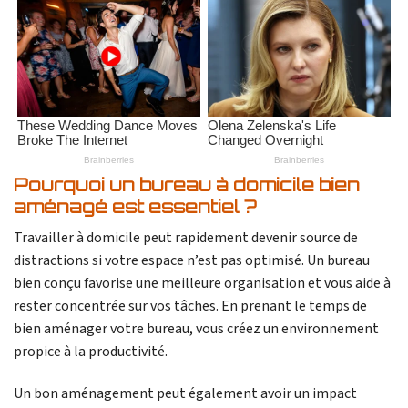
Pourquoi un bureau à domicile bien
aménagé est essentiel ?
Travailler à domicile peut rapidement devenir source de
distractions si votre espace n’est pas optimisé. Un bureau
bien conçu favorise une meilleure organisation et vous aide à
rester concentrée sur vos tâches. En prenant le temps de
bien aménager votre bureau, vous créez un environnement
propice à la productivité.
Un bon aménagement peut également avoir un impact