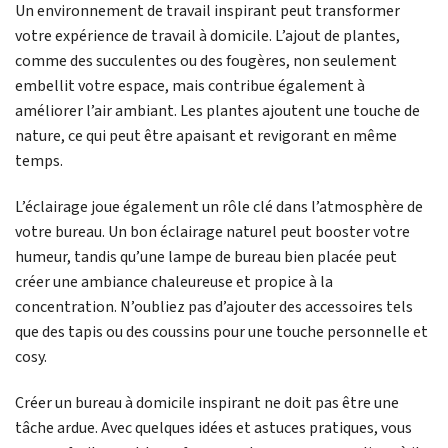
Un environnement de travail inspirant peut transformer
votre expérience de travail à domicile. L’ajout de plantes,
comme des succulentes ou des fougères, non seulement
embellit votre espace, mais contribue également à
améliorer l’air ambiant. Les plantes ajoutent une touche de
nature, ce qui peut être apaisant et revigorant en même
temps.
L’éclairage joue également un rôle clé dans l’atmosphère de
votre bureau. Un bon éclairage naturel peut booster votre
humeur, tandis qu’une lampe de bureau bien placée peut
créer une ambiance chaleureuse et propice à la
concentration. N’oubliez pas d’ajouter des accessoires tels
que des tapis ou des coussins pour une touche personnelle et
cosy.
Créer un bureau à domicile inspirant ne doit pas être une
tâche ardue. Avec quelques idées et astuces pratiques, vous