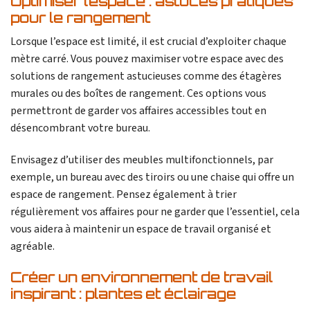
Optimiser l’espace : astuces pratiques
pour le rangement
Lorsque l’espace est limité, il est crucial d’exploiter chaque
mètre carré. Vous pouvez maximiser votre espace avec des
solutions de rangement astucieuses comme des étagères
murales ou des boîtes de rangement. Ces options vous
permettront de garder vos affaires accessibles tout en
désencombrant votre bureau.
Envisagez d’utiliser des meubles multifonctionnels, par
exemple, un bureau avec des tiroirs ou une chaise qui offre un
espace de rangement. Pensez également à trier
régulièrement vos affaires pour ne garder que l’essentiel, cela
vous aidera à maintenir un espace de travail organisé et
agréable.
Créer un environnement de travail
inspirant : plantes et éclairage