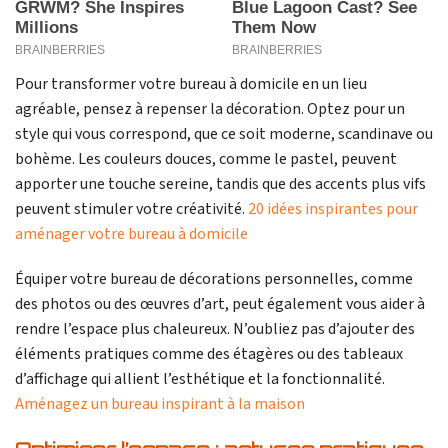
Pour transformer votre bureau à domicile en un lieu
agréable, pensez à repenser la décoration. Optez pour un
style qui vous correspond, que ce soit moderne, scandinave ou
bohème. Les couleurs douces, comme le pastel, peuvent
apporter une touche sereine, tandis que des accents plus vifs
peuvent stimuler votre créativité.
20 idées inspirantes pour
aménager votre bureau à domicile
Équiper votre bureau de décorations personnelles, comme
des photos ou des œuvres d’art, peut également vous aider à
rendre l’espace plus chaleureux. N’oubliez pas d’ajouter des
éléments pratiques comme des étagères ou des tableaux
d’affichage qui allient l’esthétique et la fonctionnalité.
Aménagez un bureau inspirant à la maison