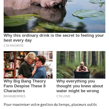
Pour maximiser votre gestion du temps, plusieurs outils