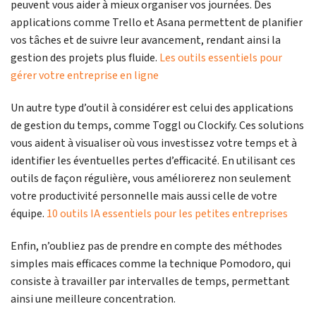
peuvent vous aider à mieux organiser vos journées. Des
applications comme Trello et Asana permettent de planifier
vos tâches et de suivre leur avancement, rendant ainsi la
gestion des projets plus fluide.
Les outils essentiels pour
gérer votre entreprise en ligne
Un autre type d’outil à considérer est celui des applications
de gestion du temps, comme Toggl ou Clockify. Ces solutions
vous aident à visualiser où vous investissez votre temps et à
identifier les éventuelles pertes d’efficacité. En utilisant ces
outils de façon régulière, vous améliorerez non seulement
votre productivité personnelle mais aussi celle de votre
équipe.
10 outils IA essentiels pour les petites entreprises
Enfin, n’oubliez pas de prendre en compte des méthodes
simples mais efficaces comme la technique Pomodoro, qui
consiste à travailler par intervalles de temps, permettant
ainsi une meilleure concentration.