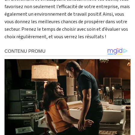
favorisez non seulement l’efficacité de votre entreprise, mais
également un environnement de travail positif. Ainsi, vous
vous donnez les meilleures chances de prospérer dans votre
secteur. Prenez le temps de choisir avec soin et d’évaluer vos
choix régulièrement, et vous verrez les résultats !