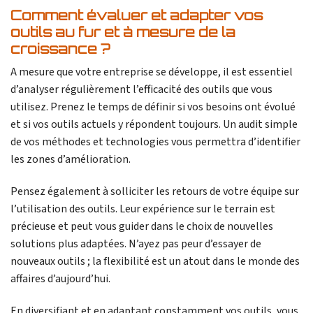
Comment évaluer et adapter vos
outils au fur et à mesure de la
croissance ?
A mesure que votre entreprise se développe, il est essentiel
d’analyser régulièrement l’efficacité des outils que vous
utilisez. Prenez le temps de définir si vos besoins ont évolué
et si vos outils actuels y répondent toujours. Un audit simple
de vos méthodes et technologies vous permettra d’identifier
les zones d’amélioration.
Pensez également à solliciter les retours de votre équipe sur
l’utilisation des outils. Leur expérience sur le terrain est
précieuse et peut vous guider dans le choix de nouvelles
solutions plus adaptées. N’ayez pas peur d’essayer de
nouveaux outils ; la flexibilité est un atout dans le monde des
affaires d’aujourd’hui.
En diversifiant et en adaptant constamment vos outils, vous