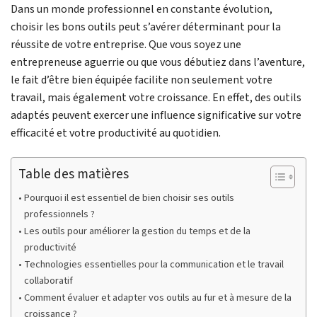
Dans un monde professionnel en constante évolution,
choisir les bons outils peut s’avérer déterminant pour la
réussite de votre entreprise. Que vous soyez une
entrepreneuse aguerrie ou que vous débutiez dans l’aventure,
le fait d’être bien équipée facilite non seulement votre
travail, mais également votre croissance. En effet, des outils
adaptés peuvent exercer une influence significative sur votre
efficacité et votre productivité au quotidien.
Table des matières
Pourquoi il est essentiel de bien choisir ses outils
professionnels ?
Les outils pour améliorer la gestion du temps et de la
productivité
Technologies essentielles pour la communication et le travail
collaboratif
Comment évaluer et adapter vos outils au fur et à mesure de la
croissance ?