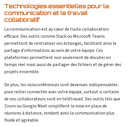
Technologies essentielles pour la
communication et le travail
collaboratif
La communication est au cœur de toute collaboration
efficace. Des outils comme Slack ou Microsoft Teams
permettent de centraliser vos échanges, facilitant ainsi le
partage d’informations au sein de votre équipe. Ces
plateformes permettent non seulement de discuter en
temps réel mais aussi de partager des fichiers et de gérer des
projets ensemble.
De plus, les visioconférences sont devenues indispensables
pour rester connectée avec votre équipe, surtout si certains
de vos collaborateurs sont en télétravail. Des outils tels que
Zoom ou Google Meet simplifient la mise en place de
réunions à distance, rendant ainsi la communication plus
fluide et agréable.