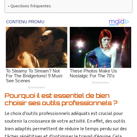
Questions fréquentes
Pourquoi il est essentiel de bien
choisir ses outils professionnels ?
Le choix d’outils professionnels adéquats est crucial pour
soutenir la croissance de votre activité. En effet, des outils
bien adaptés permettent de réduire le temps perdu sur des
tâches répétitives et d’optimiser le travail d’équipe. Cela