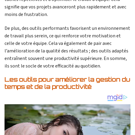
signifie que vos projets avanceront plus rapidement et avec
moins de frustration.
De plus, des outils performants favorisent un environnement
de travail plus serein, ce qui renforce votre motivation et
celle de votre équipe. Cela va également de pair avec
l’amélioration de la qualité des résultats ; des outils adaptés
entraînent souvent une productivité supérieure. En somme,
ils sont le socle de votre efficacité au quotidien.
Les outils pour améliorer la gestion du
temps et de la productivité