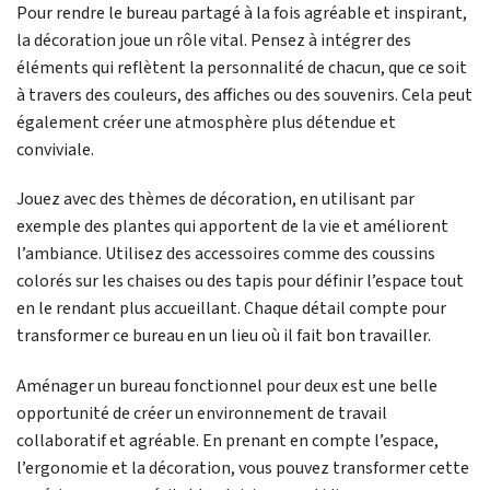
Pour rendre le bureau partagé à la fois agréable et inspirant,
la décoration joue un rôle vital. Pensez à intégrer des
éléments qui reflètent la personnalité de chacun, que ce soit
à travers des couleurs, des affiches ou des souvenirs. Cela peut
également créer une atmosphère plus détendue et
conviviale.
Jouez avec des thèmes de décoration, en utilisant par
exemple des plantes qui apportent de la vie et améliorent
l’ambiance. Utilisez des accessoires comme des coussins
colorés sur les chaises ou des tapis pour définir l’espace tout
en le rendant plus accueillant. Chaque détail compte pour
transformer ce bureau en un lieu où il fait bon travailler.
Aménager un bureau fonctionnel pour deux est une belle
opportunité de créer un environnement de travail
collaboratif et agréable. En prenant en compte l’espace,
l’ergonomie et la décoration, vous pouvez transformer cette