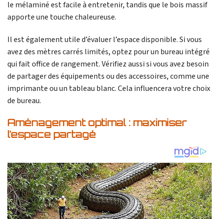
le mélaminé est facile à entretenir, tandis que le bois massif
apporte une touche chaleureuse.
Il est également utile d’évaluer l’espace disponible. Si vous
avez des mètres carrés limités, optez pour un bureau intégré
qui fait office de rangement. Vérifiez aussi si vous avez besoin
de partager des équipements ou des accessoires, comme une
imprimante ou un tableau blanc. Cela influencera votre choix
de bureau.
Aménagement optimal : maximiser
l’espace partagé