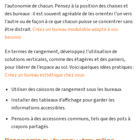
l’autonomie de chacun. Pensez à la position des chaises et
des bureaux : il est souvent agréable de les orienter l’un vers
l’autre ou de façon à ce que chacun puisse se concentrer sans
être distrait.
Créez un bureau modulable adapté à vos
besoins
En termes de rangement, développez l’utilisation de
solutions verticales, comme des étagères et des paniers,
pour libérer de l’espace au sol. Voici quelques idées pratiques :
Créez un bureau esthétique chez vous
Utiliser des caissons de rangement sous les bureaux.
Installer des tableaux d’affichage pour garder les
informations accessibles.
Pensons à des accessoires communs, tels que des pots à
crayons partagés.