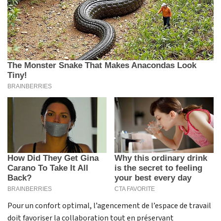
Pour un confort optimal, l’agencement de l’espace de travail
doit favoriser la collaboration tout en préservant