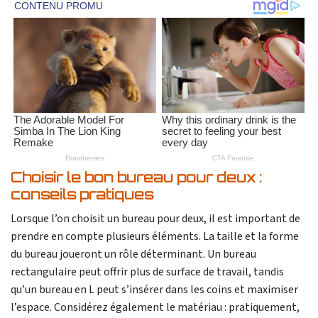
Choisir le bon bureau pour deux :
conseils pratiques
Lorsque l’on choisit un bureau pour deux, il est important de
prendre en compte plusieurs éléments. La taille et la forme
du bureau joueront un rôle déterminant. Un bureau
rectangulaire peut offrir plus de surface de travail, tandis
qu’un bureau en L peut s’insérer dans les coins et maximiser
l’espace. Considérez également le matériau : pratiquement,