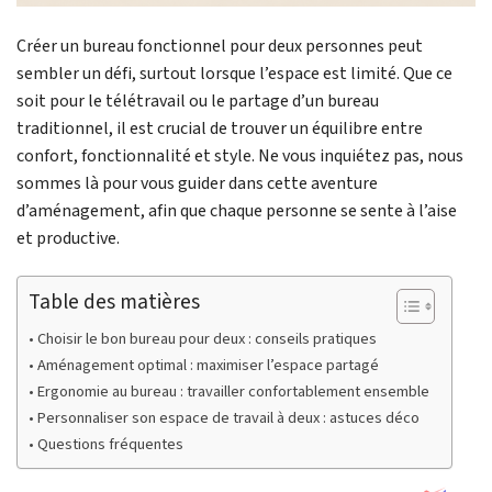
Créer un bureau fonctionnel pour deux personnes peut
sembler un défi, surtout lorsque l’espace est limité. Que ce
soit pour le télétravail ou le partage d’un bureau
traditionnel, il est crucial de trouver un équilibre entre
confort, fonctionnalité et style. Ne vous inquiétez pas, nous
sommes là pour vous guider dans cette aventure
d’aménagement, afin que chaque personne se sente à l’aise
et productive.
Table des matières
Choisir le bon bureau pour deux : conseils pratiques
Aménagement optimal : maximiser l’espace partagé
Ergonomie au bureau : travailler confortablement ensemble
Personnaliser son espace de travail à deux : astuces déco
Questions fréquentes