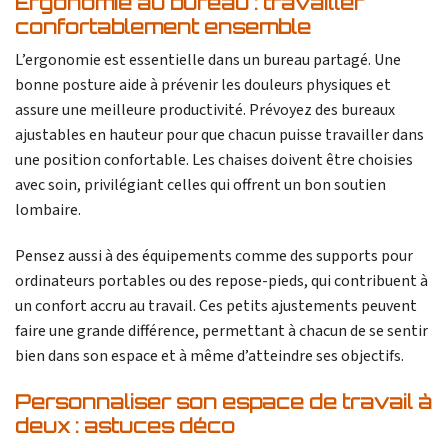
Ergonomie au bureau : travailler
confortablement ensemble
L’ergonomie est essentielle dans un bureau partagé. Une
bonne posture aide à prévenir les douleurs physiques et
assure une meilleure productivité. Prévoyez des bureaux
ajustables en hauteur pour que chacun puisse travailler dans
une position confortable. Les chaises doivent être choisies
avec soin, privilégiant celles qui offrent un bon soutien
lombaire.
Pensez aussi à des équipements comme des supports pour
ordinateurs portables ou des repose-pieds, qui contribuent à
un confort accru au travail. Ces petits ajustements peuvent
faire une grande différence, permettant à chacun de se sentir
bien dans son espace et à même d’atteindre ses objectifs.
Personnaliser son espace de travail à
deux : astuces déco