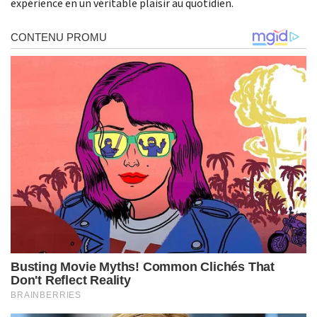
expérience en un véritable plaisir au quotidien.