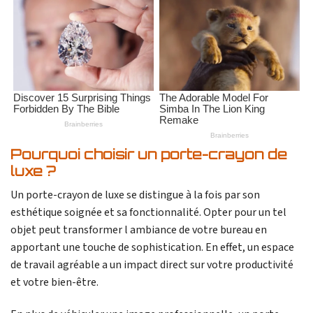
Pourquoi choisir un porte-crayon de
luxe ?
Un porte-crayon de luxe se distingue à la fois par son
esthétique soignée et sa fonctionnalité. Opter pour un tel
objet peut transformer l ambiance de votre bureau en
apportant une touche de sophistication. En effet, un espace
de travail agréable a un impact direct sur votre productivité
et votre bien-être.