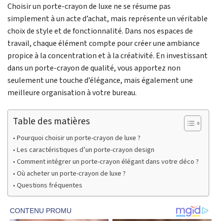
Choisir un porte-crayon de luxe ne se résume pas
simplement à un acte d’achat, mais représente un véritable
choix de style et de fonctionnalité. Dans nos espaces de
travail, chaque élément compte pour créer une ambiance
propice à la concentration et à la créativité. En investissant
dans un porte-crayon de qualité, vous apportez non
seulement une touche d’élégance, mais également une
meilleure organisation à votre bureau.
Table des matières
Pourquoi choisir un porte-crayon de luxe ?
Les caractéristiques d’un porte-crayon design
Comment intégrer un porte-crayon élégant dans votre déco ?
Où acheter un porte-crayon de luxe ?
Questions fréquentes