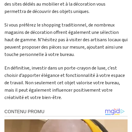
des sites dédiés au mobilier et à la décoration vous
permettra de découvrir des objets uniques.
Si vous préférez le shopping traditionnel, de nombreux
magasins de décoration offrent également une sélection
haut de gamme. N’hésitez pas à visiter des artisans locaux qui
peuvent proposer des pièces sur mesure, ajoutant ainsi une
touche personnelle à votre bureau.
En définitive, investir dans un porte-crayon de luxe, c’est
choisir d’apporter élégance et fonctionnalité à votre espace
de travail. Non seulement cet objet valorise votre bureau,
mais il peut également influencer positivement votre
créativité et votre bien-être.