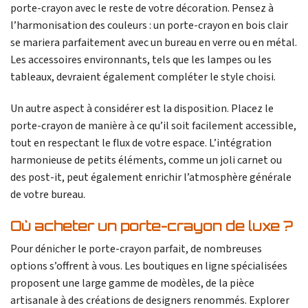
porte-crayon avec le reste de votre décoration. Pensez à
l’harmonisation des couleurs : un porte-crayon en bois clair
se mariera parfaitement avec un bureau en verre ou en métal.
Les accessoires environnants, tels que les lampes ou les
tableaux, devraient également compléter le style choisi.
Un autre aspect à considérer est la disposition. Placez le
porte-crayon de manière à ce qu’il soit facilement accessible,
tout en respectant le flux de votre espace. L’intégration
harmonieuse de petits éléments, comme un joli carnet ou
des post-it, peut également enrichir l’atmosphère générale
de votre bureau.
Où acheter un porte-crayon de luxe ?
Pour dénicher le porte-crayon parfait, de nombreuses
options s’offrent à vous. Les boutiques en ligne spécialisées
proposent une large gamme de modèles, de la pièce
artisanale à des créations de designers renommés. Explorer