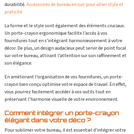
durabilité.
Accessoires de bureau en cuir pour allier style et
praticité
La forme et le style sont également des éléments cruciaux.
Un porte-crayon ergonomique facilite l’accès à vos
fournitures tout en s’intégrant harmonieusement à votre
décor. De plus, un design audacieux peut servir de point focal
sur votre bureau, attirant l’attention sur son raffinement et
son élégance.
En améliorant l’organisation de vos fournitures, un porte-
crayon bien conçu optimise votre espace de travail. En effet,
vous pourrez facilement accéder à vos outils tout en
préservant l’harmonie visuelle de votre environnement.
Comment intégrer un porte-crayon
élégant dans votre déco ?
Pour sublimer votre bureau, il est essentiel d’intégrer votre