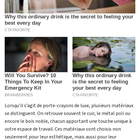
Lorsqu’il s’agit de porte-crayons de luxe, plusieurs matériaux
se distinguent. On retrouve souvent le cuir, le métal poli ou
encore le bois noble, chacun apportant une touche unique à
votre espace de travail. Ces matériaux sont choisis non
seulement pour leur esthétique, mais aussi pour leur