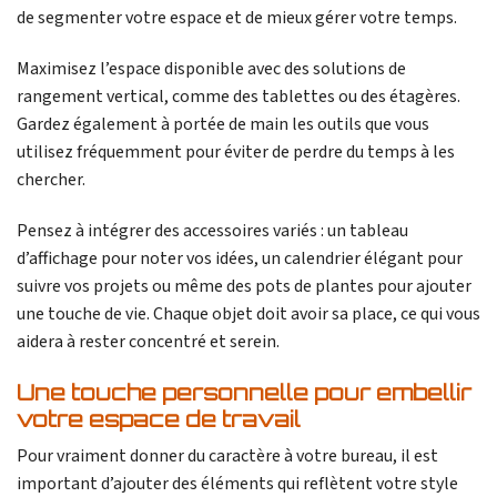
de segmenter votre espace et de mieux gérer votre temps.
Maximisez l’espace disponible avec des solutions de
rangement vertical, comme des tablettes ou des étagères.
Gardez également à portée de main les outils que vous
utilisez fréquemment pour éviter de perdre du temps à les
chercher.
Pensez à intégrer des accessoires variés : un tableau
d’affichage pour noter vos idées, un calendrier élégant pour
suivre vos projets ou même des pots de plantes pour ajouter
une touche de vie. Chaque objet doit avoir sa place, ce qui vous
aidera à rester concentré et serein.
Une touche personnelle pour embellir
votre espace de travail
Pour vraiment donner du caractère à votre bureau, il est
important d’ajouter des éléments qui reflètent votre style