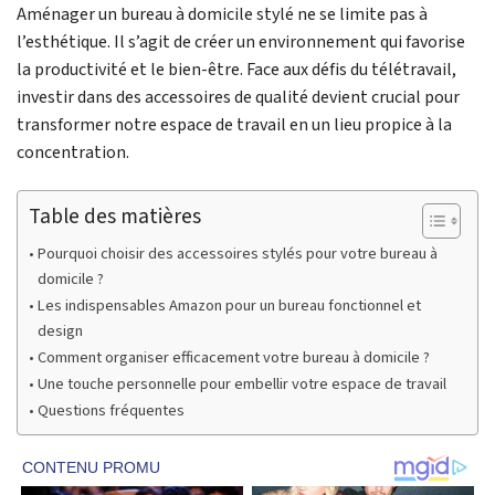
Aménager un bureau à domicile stylé ne se limite pas à
l’esthétique. Il s’agit de créer un environnement qui favorise
la productivité et le bien-être. Face aux défis du télétravail,
investir dans des accessoires de qualité devient crucial pour
transformer notre espace de travail en un lieu propice à la
concentration.
Table des matières
Pourquoi choisir des accessoires stylés pour votre bureau à
domicile ?
Les indispensables Amazon pour un bureau fonctionnel et
design
Comment organiser efficacement votre bureau à domicile ?
Une touche personnelle pour embellir votre espace de travail
Questions fréquentes