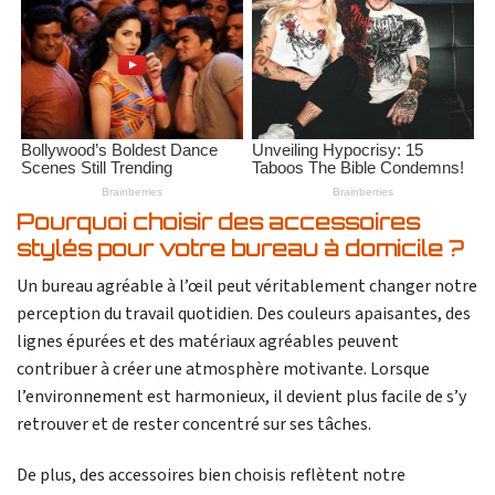
Pourquoi choisir des accessoires
stylés pour votre bureau à domicile ?
Un bureau agréable à l’œil peut véritablement changer notre
perception du travail quotidien. Des couleurs apaisantes, des
lignes épurées et des matériaux agréables peuvent
contribuer à créer une atmosphère motivante. Lorsque
l’environnement est harmonieux, il devient plus facile de s’y
retrouver et de rester concentré sur ses tâches.
De plus, des accessoires bien choisis reflètent notre