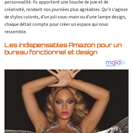
personnalité. Ils apportent une touche de joie et de
créativité, rendant nos journées plus agréables. Qu’il s’agisse
de stylos colorés, d’un joli sous-main ou d’une lampe design,
chaque détail compte pour créer un espace qui nous
ressemble.
Les indispensables Amazon pour un
bureau fonctionnel et design