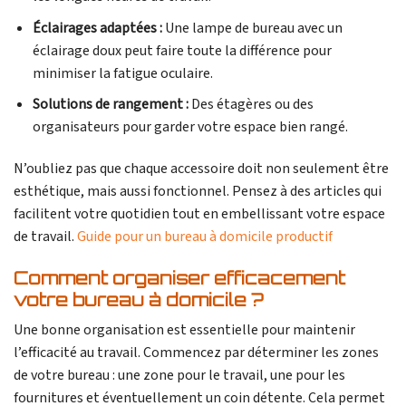
Éclairages adaptées :
Une lampe de bureau avec un
éclairage doux peut faire toute la différence pour
minimiser la fatigue oculaire.
Solutions de rangement :
Des étagères ou des
organisateurs pour garder votre espace bien rangé.
N’oubliez pas que chaque accessoire doit non seulement être
esthétique, mais aussi fonctionnel. Pensez à des articles qui
facilitent votre quotidien tout en embellissant votre espace
de travail.
Guide pour un bureau à domicile productif
Comment organiser efficacement
votre bureau à domicile ?
Une bonne organisation est essentielle pour maintenir
l’efficacité au travail. Commencez par déterminer les zones
de votre bureau : une zone pour le travail, une pour les
fournitures et éventuellement un coin détente. Cela permet