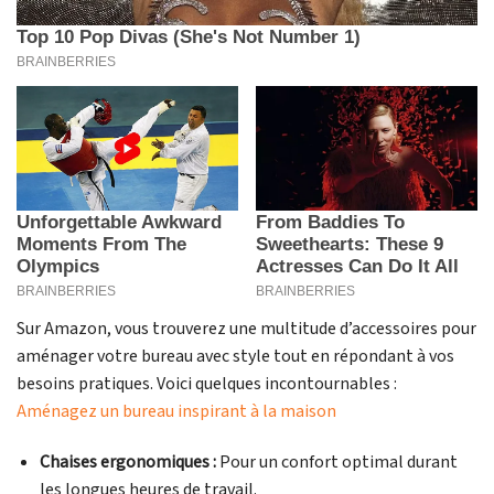
Sur Amazon, vous trouverez une multitude d’accessoires pour
aménager votre bureau avec style tout en répondant à vos
besoins pratiques. Voici quelques incontournables :
Aménagez un bureau inspirant à la maison
Chaises ergonomiques :
Pour un confort optimal durant
les longues heures de travail.