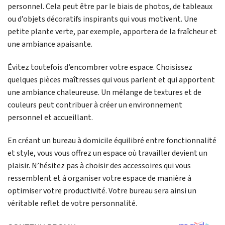
personnel. Cela peut être par le biais de photos, de tableaux
ou d’objets décoratifs inspirants qui vous motivent. Une
petite plante verte, par exemple, apportera de la fraîcheur et
une ambiance apaisante.
Évitez toutefois d’encombrer votre espace. Choisissez
quelques pièces maîtresses qui vous parlent et qui apportent
une ambiance chaleureuse. Un mélange de textures et de
couleurs peut contribuer à créer un environnement
personnel et accueillant.
En créant un bureau à domicile équilibré entre fonctionnalité
et style, vous vous offrez un espace où travailler devient un
plaisir. N’hésitez pas à choisir des accessoires qui vous
ressemblent et à organiser votre espace de manière à
optimiser votre productivité. Votre bureau sera ainsi un
véritable reflet de votre personnalité.