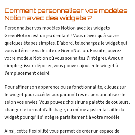
Comment personnaliser vos modèles
Notion avec des widgets ?
Personnaliser vos modèles Notion avec les widgets
GreenNotion est un jeu d’enfant ! Vous n’avez qu’à suivre
quelques étapes simples. D’abord, téléchargez le widget qui
vous intéresse via le site de GreenNotion. Ensuite, ouvrez
votre modèle Notion où vous souhaitez l’intégrer. Avec un
simple glisser-déposer, vous pouvez ajouter le widget à
l’emplacement désiré.
Pour affiner son apparence ou sa fonctionnalité, cliquez sur
le widget pour accéder aux paramètres et personnalisez-le
selon vos envies. Vous pouvez choisir une palette de couleurs,
changer le format d’affichage, ou même ajuster la taille du
widget pour qu’il s’intègre parfaitement à votre modèle.
Ainsi, cette flexibilité vous permet de créer un espace de