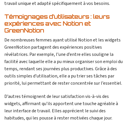
travail unique et adapté spécifiquement à vos besoins.
Témoignages d’utilisateurs : leurs
expériences avec Notion et
GreenNotion
De nombreuses femmes ayant utilisé Notion et les widgets
GreenNotion partagent des expériences positives
révélatrices. Par exemple, l’une d’entre elles souligne la
facilité avec laquelle elle a pu mieux organiser son emploi du
temps, rendant ses journées plus productives. Grâce à des
outils simples d’utilisation, elle a pu trier ses tâches par
priorité, lui permettant de rester concentrée sur l’essentiel.
D’autres témoignent de leur satisfaction vis-à-vis des
widgets, affirmant qu’ils apportent une touche agréable à
leur interface de travail. Elles apprécient le suivi des
habitudes, qui les pousse à rester motivées chaque jour.