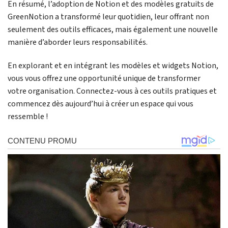
En résumé, l’adoption de Notion et des modèles gratuits de
GreenNotion a transformé leur quotidien, leur offrant non
seulement des outils efficaces, mais également une nouvelle
manière d’aborder leurs responsabilités.
En explorant et en intégrant les modèles et widgets Notion,
vous vous offrez une opportunité unique de transformer
votre organisation. Connectez-vous à ces outils pratiques et
commencez dès aujourd’hui à créer un espace qui vous
ressemble !