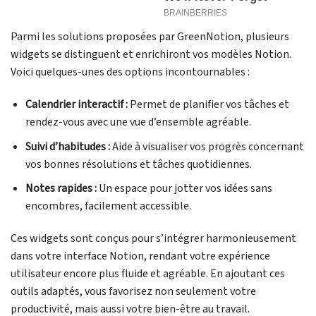
Parmi les solutions proposées par GreenNotion, plusieurs
widgets se distinguent et enrichiront vos modèles Notion.
Voici quelques-unes des options incontournables :
Calendrier interactif :
Permet de planifier vos tâches et
rendez-vous avec une vue d’ensemble agréable.
Suivi d’habitudes :
Aide à visualiser vos progrès concernant
vos bonnes résolutions et tâches quotidiennes.
Notes rapides :
Un espace pour jotter vos idées sans
encombres, facilement accessible.
Ces widgets sont conçus pour s’intégrer harmonieusement
dans votre interface Notion, rendant votre expérience
utilisateur encore plus fluide et agréable. En ajoutant ces
outils adaptés, vous favorisez non seulement votre
productivité, mais aussi votre bien-être au travail.