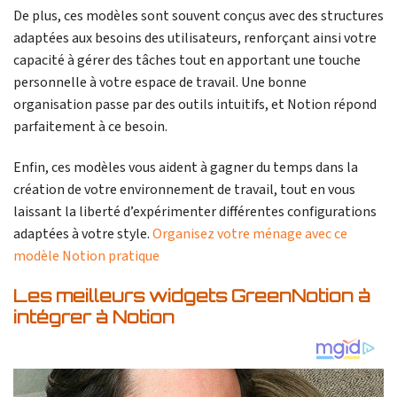
De plus, ces modèles sont souvent conçus avec des structures
adaptées aux besoins des utilisateurs, renforçant ainsi votre
capacité à gérer des tâches tout en apportant une touche
personnelle à votre espace de travail. Une bonne
organisation passe par des outils intuitifs, et Notion répond
parfaitement à ce besoin.
Enfin, ces modèles vous aident à gagner du temps dans la
création de votre environnement de travail, tout en vous
laissant la liberté d’expérimenter différentes configurations
adaptées à votre style.
Organisez votre ménage avec ce
modèle Notion pratique
Les meilleurs widgets GreenNotion à
intégrer à Notion