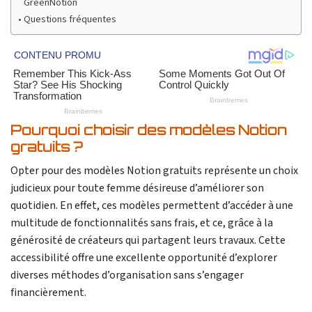
GreenNotion
Questions fréquentes
Pourquoi choisir des modèles Notion
gratuits ?
Opter pour des modèles Notion gratuits représente un choix
judicieux pour toute femme désireuse d’améliorer son
quotidien. En effet, ces modèles permettent d’accéder à une
multitude de fonctionnalités sans frais, et ce, grâce à la
générosité de créateurs qui partagent leurs travaux. Cette
accessibilité offre une excellente opportunité d’explorer
diverses méthodes d’organisation sans s’engager
financièrement.