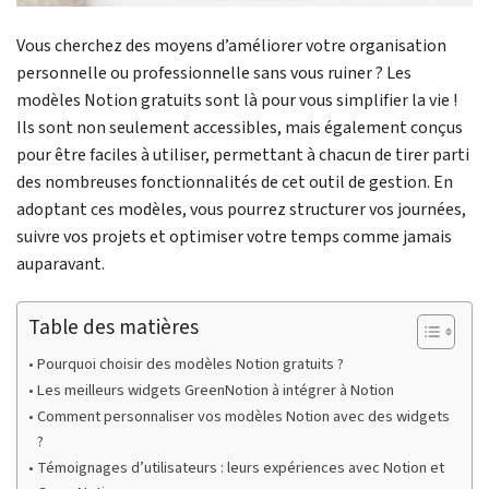
Vous cherchez des moyens d’améliorer votre organisation
personnelle ou professionnelle sans vous ruiner ? Les
modèles Notion gratuits sont là pour vous simplifier la vie !
Ils sont non seulement accessibles, mais également conçus
pour être faciles à utiliser, permettant à chacun de tirer parti
des nombreuses fonctionnalités de cet outil de gestion. En
adoptant ces modèles, vous pourrez structurer vos journées,
suivre vos projets et optimiser votre temps comme jamais
auparavant.
Table des matières
Pourquoi choisir des modèles Notion gratuits ?
Les meilleurs widgets GreenNotion à intégrer à Notion
Comment personnaliser vos modèles Notion avec des widgets
?
Témoignages d’utilisateurs : leurs expériences avec Notion et