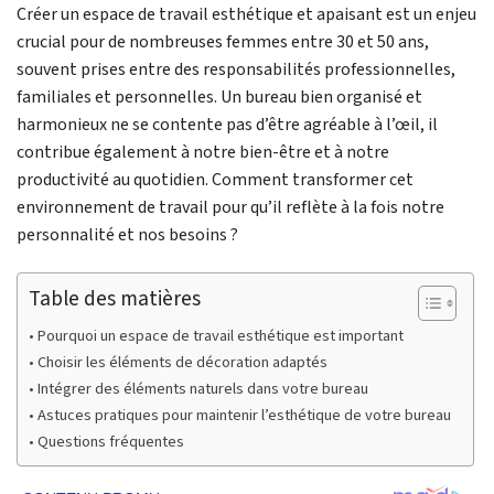
Créer un espace de travail esthétique et apaisant est un enjeu
crucial pour de nombreuses femmes entre 30 et 50 ans,
souvent prises entre des responsabilités professionnelles,
familiales et personnelles. Un bureau bien organisé et
harmonieux ne se contente pas d’être agréable à l’œil, il
contribue également à notre bien-être et à notre
productivité au quotidien. Comment transformer cet
environnement de travail pour qu’il reflète à la fois notre
personnalité et nos besoins ?
Table des matières
Pourquoi un espace de travail esthétique est important
Choisir les éléments de décoration adaptés
Intégrer des éléments naturels dans votre bureau
Astuces pratiques pour maintenir l’esthétique de votre bureau
Questions fréquentes