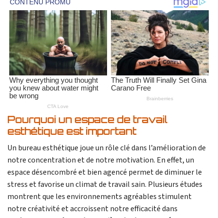
Pourquoi un espace de travail
esthétique est important
Un bureau esthétique joue un rôle clé dans l’amélioration de
notre concentration et de notre motivation. En effet, un
espace désencombré et bien agencé permet de diminuer le
stress et favorise un climat de travail sain. Plusieurs études
montrent que les environnements agréables stimulent
notre créativité et accroissent notre efficacité dans