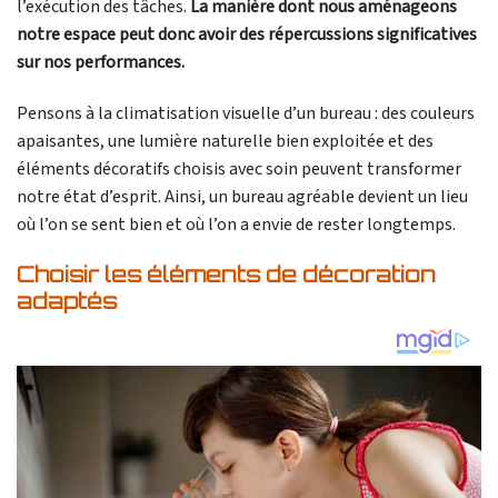
l’exécution des tâches.
La manière dont nous aménageons
notre espace peut donc avoir des répercussions significatives
sur nos performances.
Pensons à la climatisation visuelle d’un bureau : des couleurs
apaisantes, une lumière naturelle bien exploitée et des
éléments décoratifs choisis avec soin peuvent transformer
notre état d’esprit. Ainsi, un bureau agréable devient un lieu
où l’on se sent bien et où l’on a envie de rester longtemps.
Choisir les éléments de décoration
adaptés