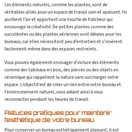
Les éléments naturels, comme les plantes, sont de
véritables alliés pour un espace de travail sain et apaisant. Ils
purifient l’air et apportent une touche de fraîcheur qui
encourage la créativité. De petites plantes comme des
succulentes ou des plantes aériennes sont idéales pour les
bureaux, car elles nécessitent peu d’entretien et s’insèrent
facilement même dans des espaces restreints.
Vous pouvez également envisager d’inclure des éléments
comme des tableaux en bois, des pierres ou des objets en
céramique qui rappellent la nature sans surcharger votre
espace. L’objectif est de créer un lien entre votre bureau et
l’environnement naturel, vous aidant ainsi à vous
reconnecter pendant les heures de travail.
Astuces pratiques pour maintenir
l’esthétique de votre bureau
Pour conserver un bureau esthétiquement plaisant, il est