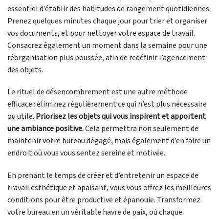
essentiel d’établir des habitudes de rangement quotidiennes.
Prenez quelques minutes chaque jour pour trier et organiser
vos documents, et pour nettoyer votre espace de travail.
Consacrez également un moment dans la semaine pour une
réorganisation plus poussée, afin de redéfinir l’agencement
des objets.
Le rituel de désencombrement est une autre méthode
efficace : éliminez régulièrement ce qui n’est plus nécessaire
ou utile.
Priorisez les objets qui vous inspirent et apportent
une ambiance positive.
Cela permettra non seulement de
maintenir votre bureau dégagé, mais également d’en faire un
endroit où vous vous sentez sereine et motivée.
En prenant le temps de créer et d’entretenir un espace de
travail esthétique et apaisant, vous vous offrez les meilleures
conditions pour être productive et épanouie. Transformez
votre bureau en un véritable havre de paix, où chaque