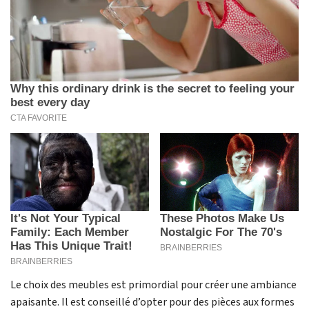
Le choix des meubles est primordial pour créer une ambiance
apaisante. Il est conseillé d’opter pour des pièces aux formes