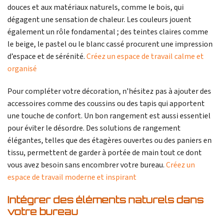
douces et aux matériaux naturels, comme le bois, qui
dégagent une sensation de chaleur. Les couleurs jouent
également un rôle fondamental ; des teintes claires comme
le beige, le pastel ou le blanc cassé procurent une impression
d’espace et de sérénité.
Créez un espace de travail calme et
organisé
Pour compléter votre décoration, n’hésitez pas à ajouter des
accessoires comme des coussins ou des tapis qui apportent
une touche de confort. Un bon rangement est aussi essentiel
pour éviter le désordre. Des solutions de rangement
élégantes, telles que des étagères ouvertes ou des paniers en
tissu, permettent de garder à portée de main tout ce dont
vous avez besoin sans encombrer votre bureau.
Créez un
espace de travail moderne et inspirant
Intégrer des éléments naturels dans
votre bureau