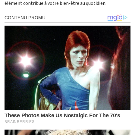
élément contribue à votre bien-être au quotidien.