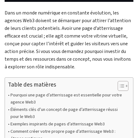
Dans un monde numérique en constante évolution, les
agences Web3 doivent se démarquer pour attirer l’attention
de leurs clients potentiels. Avoir une page d’atterrissage
efficace est crucial ; elle agit comme votre vitrine virtuelle,
conçue pour capter l’intérêt et guider les visiteurs vers une
action précise. Si vous vous demandez pourquoi investir du
temps et des ressources dans ce concept, nous vous invitons
à explorer son rôle indispensable.
Table des matières
Pourquoi une page d’atterrissage est essentielle pour votre
agence Web3
Éléments clés d’un concept de page d’atterrissage réussi
pour le Web3
Exemples inspirants de pages d’atterrissage Web3
Comment créer votre propre page d’atterrissage Web3 :