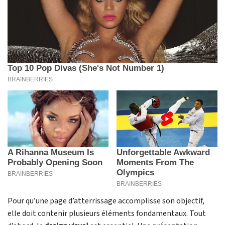
Pour qu’une page d’atterrissage accomplisse son objectif,
elle doit contenir plusieurs éléments fondamentaux. Tout