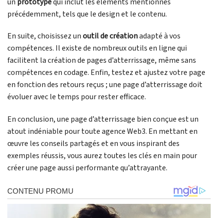
un
prototype
qui inclut les éléments mentionnés
précédemment, tels que le design et le contenu.
En suite, choisissez un
outil de création
adapté à vos
compétences. Il existe de nombreux outils en ligne qui
facilitent la création de pages d’atterrissage, même sans
compétences en codage. Enfin, testez et ajustez votre page
en fonction des retours reçus ; une page d’atterrissage doit
évoluer avec le temps pour rester efficace.
En conclusion, une page d’atterrissage bien conçue est un
atout indéniable pour toute agence Web3. En mettant en
œuvre les conseils partagés et en vous inspirant des
exemples réussis, vous aurez toutes les clés en main pour
créer une page aussi performante qu’attrayante.