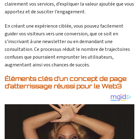
clairement vos services, d’expliquer la valeur ajoutée que vous
apportez et de susciter l’engagement.
En créant une expérience ciblée, vous pouvez facilement
guider vos visiteurs vers une conversion, que ce soit en
s’inscrivant à une newsletter ou en demandant une
consultation. Ce processus réduit le nombre de trajectoires
confuses que pourraient emprunter les utilisateurs,
augmentant ainsi vos chances de succès.
Éléments clés d’un concept de page
d’atterrissage réussi pour le Web3