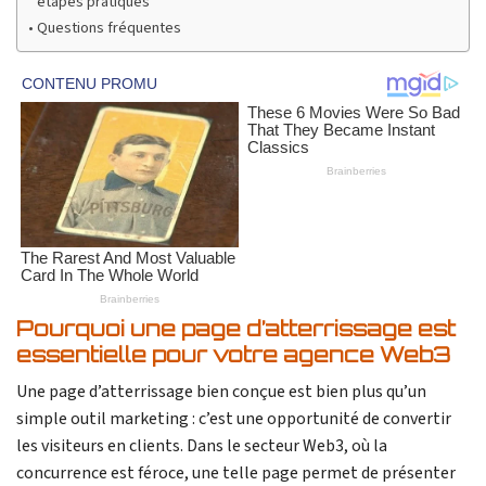
étapes pratiques
Questions fréquentes
Pourquoi une page d’atterrissage est
essentielle pour votre agence Web3
Une page d’atterrissage bien conçue est bien plus qu’un
simple outil marketing : c’est une opportunité de convertir
les visiteurs en clients. Dans le secteur Web3, où la
concurrence est féroce, une telle page permet de présenter