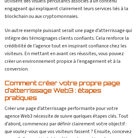
utilisent des visuels percutants associés à un contenu
engageant qui expliquent clairement leurs services liés à la
blockchain ou aux cryptomonnaies.
Un autre exemple puissant serait une page d’atterrissage qui
intègre des témoignages clients confiants. Cela renforce la
crédibilité de l’agence tout en inspirant confiance chez les
visiteurs. En mettant en avant ces réussites, vous pouvez
créer un environnement propice à l’engagement et à la
conversion.
Comment créer votre propre page
d’atterrissage Web3 : étapes
pratiques
Créer une page d’atterrissage performante pour votre
agence Web3 nécessite de suivre quelques étapes clés. Tout
d’abord, commencez par définir clairement votre objectif :
que voulez-vous que vos visiteurs fassent ? Ensuite, concevez