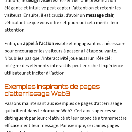
d’abord, le
design visuel
est essentiel. Une présentation
élégante et intuitive peut capter l’attention et retenir les
visiteurs. Ensuite, il est crucial d’avoir un
message clair
,
véhiculant ce que vous offrez et pourquoi cela mérite leur
attention.
Enfin, un
appel à l’action
visible et engageant est nécessaire
pour encourager les visiteurs à passer à l’étape suivante.
N’oubliez pas que l’interactivité joue aussi un rôle clé :
intégrer des éléments interactifs peut enrichir l’expérience
utilisateur et inciter à l’action.
Exemples inspirants de pages
d’atterrissage Web3
Passons maintenant aux exemples de pages d’atterrissage
qui brillent dans le domaine Web3. Certaines agences se
distinguent par leur créativité et leur capacité à transmettre
efficacement leur message. Par exemple, certaines pages