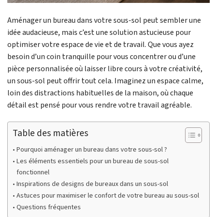
Aménager un bureau dans votre sous-sol peut sembler une
idée audacieuse, mais c’est une solution astucieuse pour
optimiser votre espace de vie et de travail. Que vous ayez
besoin d’un coin tranquille pour vous concentrer ou d’une
pièce personnalisée où laisser libre cours à votre créativité,
un sous-sol peut offrir tout cela. Imaginez un espace calme,
loin des distractions habituelles de la maison, où chaque
détail est pensé pour vous rendre votre travail agréable.
Table des matières
Pourquoi aménager un bureau dans votre sous-sol ?
Les éléments essentiels pour un bureau de sous-sol
fonctionnel
Inspirations de designs de bureaux dans un sous-sol
Astuces pour maximiser le confort de votre bureau au sous-sol
Questions fréquentes