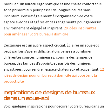
mobilier : un bureau ergonomique et une chaise confortable
sont primordiaux pour passer de longues heures sans
inconfort. Pensez également à l’organisation de votre
espace avec des étagères et des rangements pour garder un
environnement dégagé et inspirant.
20 idées inspirantes
pour aménager votre bureau à domicile
L’éclairage est un autre aspect crucial. Éclairer un sous-sol
peut parfois s’avérer difficile, alors pensez à combiner
différentes sources lumineuses, comme des lampes de
bureau, des lampes d’appoint, et parfois des lumières
encastrées, pour rendre l’espace chaleureux et accueillant.
12
idées de design pour un bureau à domicile qui boostent la
productivité
Inspirations de designs de bureaux
dans un sous-sol
Voici quelques inspirations pour décorer votre bureau dans un