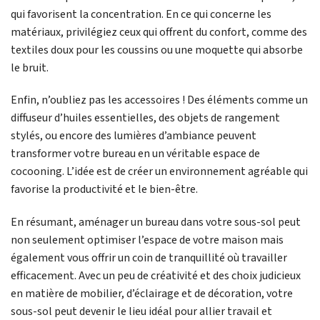
qui favorisent la concentration. En ce qui concerne les
matériaux, privilégiez ceux qui offrent du confort, comme des
textiles doux pour les coussins ou une moquette qui absorbe
le bruit.
Enfin, n’oubliez pas les accessoires ! Des éléments comme un
diffuseur d’huiles essentielles, des objets de rangement
stylés, ou encore des lumières d’ambiance peuvent
transformer votre bureau en un véritable espace de
cocooning. L’idée est de créer un environnement agréable qui
favorise la productivité et le bien-être.
En résumant, aménager un bureau dans votre sous-sol peut
non seulement optimiser l’espace de votre maison mais
également vous offrir un coin de tranquillité où travailler
efficacement. Avec un peu de créativité et des choix judicieux
en matière de mobilier, d’éclairage et de décoration, votre
sous-sol peut devenir le lieu idéal pour allier travail et