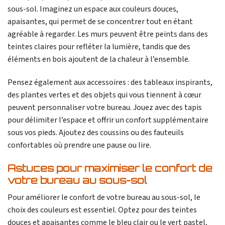
sous-sol. Imaginez un espace aux couleurs douces,
apaisantes, qui permet de se concentrer tout en étant
agréable à regarder. Les murs peuvent être peints dans des
teintes claires pour refléter la lumière, tandis que des
éléments en bois ajoutent de la chaleur à l’ensemble.
Pensez également aux accessoires : des tableaux inspirants,
des plantes vertes et des objets qui vous tiennent à cœur
peuvent personnaliser votre bureau. Jouez avec des tapis
pour délimiter l’espace et offrir un confort supplémentaire
sous vos pieds. Ajoutez des coussins ou des fauteuils
confortables où prendre une pause ou lire.
Astuces pour maximiser le confort de
votre bureau au sous-sol
Pour améliorer le confort de votre bureau au sous-sol, le
choix des couleurs est essentiel. Optez pour des teintes
douces et apaisantes comme le bleu clair ou le vert pastel,