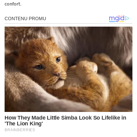
confort.