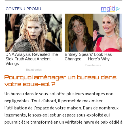
Pourquoi aménager un bureau dans
votre sous-sol ?
Un bureau dans le sous-sol offre plusieurs avantages non
négligeables. Tout d’abord, il permet de maximiser
l’utilisation de l’espace de votre maison. Dans de nombreux
logements, le sous-sol est un espace sous-exploité qui
pourrait être transformé en un véritable havre de paix dédié à