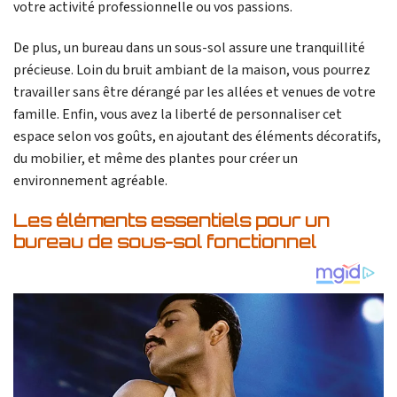
votre activité professionnelle ou vos passions.
De plus, un bureau dans un sous-sol assure une tranquillité
précieuse. Loin du bruit ambiant de la maison, vous pourrez
travailler sans être dérangé par les allées et venues de votre
famille. Enfin, vous avez la liberté de personnaliser cet
espace selon vos goûts, en ajoutant des éléments décoratifs,
du mobilier, et même des plantes pour créer un
environnement agréable.
Les éléments essentiels pour un
bureau de sous-sol fonctionnel