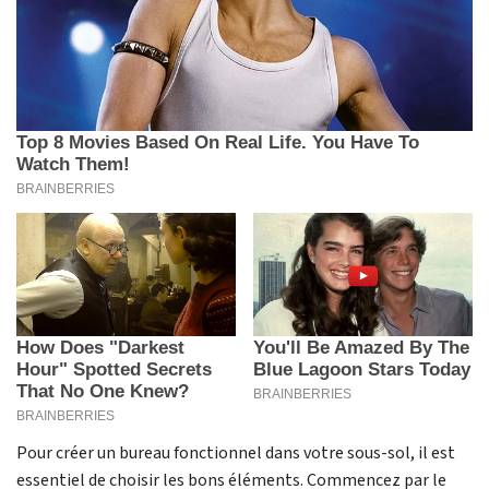
Pour créer un bureau fonctionnel dans votre sous-sol, il est
essentiel de choisir les bons éléments. Commencez par le