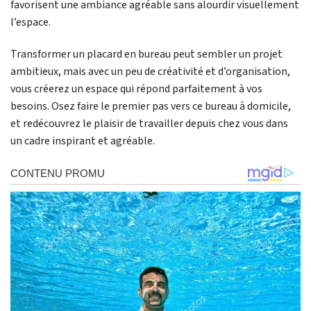
favorisent une ambiance agréable sans alourdir visuellement
l’espace.
Transformer un placard en bureau peut sembler un projet
ambitieux, mais avec un peu de créativité et d’organisation,
vous créerez un espace qui répond parfaitement à vos
besoins. Osez faire le premier pas vers ce bureau à domicile,
et redécouvrez le plaisir de travailler depuis chez vous dans
un cadre inspirant et agréable.