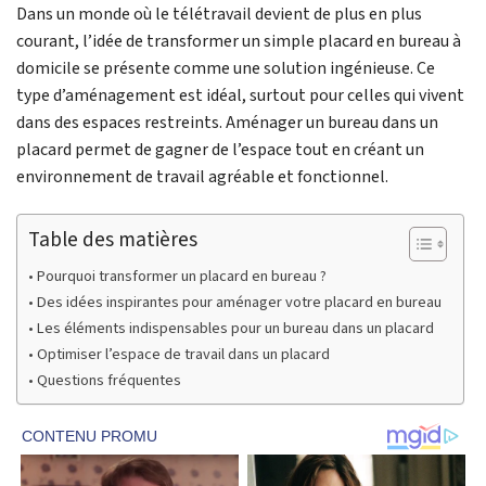
Dans un monde où le télétravail devient de plus en plus
courant, l’idée de transformer un simple placard en bureau à
domicile se présente comme une solution ingénieuse. Ce
type d’aménagement est idéal, surtout pour celles qui vivent
dans des espaces restreints. Aménager un bureau dans un
placard permet de gagner de l’espace tout en créant un
environnement de travail agréable et fonctionnel.
Table des matières
Pourquoi transformer un placard en bureau ?
Des idées inspirantes pour aménager votre placard en bureau
Les éléments indispensables pour un bureau dans un placard
Optimiser l’espace de travail dans un placard
Questions fréquentes