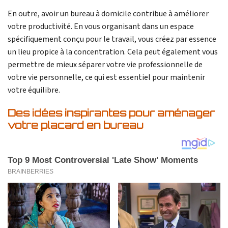
En outre, avoir un bureau à domicile contribue à améliorer
votre productivité. En vous organisant dans un espace
spécifiquement conçu pour le travail, vous créez par essence
un lieu propice à la concentration. Cela peut également vous
permettre de mieux séparer votre vie professionnelle de
votre vie personnelle, ce qui est essentiel pour maintenir
votre équilibre.
Des idées inspirantes pour aménager
votre placard en bureau