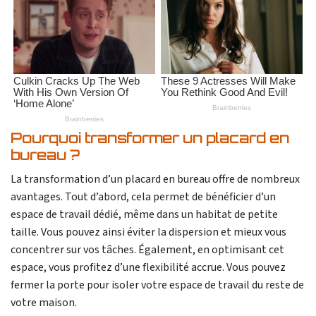
Pourquoi transformer un placard en
bureau ?
La transformation d’un placard en bureau offre de nombreux
avantages. Tout d’abord, cela permet de bénéficier d’un
espace de travail dédié, même dans un habitat de petite
taille. Vous pouvez ainsi éviter la dispersion et mieux vous
concentrer sur vos tâches. Également, en optimisant cet
espace, vous profitez d’une flexibilité accrue. Vous pouvez
fermer la porte pour isoler votre espace de travail du reste de
votre maison.