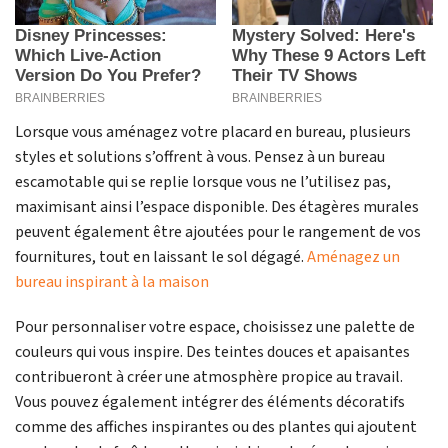
Lorsque vous aménagez votre placard en bureau, plusieurs
styles et solutions s’offrent à vous. Pensez à un bureau
escamotable qui se replie lorsque vous ne l’utilisez pas,
maximisant ainsi l’espace disponible. Des étagères murales
peuvent également être ajoutées pour le rangement de vos
fournitures, tout en laissant le sol dégagé.
Aménagez un
bureau inspirant à la maison
Pour personnaliser votre espace, choisissez une palette de
couleurs qui vous inspire. Des teintes douces et apaisantes
contribueront à créer une atmosphère propice au travail.
Vous pouvez également intégrer des éléments décoratifs
comme des affiches inspirantes ou des plantes qui ajoutent