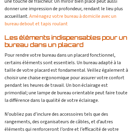
une touche de fraîcheur. Un miroir bien placé peut aussi
donner une impression de profondeur, rendant le lieu plus
accueillant.
Aménagez votre bureau à domicile avec un
bureau debout et tapis roulant
Les éléments indispensables pour un
bureau dans un placard
Pour rendre votre bureau dans un placard fonctionnel,
certains éléments sont essentiels. Un bureau adapté à la
taille de votre placard est fondamental. Veillez également à
choisir une chaise ergonomique pour assurer votre confort
pendant les heures de travail. Un bon éclairage est
primordial; une lampe de bureau orientable peut faire toute
la différence dans la qualité de votre éclairage.
N’oubliez pas d’inclure des accessoires tels que des
rangements, des organisateurs de câbles, et d’autres
éléments qui renforceront l’ordre et l’efficacité de votre