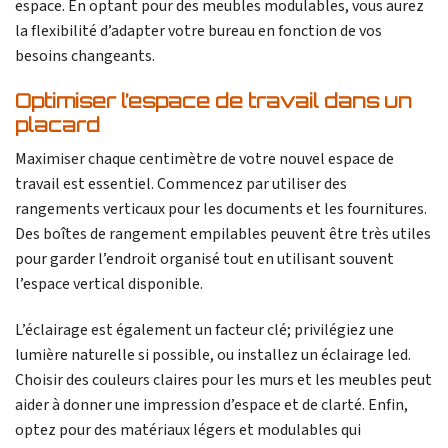
espace. En optant pour des meubles modulables, vous aurez
la flexibilité d’adapter votre bureau en fonction de vos
besoins changeants.
Optimiser l’espace de travail dans un
placard
Maximiser chaque centimètre de votre nouvel espace de
travail est essentiel. Commencez par utiliser des
rangements verticaux pour les documents et les fournitures.
Des boîtes de rangement empilables peuvent être très utiles
pour garder l’endroit organisé tout en utilisant souvent
l’espace vertical disponible.
L’éclairage est également un facteur clé; privilégiez une
lumière naturelle si possible, ou installez un éclairage led.
Choisir des couleurs claires pour les murs et les meubles peut
aider à donner une impression d’espace et de clarté. Enfin,
optez pour des matériaux légers et modulables qui