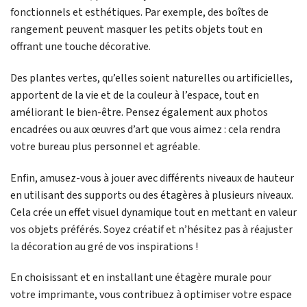
fonctionnels et esthétiques. Par exemple, des boîtes de
rangement peuvent masquer les petits objets tout en
offrant une touche décorative.
Des plantes vertes, qu’elles soient naturelles ou artificielles,
apportent de la vie et de la couleur à l’espace, tout en
améliorant le bien-être. Pensez également aux photos
encadrées ou aux œuvres d’art que vous aimez : cela rendra
votre bureau plus personnel et agréable.
Enfin, amusez-vous à jouer avec différents niveaux de hauteur
en utilisant des supports ou des étagères à plusieurs niveaux.
Cela crée un effet visuel dynamique tout en mettant en valeur
vos objets préférés. Soyez créatif et n’hésitez pas à réajuster
la décoration au gré de vos inspirations !
En choisissant et en installant une étagère murale pour
votre imprimante, vous contribuez à optimiser votre espace