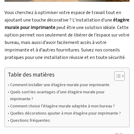
Vous cherchez à optimiser votre espace de travail tout en
ajoutant une touche décorative ? L’installation d’une
étagère
murale pour imprimante
peut être une solution idéale. Cette
option permet non seulement de libérer de l’espace sur votre
bureau, mais aussi d’avoir facilement accès à votre
imprimante et à d’autres fournitures. Suivez nos conseils
pratiques pour une installation réussie et en toute sécurité.
Table des matières
Comment installer une étagère murale pour imprimante
Quels sont les avantages d’une étagère murale pour
imprimante ?
Comment choisir l’étagère murale adaptée à mon bureau ?
Quelles décorations ajouter à mon étagère pour imprimante ?
Questions fréquentes