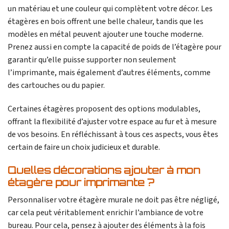
un matériau et une couleur qui complètent votre décor. Les
étagères en bois offrent une belle chaleur, tandis que les
modèles en métal peuvent ajouter une touche moderne.
Prenez aussi en compte la capacité de poids de l’étagère pour
garantir qu’elle puisse supporter non seulement
l’imprimante, mais également d’autres éléments, comme
des cartouches ou du papier.
Certaines étagères proposent des options modulables,
offrant la flexibilité d’ajuster votre espace au fur et à mesure
de vos besoins. En réfléchissant à tous ces aspects, vous êtes
certain de faire un choix judicieux et durable.
Quelles décorations ajouter à mon
étagère pour imprimante ?
Personnaliser votre étagère murale ne doit pas être négligé,
car cela peut véritablement enrichir l’ambiance de votre
bureau. Pour cela, pensez à ajouter des éléments à la fois