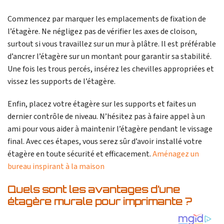
Commencez par marquer les emplacements de fixation de
l’étagère. Ne négligez pas de vérifier les axes de cloison,
surtout si vous travaillez sur un mur à plâtre. Il est préférable
d’ancrer l’étagère sur un montant pour garantir sa stabilité.
Une fois les trous percés, insérez les chevilles appropriées et
vissez les supports de l’étagère.
Enfin, placez votre étagère sur les supports et faites un
dernier contrôle de niveau. N’hésitez pas à faire appel à un
ami pour vous aider à maintenir l’étagère pendant le vissage
final. Avec ces étapes, vous serez sûr d’avoir installé votre
étagère en toute sécurité et efficacement.
Aménagez un
bureau inspirant à la maison
Quels sont les avantages d’une
étagère murale pour imprimante ?