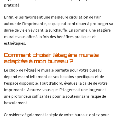
praticité.
Enfin, elles favorisent une meilleure circulation de l’air
autour de l’imprimante, ce qui peut contribuer à prolonger sa
durée de vie en évitant la surchauffe. En somme, une étagère
murale vous offre à la fois des bénéfices pratiques et
esthétiques.
Comment choisir l’étagère murale
adaptée à mon bureau ?
Le choix de l’étagère murale parfaite pour votre bureau
dépend essentiellement de vos besoins spécifiques et de
l’espace disponible. Tout d’abord, évaluez la taille de votre
imprimante. Assurez-vous que l’étagère ait une largeur et
une profondeur suffisantes pour la soutenir sans risque de
basculement.
Considérez également le style de votre bureau : optez pour