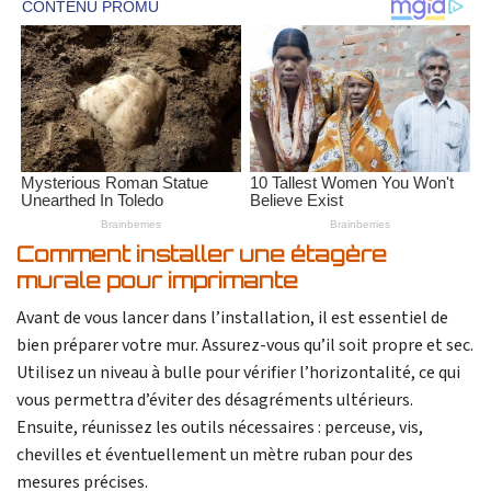
Comment installer une étagère
murale pour imprimante
Avant de vous lancer dans l’installation, il est essentiel de
bien préparer votre mur. Assurez-vous qu’il soit propre et sec.
Utilisez un niveau à bulle pour vérifier l’horizontalité, ce qui
vous permettra d’éviter des désagréments ultérieurs.
Ensuite, réunissez les outils nécessaires : perceuse, vis,
chevilles et éventuellement un mètre ruban pour des
mesures précises.