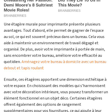
Une étagère murale pour imprimante présente plusieurs
avantages. Tout d’abord, elle permet de gagner de l’espace
au sol, ce qui est souvent précieux dans un bureau. Cela vous
aide à maintenir un environnement de travail dégagé et
organisé. De plus, avoir votre imprimante à portée de main,
sans encombrer votre bureau, améliore votre efficacité au
quotidien.
Aménagez votre bureau à domicile avec un bureau
debout et tapis roulant
Ensuite, ces étagères apportent une dimension esthétique à
votre espace. En choisissant des modèles qui s’harmonisent
avec votre décoration intérieure, vous pouvez transformer un
élément fonctionnel en un objet déco. Certaines étagères
offrent également des options de rangement
supplémentaires pour vos fournitures, ce qui ajoute à leur