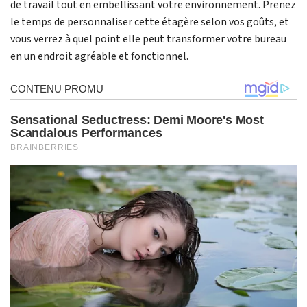
de travail tout en embellissant votre environnement. Prenez
le temps de personnaliser cette étagère selon vos goûts, et
vous verrez à quel point elle peut transformer votre bureau
en un endroit agréable et fonctionnel.