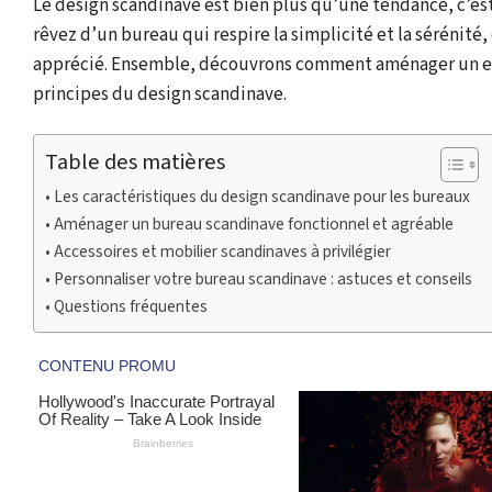
Le design scandinave est bien plus qu’une tendance, c’est 
rêvez d’un bureau qui respire la simplicité et la sérénité, 
apprécié. Ensemble, découvrons comment aménager un esp
principes du design scandinave.
Table des matières
Les caractéristiques du design scandinave pour les bureaux
Aménager un bureau scandinave fonctionnel et agréable
Accessoires et mobilier scandinaves à privilégier
Personnaliser votre bureau scandinave : astuces et conseils
Questions fréquentes