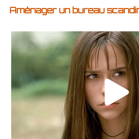
Aménager un bureau scandina