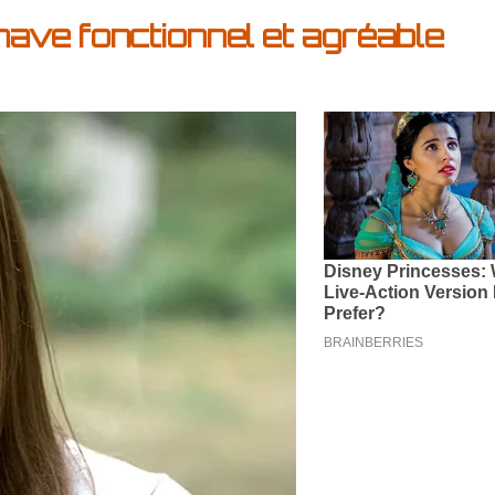
ve fonctionnel et agréable