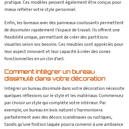
pratique. Ces modèles peuvent également être conçus pour
mieux refléter votre style personnel.
Enfin, les bureaux avec des panneaux coulissants permettent
de dissimuler rapidement l’espace de travail. Ils offrent une
flexibilité unique, permettant de créer des partitions
visuelles selon vos besoins. Ces meubles sont appréciés pour
leur aspect innovant et leur capacité à créer des zones
fonctionnelles en un clin d’œil.
Comment intégrer un bureau
dissimulé dans votre décoration
Intégrer un bureau dissimulé dans votre décoration nécessite
quelques réflexions sur le style et les matériaux. Commencez
par choisir un style qui complète votre intérieur. Par
exemple, un bureau en bois naturel s’harmonisera
parfaitement avec des décors scandinaves ou rustiques,
tandis qu’une finition laquée pourra convenir à une ambiance