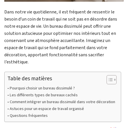
Dans notre vie quotidienne, il est fréquent de ressentir le
besoin d’un coin de travail qui ne soit pas en désordre dans
notre espace de vie. Un bureau dissimulé peut offrir une
solution astucieuse pour optimiser nos intérieurs tout en
conservant une atmosphère accueillante. Imaginez un
espace de travail qui se fond parfaitement dans votre
décoration, apportant fonctionnalité sans sacrifier
l’esthétique.
Table des matières
Pourquoi choisir un bureau dissimulé ?
Les différents types de bureaux cachés
Comment intégrer un bureau dissimulé dans votre décoration
Astuces pour un espace de travail organisé
Questions fréquentes