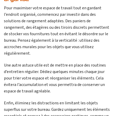
Pour maximiser votre espace de travail tout en gardant
l’endroit organisé, commencez par investir dans des
solutions de rangement adaptées. Des paniers de
rangement, des étagères ou des tiroirs discrets permettent
de stocker vos fournitures tout en évitant le désordre sur le
bureau. Pensez également à la verticalité : utilisez des
accroches murales pour les objets que vous utilisez
régulièrement.
Une autre astuce utile est de mettre en place des routines
d’entretien régulier. Dédiez quelques minutes chaque jour
pour trier votre espace et réorganiser les éléments. Cela
évitera l’accumulation et vous permettra de conserver un
espace de travail agréable.
Enfin, éliminez les distractions en limitant les objets
superflus sur votre bureau. Gardez uniquement les éléments
essentiels et pensez à des accessoires pratiques, comme un