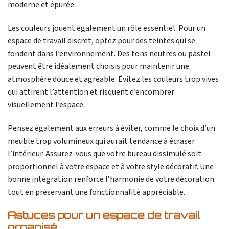
moderne et épurée.
Les couleurs jouent également un rôle essentiel. Pour un
espace de travail discret, optez pour des teintes qui se
fondent dans l’environnement. Des tons neutres ou pastel
peuvent être idéalement choisis pour maintenir une
atmosphère douce et agréable. Évitez les couleurs trop vives
qui attirent l’attention et risquent d’encombrer
visuellement l’espace.
Pensez également aux erreurs à éviter, comme le choix d’un
meuble trop volumineux qui aurait tendance à écraser
l’intérieur. Assurez-vous que votre bureau dissimulé soit
proportionnel à votre espace et à votre style décoratif. Une
bonne intégration renforce l’harmonie de votre décoration
tout en préservant une fonctionnalité appréciable.
Astuces pour un espace de travail
organisé