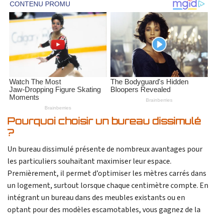
Pourquoi choisir un bureau dissimulé
?
Un bureau dissimulé présente de nombreux avantages pour
les particuliers souhaitant maximiser leur espace.
Premièrement, il permet d’optimiser les mètres carrés dans
un logement, surtout lorsque chaque centimètre compte. En
intégrant un bureau dans des meubles existants ou en
optant pour des modèles escamotables, vous gagnez de la