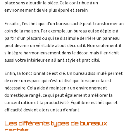
place sans alourdir la pièce. Cela contribue à un
environnement de vie plus épuré et serein.
Ensuite, l’esthétique d’un bureau caché peut transformer un
coin de la maison. Par exemple, un bureau qui se déploie à
partir d’un placard ou qui se dissimule derrière un panneau
peut devenir un véritable atout décoratif. Non seulement il
s’intègre harmonieusement dans le décor, mais il enrichit
aussi votre intérieur en alliant style et praticité.
Enfin, la fonctionnalité est clé. Un bureau dissimulé permet
de créer un espace qui n’est utilisé que lorsque cela est
nécessaire. Cela aide à maintenir un environnement
domestique rangé, ce qui peut également améliorer la
concentration et la productivité. Équilibrer esthétique et
efficacité devient alors un jeu d’enfant.
Les différents types de bureaux
cachés