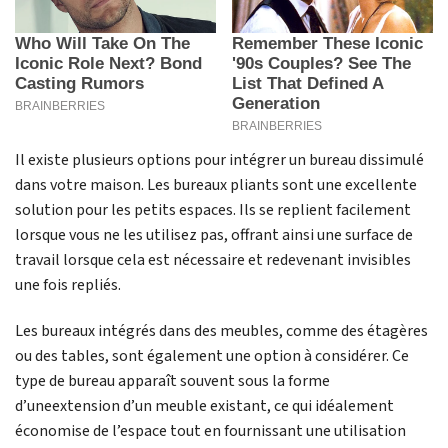
Il existe plusieurs options pour intégrer un bureau dissimulé
dans votre maison. Les bureaux pliants sont une excellente
solution pour les petits espaces. Ils se replient facilement
lorsque vous ne les utilisez pas, offrant ainsi une surface de
travail lorsque cela est nécessaire et redevenant invisibles
une fois repliés.
Les bureaux intégrés dans des meubles, comme des étagères
ou des tables, sont également une option à considérer. Ce
type de bureau apparaît souvent sous la forme
d’uneextension d’un meuble existant, ce qui idéalement
économise de l’espace tout en fournissant une utilisation