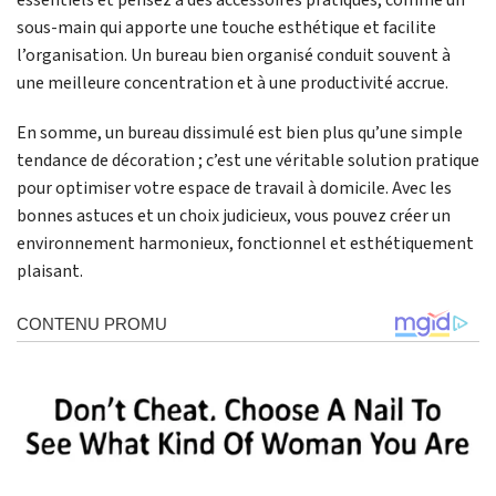
sous-main qui apporte une touche esthétique et facilite
l’organisation. Un bureau bien organisé conduit souvent à
une meilleure concentration et à une productivité accrue.
En somme, un bureau dissimulé est bien plus qu’une simple
tendance de décoration ; c’est une véritable solution pratique
pour optimiser votre espace de travail à domicile. Avec les
bonnes astuces et un choix judicieux, vous pouvez créer un
environnement harmonieux, fonctionnel et esthétiquement
plaisant.