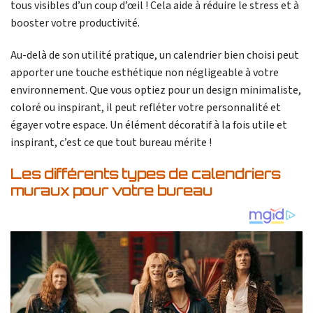
tous visibles d’un coup d’œil ! Cela aide à réduire le stress et à
booster votre productivité.
Au-delà de son utilité pratique, un calendrier bien choisi peut
apporter une touche esthétique non négligeable à votre
environnement. Que vous optiez pour un design minimaliste,
coloré ou inspirant, il peut refléter votre personnalité et
égayer votre espace. Un élément décoratif à la fois utile et
inspirant, c’est ce que tout bureau mérite !
Les différents types de calendriers
muraux pour votre bureau