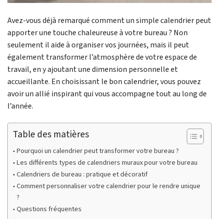
Avez-vous déjà remarqué comment un simple calendrier peut
apporter une touche chaleureuse à votre bureau ? Non
seulement il aide à organiser vos journées, mais il peut
également transformer l’atmosphère de votre espace de
travail, en y ajoutant une dimension personnelle et
accueillante. En choisissant le bon calendrier, vous pouvez
avoir un allié inspirant qui vous accompagne tout au long de
l’année.
Table des matières
Pourquoi un calendrier peut transformer votre bureau ?
Les différents types de calendriers muraux pour votre bureau
Calendriers de bureau : pratique et décoratif
Comment personnaliser votre calendrier pour le rendre unique
?
Questions fréquentes