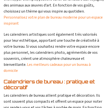
des animaux aux œuvres d’art. En fonction de vos goûts,
choisissez un thème qui vous inspire au quotidien.
Personnalisez votre plan de bureau moderne pour un espace
inspirant
Les calendriers artistiques sont également très valorisés
pour leur esthétique, apportant une touche de créativité à
votre bureau. Si vous souhaitez rendre votre espace encore
plus personnel, les calendriers photo, agrémentés de vos
souvenirs, créent une atmosphère chaleureuse et
bienveillante.
Les meilleurs cadeaux pour un bureau à
domicile
Calendriers de bureau : pratique et
décoratif
Les calendriers de bureau allient pratique et décoration. Ils
sont souvent plus compacts et offrent un espace pour noter
vos rendez-vous et vos tâches à portée de main. En fonction