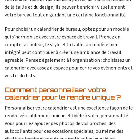
de la taille et du design, ils peuvent enrichir visuellement
votre bureau tout en gardant une certaine fonctionnalité.
Pour choisir un calendrier de bureau, optez pour un modèle
qui s’harmonise avec votre espace de travail. Prenez en
compte la couleur, le style et la taille. Un modèle bien
intégré peut contribuer à créer une ambiance de travail
agréable. Pensez également à l’organisation : choisissez un
calendrier avec assez d’espace pour écrire vos événements et
vos to-do lists.
Comment personnaliser votre
calendrier pour le rendre unique ?
Personnaliser votre calendrier est une excellente façon de le
rendre véritablement unique et fidèle à votre personnalité.
Vous pourriez ajouter des photos de vos proches, des
autocollants pour des occasions spéciales, ou même des
citations inspirantes qui vous motivent au quotidien.