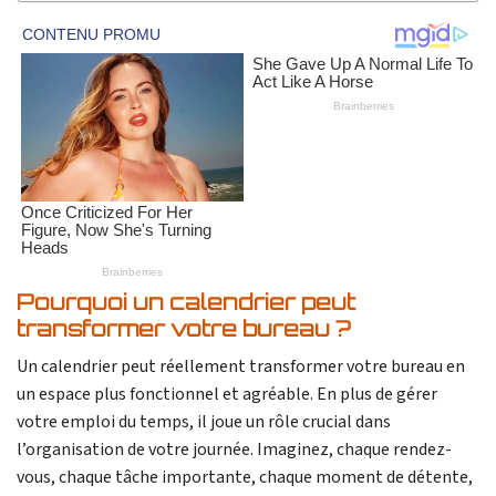
Pourquoi un calendrier peut
transformer votre bureau ?
Un calendrier peut réellement transformer votre bureau en
un espace plus fonctionnel et agréable. En plus de gérer
votre emploi du temps, il joue un rôle crucial dans
l’organisation de votre journée. Imaginez, chaque rendez-
vous, chaque tâche importante, chaque moment de détente,