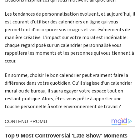
Les tendances de personnalisation évoluent, et aujourd’hui, il
est courant d’utiliser des calendriers en ligne qui vous
permettent d’incorporer vos images et vos évènements de
manière créative. L’impact sur votre moral est indéniable :
chaque regard posé sur un calendrier personnalisé vous
rappellera les moments et les personnes qui vous tiennent à
cœur.
En somme, choisir le bon calendrier peut vraiment faire la
différence dans votre quotidien. Qu’il s’agisse d’un calendrier
mural ou de bureau, il saura égayer votre espace tout en
restant pratique. Alors, êtes-vous prête à apporter une
touche personnelle à votre environnement de travail ?