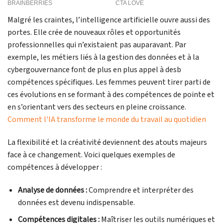
Malgré les craintes, l’intelligence artificielle ouvre aussi des
portes. Elle crée de nouveaux rôles et opportunités
professionnelles qui n’existaient pas auparavant. Par
exemple, les métiers liés à la gestion des données et à la
cybergouvernance font de plus en plus appel à desb
compétences spécifiques. Les femmes peuvent tirer parti de
ces évolutions en se formant à des compétences de pointe et
en s’orientant vers des secteurs en pleine croissance.
Comment l'IA transforme le monde du travail au quotidien
La flexibilité et la créativité deviennent des atouts majeurs
face à ce changement. Voici quelques exemples de
compétences à développer :
Analyse de données :
Comprendre et interpréter des
données est devenu indispensable.
Compétences digitales :
Maîtriser les outils numériques et