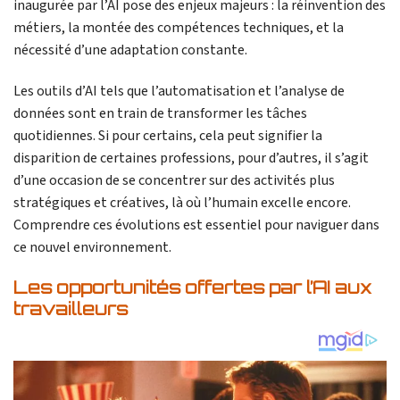
inaugurée par l’AI pose des enjeux majeurs : la réinvention des
métiers, la montée des compétences techniques, et la
nécessité d’une adaptation constante.
Les outils d’AI tels que l’automatisation et l’analyse de
données sont en train de transformer les tâches
quotidiennes. Si pour certains, cela peut signifier la
disparition de certaines professions, pour d’autres, il s’agit
d’une occasion de se concentrer sur des activités plus
stratégiques et créatives, là où l’humain excelle encore.
Comprendre ces évolutions est essentiel pour naviguer dans
ce nouvel environnement.
Les opportunités offertes par l’AI aux
travailleurs