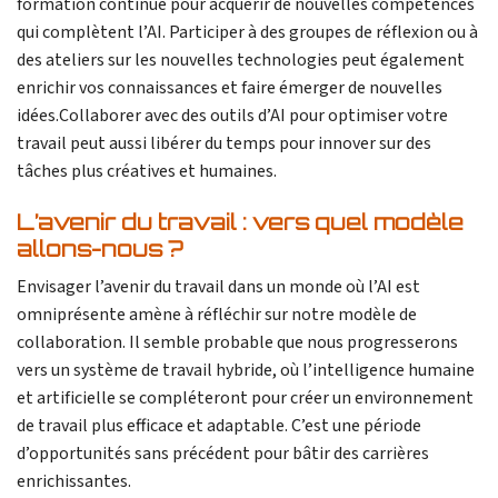
formation continue pour acquérir de nouvelles compétences
qui complètent l’AI. Participer à des groupes de réflexion ou à
des ateliers sur les nouvelles technologies peut également
enrichir vos connaissances et faire émerger de nouvelles
idées.Collaborer avec des outils d’AI pour optimiser votre
travail peut aussi libérer du temps pour innover sur des
tâches plus créatives et humaines.
L’avenir du travail : vers quel modèle
allons-nous ?
Envisager l’avenir du travail dans un monde où l’AI est
omniprésente amène à réfléchir sur notre modèle de
collaboration. Il semble probable que nous progresserons
vers un système de travail hybride, où l’intelligence humaine
et artificielle se compléteront pour créer un environnement
de travail plus efficace et adaptable. C’est une période
d’opportunités sans précédent pour bâtir des carrières
enrichissantes.