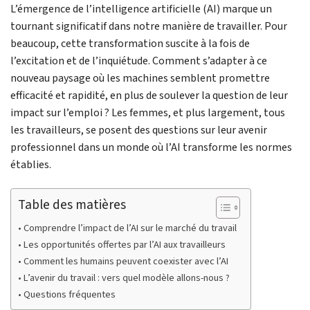
L’émergence de l’intelligence artificielle (AI) marque un
tournant significatif dans notre manière de travailler. Pour
beaucoup, cette transformation suscite à la fois de
l’excitation et de l’inquiétude. Comment s’adapter à ce
nouveau paysage où les machines semblent promettre
efficacité et rapidité, en plus de soulever la question de leur
impact sur l’emploi ? Les femmes, et plus largement, tous
les travailleurs, se posent des questions sur leur avenir
professionnel dans un monde où l’AI transforme les normes
établies.
Table des matières
Comprendre l’impact de l’AI sur le marché du travail
Les opportunités offertes par l’AI aux travailleurs
Comment les humains peuvent coexister avec l’AI
L’avenir du travail : vers quel modèle allons-nous ?
Questions fréquentes