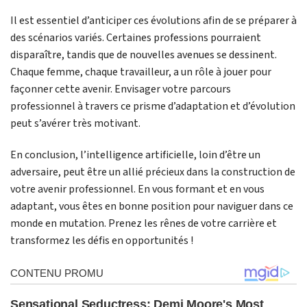
Il est essentiel d’anticiper ces évolutions afin de se préparer à
des scénarios variés. Certaines professions pourraient
disparaître, tandis que de nouvelles avenues se dessinent.
Chaque femme, chaque travailleur, a un rôle à jouer pour
façonner cette avenir. Envisager votre parcours
professionnel à travers ce prisme d’adaptation et d’évolution
peut s’avérer très motivant.
En conclusion, l’intelligence artificielle, loin d’être un
adversaire, peut être un allié précieux dans la construction de
votre avenir professionnel. En vous formant et en vous
adaptant, vous êtes en bonne position pour naviguer dans ce
monde en mutation. Prenez les rênes de votre carrière et
transformez les défis en opportunités !