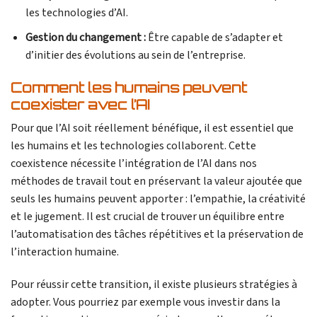
les technologies d’AI.
Gestion du changement :
Être capable de s’adapter et
d’initier des évolutions au sein de l’entreprise.
Comment les humains peuvent
coexister avec l’AI
Pour que l’AI soit réellement bénéfique, il est essentiel que
les humains et les technologies collaborent. Cette
coexistence nécessite l’intégration de l’AI dans nos
méthodes de travail tout en préservant la valeur ajoutée que
seuls les humains peuvent apporter : l’empathie, la créativité
et le jugement. Il est crucial de trouver un équilibre entre
l’automatisation des tâches répétitives et la préservation de
l’interaction humaine.
Pour réussir cette transition, il existe plusieurs stratégies à
adopter. Vous pourriez par exemple vous investir dans la