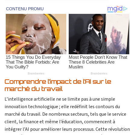
Comprendre l’impact de l’AI sur le
marché du travail
L’intelligence artificielle ne se limite pas à une simple
innovation technologique ; elle redéfinit les contours du
marché du travail. De nombreux secteurs, tels que le service
client, la finance et même l’éducation, commencent à
intégrer l’AI pour améliorer leurs processus. Cette révolution