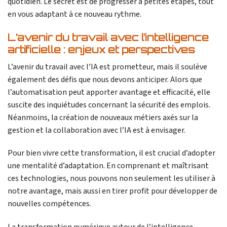
quotidien. Le secret est de progresser à petites étapes, tout
en vous adaptant à ce nouveau rythme.
L’avenir du travail avec l’intelligence
artificielle : enjeux et perspectives
L’avenir du travail avec l’IA est prometteur, mais il soulève
également des défis que nous devons anticiper. Alors que
l’automatisation peut apporter avantage et efficacité, elle
suscite des inquiétudes concernant la sécurité des emplois.
Néanmoins, la création de nouveaux métiers axés sur la
gestion et la collaboration avec l’IA est à envisager.
Pour bien vivre cette transformation, il est crucial d’adopter
une mentalité d’adaptation. En comprenant et maîtrisant
ces technologies, nous pouvons non seulement les utiliser à
notre avantage, mais aussi en tirer profit pour développer de
nouvelles compétences.