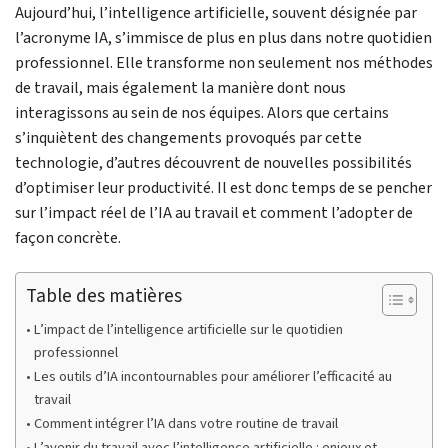
Aujourd’hui, l’intelligence artificielle, souvent désignée par
l’acronyme IA, s’immisce de plus en plus dans notre quotidien
professionnel. Elle transforme non seulement nos méthodes
de travail, mais également la manière dont nous
interagissons au sein de nos équipes. Alors que certains
s’inquiètent des changements provoqués par cette
technologie, d’autres découvrent de nouvelles possibilités
d’optimiser leur productivité. Il est donc temps de se pencher
sur l’impact réel de l’IA au travail et comment l’adopter de
façon concrète.
Table des matières
L’impact de l’intelligence artificielle sur le quotidien
professionnel
Les outils d’IA incontournables pour améliorer l’efficacité au
travail
Comment intégrer l’IA dans votre routine de travail
L’avenir du travail avec l’intelligence artificielle : enjeux et