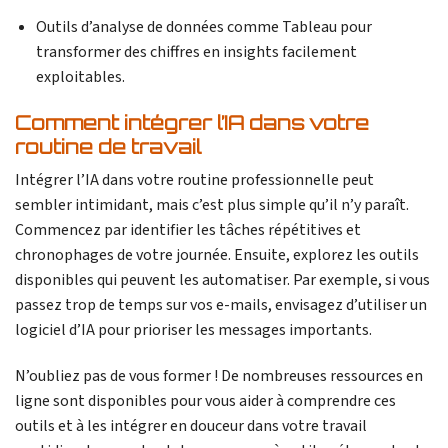
Outils d’analyse de données comme Tableau pour
transformer des chiffres en insights facilement
exploitables.
Comment intégrer l’IA dans votre
routine de travail
Intégrer l’IA dans votre routine professionnelle peut
sembler intimidant, mais c’est plus simple qu’il n’y paraît.
Commencez par identifier les tâches répétitives et
chronophages de votre journée. Ensuite, explorez les outils
disponibles qui peuvent les automatiser. Par exemple, si vous
passez trop de temps sur vos e-mails, envisagez d’utiliser un
logiciel d’IA pour prioriser les messages importants.
N’oubliez pas de vous former ! De nombreuses ressources en
ligne sont disponibles pour vous aider à comprendre ces
outils et à les intégrer en douceur dans votre travail