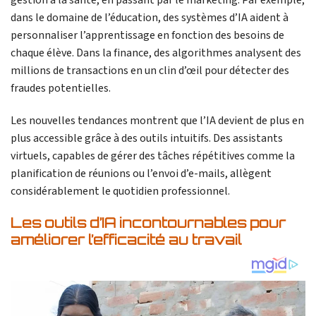
dans le domaine de l’éducation, des systèmes d’IA aident à
personnaliser l’apprentissage en fonction des besoins de
chaque élève. Dans la finance, des algorithmes analysent des
millions de transactions en un clin d’œil pour détecter des
fraudes potentielles.
Les nouvelles tendances montrent que l’IA devient de plus en
plus accessible grâce à des outils intuitifs. Des assistants
virtuels, capables de gérer des tâches répétitives comme la
planification de réunions ou l’envoi d’e-mails, allègent
considérablement le quotidien professionnel.
Les outils d’IA incontournables pour
améliorer l’efficacité au travail