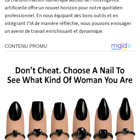
La transformation numérique autour de l’intelligence
artificielle offre un nouvel horizon pour notre quotidien
professionnel. En nous équipant des bons outils et en
intégrant l’IA de manière réfléchie, nous pouvons envisager
un avenir de travail enrichissant et dynamique.