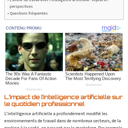
perspectives
Questions fréquentes
L’impact de l’intelligence artificielle sur
le quotidien professionnel
L’intelligence artificielle a profondément modifié les
environnements de travail dans de nombreux secteurs, de la
gestion à la santé, en passant par le marketing. Par exemple,