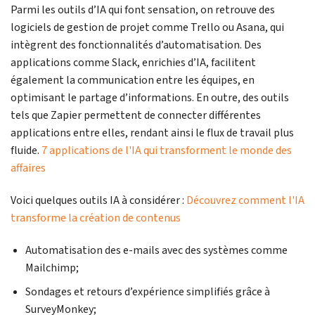
Parmi les outils d’IA qui font sensation, on retrouve des
logiciels de gestion de projet comme Trello ou Asana, qui
intègrent des fonctionnalités d’automatisation. Des
applications comme Slack, enrichies d’IA, facilitent
également la communication entre les équipes, en
optimisant le partage d’informations. En outre, des outils
tels que Zapier permettent de connecter différentes
applications entre elles, rendant ainsi le flux de travail plus
fluide.
7 applications de l'IA qui transforment le monde des
affaires
Voici quelques outils IA à considérer :
Découvrez comment l'IA
transforme la création de contenus
Automatisation des e-mails avec des systèmes comme
Mailchimp;
Sondages et retours d’expérience simplifiés grâce à
SurveyMonkey;