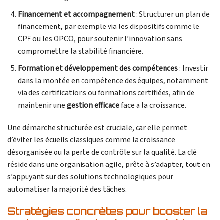
Financement et accompagnement
: Structurer un plan de
financement, par exemple via les dispositifs comme le
CPF ou les OPCO, pour soutenir l’innovation sans
compromettre la stabilité financière.
Formation et développement des compétences
: Investir
dans la montée en compétence des équipes, notamment
via des certifications ou formations certifiées, afin de
maintenir une
gestion efficace
face à la croissance.
Une démarche structurée est cruciale, car elle permet
d’éviter les écueils classiques comme la croissance
désorganisée ou la perte de contrôle sur la qualité. La clé
réside dans une organisation agile, prête à s’adapter, tout en
s’appuyant sur des solutions technologiques pour
automatiser la majorité des tâches.
Stratégies concrètes pour booster la