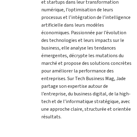
et startups dans leur transformation
numérique, l’optimisation de leurs
processus et l’intégration de l’intelligence
artificielle dans leurs modèles
économiques. Passionnée par l’évolution
des technologies et leurs impacts sur le
business, elle analyse les tendances
émergentes, décrypte les mutations du
marché et propose des solutions concrètes
pour améliorer la performance des
entreprises. Sur Tech Business Mag, Jade
partage son expertise autour de
l’entreprise, du business digital, de la high-
tech et de l’informatique stratégique, avec
une approche claire, structurée et orientée
résultats.