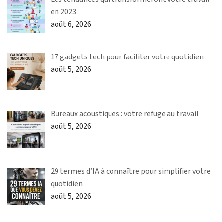
en 2023
août 6, 2026
17 gadgets tech pour faciliter votre quotidien
août 5, 2026
Bureaux acoustiques : votre refuge au travail
août 5, 2026
29 termes d’IA à connaître pour simplifier votre
quotidien
août 5, 2026