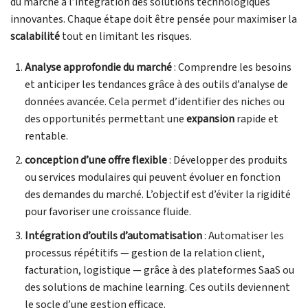
du marché à l’intégration des solutions technologiques
innovantes. Chaque étape doit être pensée pour maximiser la
scalabilité
tout en limitant les risques.
Analyse approfondie du marché
: Comprendre les besoins
et anticiper les tendances grâce à des outils d’analyse de
données avancée. Cela permet d’identifier des niches ou
des opportunités permettant une
expansion
rapide et
rentable.
conception d’une offre flexible
: Développer des produits
ou services modulaires qui peuvent évoluer en fonction
des demandes du marché. L’objectif est d’éviter la rigidité
pour favoriser une croissance fluide.
Intégration d’outils d’automatisation
: Automatiser les
processus répétitifs — gestion de la relation client,
facturation, logistique — grâce à des plateformes SaaS ou
des solutions de machine learning. Ces outils deviennent
le socle d’une gestion efficace.