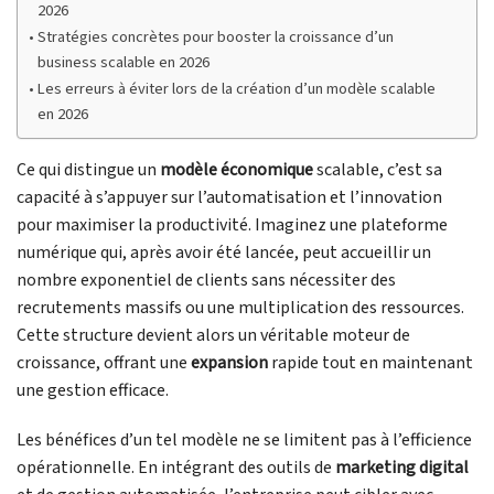
2026
Stratégies concrètes pour booster la croissance d’un
business scalable en 2026
Les erreurs à éviter lors de la création d’un modèle scalable
en 2026
Ce qui distingue un
modèle économique
scalable, c’est sa
capacité à s’appuyer sur l’automatisation et l’innovation
pour maximiser la productivité. Imaginez une plateforme
numérique qui, après avoir été lancée, peut accueillir un
nombre exponentiel de clients sans nécessiter des
recrutements massifs ou une multiplication des ressources.
Cette structure devient alors un véritable moteur de
croissance, offrant une
expansion
rapide tout en maintenant
une gestion efficace.
Les bénéfices d’un tel modèle ne se limitent pas à l’efficience
opérationnelle. En intégrant des outils de
marketing digital