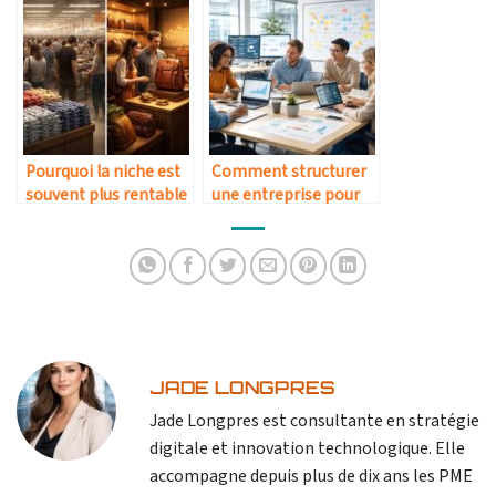
Pourquoi la niche est
Comment structurer
souvent plus rentable
une entreprise pour
que le marché de
qu’elle soit scalable
masse
JADE LONGPRES
Jade Longpres est consultante en stratégie
digitale et innovation technologique. Elle
accompagne depuis plus de dix ans les PME