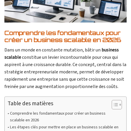
Comprendre les fondamentaux pour
créer un business scalable en 2026
Dans un monde en constante mutation, bâtir un
business
scalable
constitue un levier incontournable pour ceux qui
aspirent à une croissance durable. Ce concept, central dans la
stratégie entrepreneuriale moderne, permet de développer
rapidement une entreprise sans que cette croissance ne soit
freinée par une augmentation proportionnelle des coûts.
Table des matières
Comprendre les fondamentaux pour créer un business
scalable en 2026
Les étapes clés pour mettre en place un business scalable en