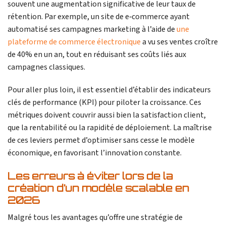
souvent une augmentation significative de leur taux de
rétention. Par exemple, un site de e‑commerce ayant
automatisé ses campagnes marketing à l’aide de
une
plateforme de commerce électronique
a vu ses ventes croître
de 40% en un an, tout en réduisant ses coûts liés aux
campagnes classiques.
Pour aller plus loin, il est essentiel d’établir des indicateurs
clés de performance (KPI) pour piloter la croissance. Ces
métriques doivent couvrir aussi bien la satisfaction client,
que la rentabilité ou la rapidité de déploiement. La maîtrise
de ces leviers permet d’optimiser sans cesse le modèle
économique, en favorisant l’innovation constante.
Les erreurs à éviter lors de la
création d’un modèle scalable en
2026
Malgré tous les avantages qu’offre une stratégie de