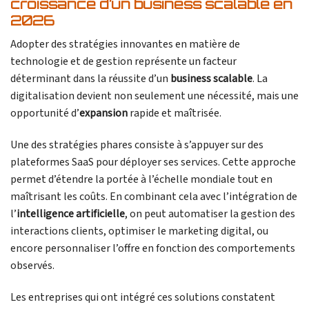
croissance d’un
business scalable
en
2026
Adopter des stratégies innovantes en matière de
technologie et de gestion représente un facteur
déterminant dans la réussite d’un
business scalable
. La
digitalisation devient non seulement une nécessité, mais une
opportunité d’
expansion
rapide et maîtrisée.
Une des stratégies phares consiste à s’appuyer sur des
plateformes SaaS pour déployer ses services. Cette approche
permet d’étendre la portée à l’échelle mondiale tout en
maîtrisant les coûts. En combinant cela avec l’intégration de
l’
intelligence artificielle
, on peut automatiser la gestion des
interactions clients, optimiser le marketing digital, ou
encore personnaliser l’offre en fonction des comportements
observés.
Les entreprises qui ont intégré ces solutions constatent