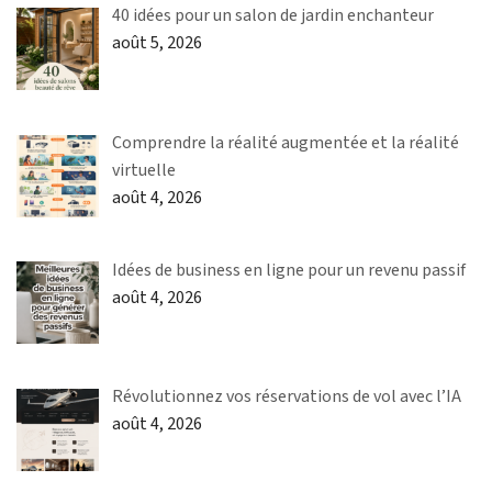
40 idées pour un salon de jardin enchanteur
août 5, 2026
Comprendre la réalité augmentée et la réalité
virtuelle
août 4, 2026
Idées de business en ligne pour un revenu passif
août 4, 2026
Révolutionnez vos réservations de vol avec l’IA
août 4, 2026