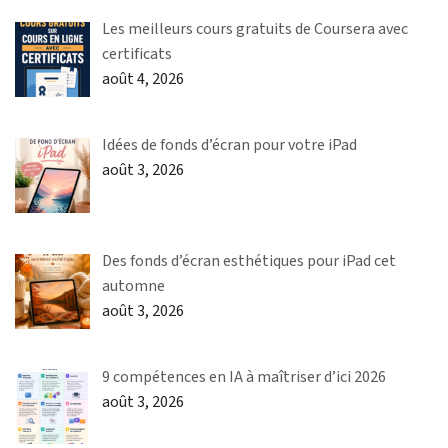
Les meilleurs cours gratuits de Coursera avec
certificats
août 4, 2026
Idées de fonds d’écran pour votre iPad
août 3, 2026
Des fonds d’écran esthétiques pour iPad cet
automne
août 3, 2026
9 compétences en IA à maîtriser d’ici 2026
août 3, 2026