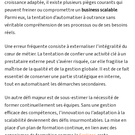
croissance adaptée, il existe plusieurs pièges courants qui
peuvent freiner ou compromettre un
business scalable
.
Parmi eux, la tentation d’automatiser à outrance sans
véritable compréhension de ses processus ou de ses besoins
réels.
Une erreur fréquente consiste à externaliser l’intégralité du
cœur de métier. La tentation de confier une activité clé à un
prestataire externe peut s’avérer risquée, car elle fragilise la
maîtrise de la qualité et de la gestion globale. Il est de ce fait
essentiel de conserver une partie stratégique en interne,
tout en automatisant les démarches secondaires.
Un autre défi majeur est de sous-estimer la nécessité de
former continuellement ses équipes. Sans une gestion
efficace des compétences, l’innovation ou l’adaptation à la
scalabilité deviennent des défis insurmontables. La mise en
place d’un plan de formation continue, en lien avec des