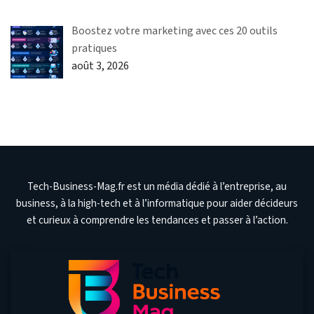
Boostez votre marketing avec ces 20 outils
pratiques
août 3, 2026
Tech-Business-Mag.fr est un média dédié à l’entreprise, au
business, à la high-tech et à l’informatique pour aider décideurs
et curieux à comprendre les tendances et passer à l’action.