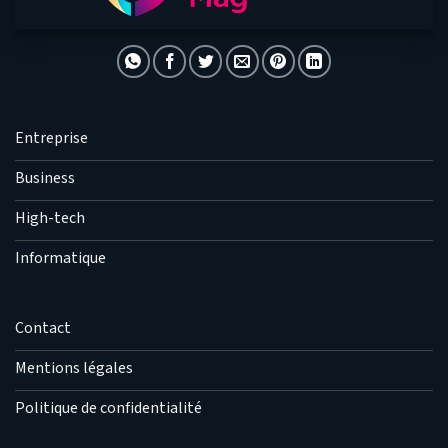
Entreprise
Business
High-tech
Informatique
Contact
Mentions légales
Politique de confidentialité